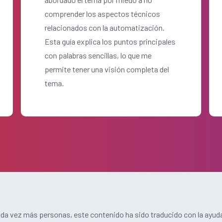
comprender los aspectos técnicos
relacionados con la automatización.
Esta guía explica los puntos principales
con palabras sencillas, lo que me
permite tener una visión completa del
tema.
a vez más personas, este contenido ha sido traducido con la ayuda 