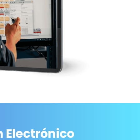
 Electrónico