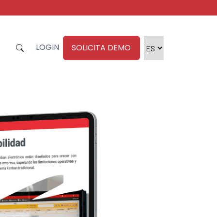
LOGIN
SOLICITA DEMO