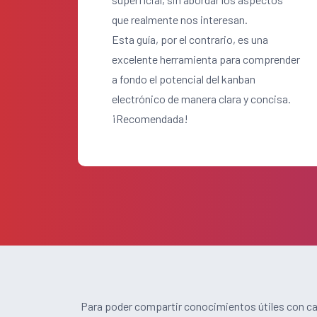
que realmente nos interesan.
Esta guía, por el contrario, es una
excelente herramienta para comprender
a fondo el potencial del kanban
electrónico de manera clara y concisa.
¡Recomendada!
Para poder compartir conocimientos útiles con cad