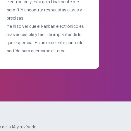
electrónico y esta guía finalmente me
permitió encontrar respuestas claras y
precisas.
Me hizo ver que el kanban electrónico es
más accesible y fácil de implantar de lo
que esperaba. Es un excelente punto de
partida para acercarse al tema.
de la IA y revisado