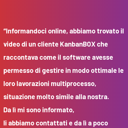
“Informandoci online, abbiamo trovato il
video di un cliente KanbanBOX che
raccontava come il software avesse
permesso di gestire in modo ottimale le
loro lavorazioni multiprocesso,
situazione molto simile alla nostra.
Da lì mi sono informato,
li abbiamo contattati e da lì a poco