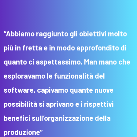
“Abbiamo raggiunto gli obiettivi molto
più in fretta e in modo approfondito di
quanto ci aspettassimo. Man mano che
esploravamo le funzionalità del
software, capivamo quante nuove
possibilità si aprivano
e i rispettivi
benefici sull’organizzazione
della
produzione
”