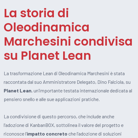
La storia di
Oleodinamica
Marchesini condivisa
su Planet Lean
La trasformazione Lean di Oleodinamica Marchesini è stata
raccontata dal suo Amministratore Delegato, Dino Falciola, su
Planet Lean
, un’importante testata internazionale dedicata al
pensiero snello e alle sue applicazioni pratiche.
La condivisione di questo percorso, che include anche
l’adozione di KanbanBOX, sottolinea il valore del progetto e
riconosce l’
impatto concreto
che l’adozione di soluzioni