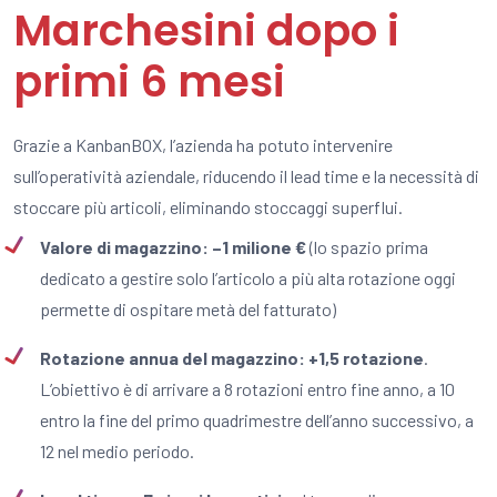
Marchesini dopo i
primi 6 mesi
Grazie a KanbanBOX, l’azienda ha potuto intervenire
sull’operatività aziendale, riducendo il lead time e la necessità di
stoccare più articoli, eliminando stoccaggi superflui.
Valore di magazzino: –1 milione €
(lo spazio prima
dedicato a gestire solo
l’articolo a più alta rotazione oggi
permette di ospitare metà del fatturato)
Rotazione annua del magazzino: +1,5 rotazione
.
L’obiettivo è di arrivare a 8 rotazioni entro fine anno, a 10
entro la fine del primo quadrimestre dell’anno successivo, a
12 nel medio periodo.