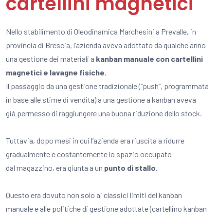
cartellini magnetici
Nello stabilimento di Oleodinamica Marchesini a Prevalle, in
provincia di Brescia, l’azienda aveva adottato da qualche anno
una gestione dei materiali a
kanban manuale con cartellini
magnetici e lavagne fisiche.
Il passaggio da una gestione tradizionale (“push”, programmata
in base alle stime di vendita) a una gestione a kanban aveva
già permesso di raggiungere una buona riduzione dello stock.
Tuttavia, dopo mesi in cui l’azienda era riuscita a ridurre
gradualmente e costantemente lo spazio occupato
dal magazzino, era giunta a un
punto di stallo.
Questo era dovuto non solo ai classici limiti del kanban
manuale e alle politiche di gestione adottate (cartellino kanban