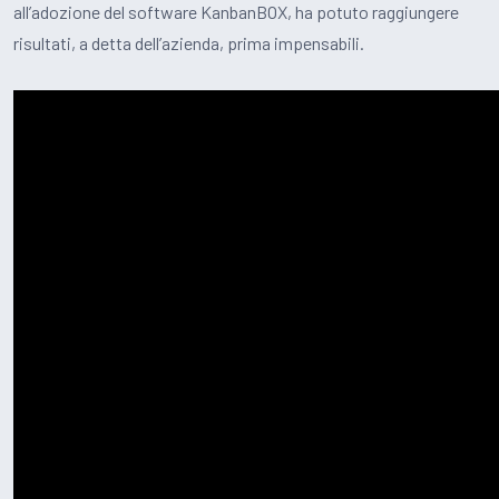
all’adozione del software KanbanBOX, ha potuto raggiungere
risultati, a detta dell’azienda, prima impensabili.