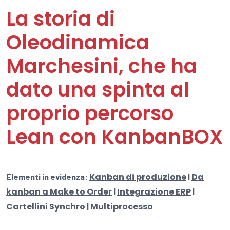
La storia di
Oleodinamica
Marchesini, che ha
dato una spinta al
proprio percorso
Lean con KanbanBOX
Kanban di produzione
Da
Elementi in evidenza:
|
kanban a Make to Order
Integrazione ERP
|
|
Cartellini Synchro
Multiprocesso
|