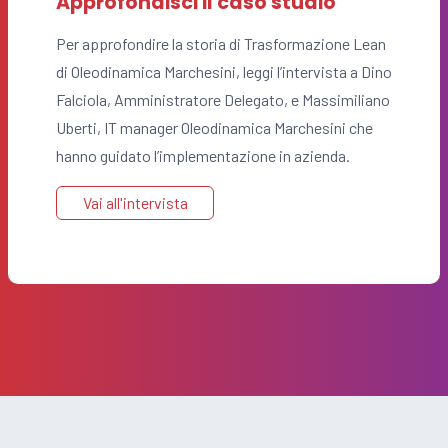
Approfondisci il caso studio
Per approfondire la storia di Trasformazione Lean
di Oleodinamica Marchesini, leggi l’intervista a Dino
Falciola, Amministratore Delegato, e Massimiliano
Uberti, IT manager Oleodinamica Marchesini che
hanno guidato l’implementazione in azienda.
Vai all'intervista