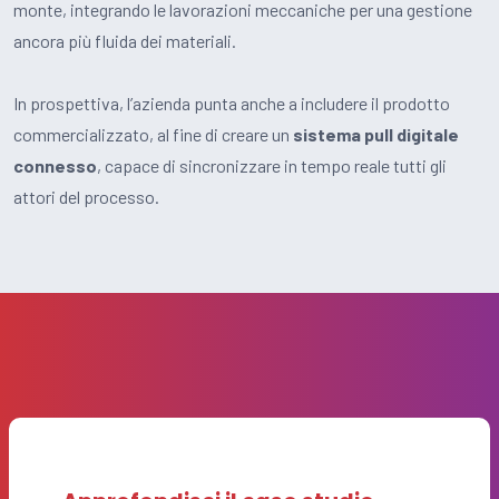
monte, integrando le lavorazioni meccaniche per una gestione
ancora più fluida dei materiali.
In prospettiva, l’azienda punta anche a includere il prodotto
commercializzato, al fine di creare un
sistema pull digitale
connesso
, capace di sincronizzare in tempo reale tutti gli
attori del processo.