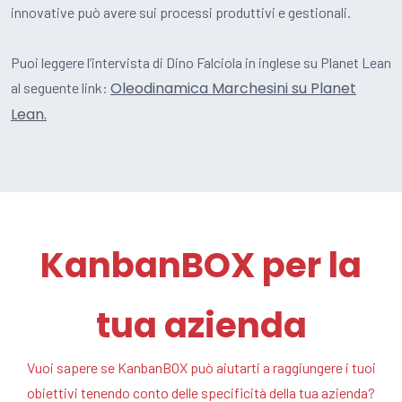
innovative può avere sui processi produttivi e gestionali.
Puoi leggere l’intervista di Dino Falciola in inglese su Planet Lean
Oleodinamica Marchesini su Planet
al seguente link:
Lean.
KanbanBOX per la
tua azienda
Vuoi sapere se KanbanBOX può aiutarti a raggiungere i tuoi
obiettivi tenendo conto delle specificità della tua azienda?