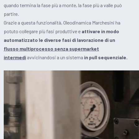
quando termina la fase più a monte, la fase più a valle può
partire.
Grazie a questa funzionalità, Oleodinamica Marchesini ha
potuto collegare più fasi produttive e
attivare in modo
automatizzato le diverse fasi di lavorazione di un
flusso multiprocesso
senza supermarket
intermedi
avvicinandosi a un sistema
in pull sequenziale.