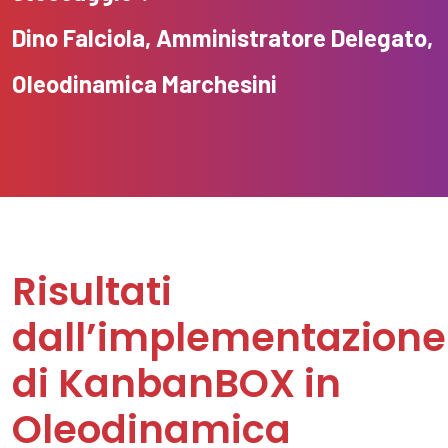
Dino
Falciola
, Amministratore Delegato,
Oleodinamica
Marchesini
Risultati
dall’implementazione
di KanbanBOX in
Oleodinamica