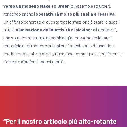
verso un modello Make to Order
(o Assemble to Order),
rendendo anche l’
operatività molto più snella e reattiva.
Un effetto concreto di questa trasformazione è stata la quasi
totale
eliminazione delle attività di picking
: gli operatori,
una volta completato l’assemblaggio, possono collocare il
materiale direttamente sul pallet di spedizione, riducendo in
modo importante lo stock, riuscendo comunque a soddisfare le
richieste d’ordine in pochi giorni.
“Per il nostro articolo più alto-rotante