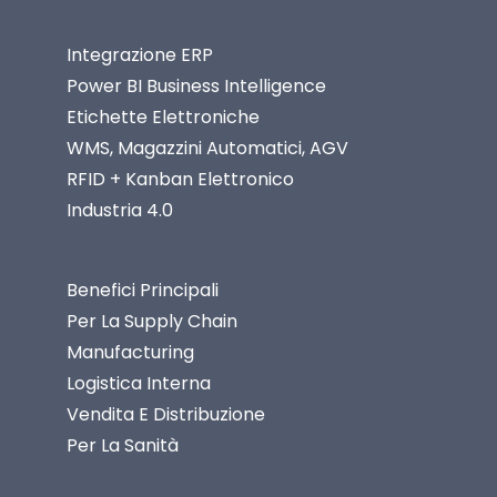
Integrazione ERP
Power BI Business Intelligence
Etichette Elettroniche
WMS, Magazzini Automatici, AGV
RFID + Kanban Elettronico
Industria 4.0
Benefici Principali
Per La Supply Chain
Manufacturing
Logistica Interna
Vendita E Distribuzione
Per La Sanità