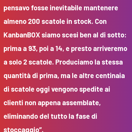
pensavo fosse inevitabile mantenere
almeno 200 scatole in stock. Con
KanbanBOX siamo scesi ben al di sotto:
prima a 93, poi a 14, e presto arriveremo
a solo 2 scatole. Produciamo la stessa
quantità di prima, ma le altre centinaia
di scatole oggi vengono spedite ai
clienti non appena assemblate,
eliminando
del tutto la fase di
stoccaggio”
.