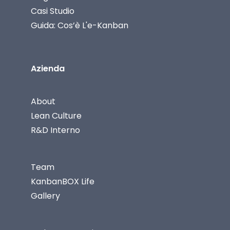
Casi Studio
Guida: Cos’è L'e-Kanban
Azienda
About
Lean Culture
R&D Interno
Team
KanbanBOX Life
Gallery