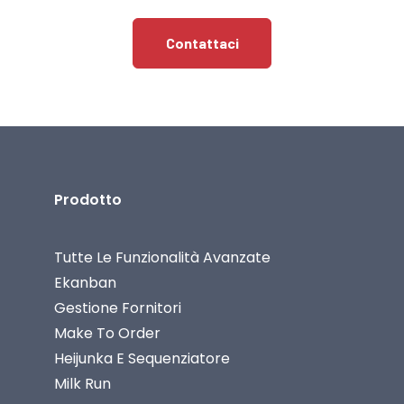
Contattaci
Prodotto
Tutte Le Funzionalità Avanzate
Ekanban
Gestione Fornitori
Make To Order
Heijunka E Sequenziatore
Milk Run