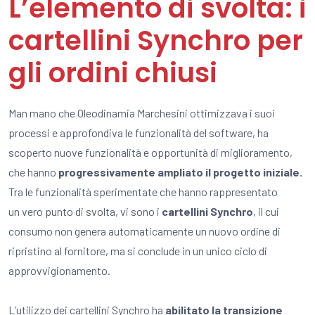
L’elemento di svolta: i
cartellini Synchro per
gli ordini chiusi
Man mano che Oleodinamia Marchesini ottimizzava i suoi
processi e approfondiva le funzionalità del software, ha
scoperto nuove funzionalità e opportunità di miglioramento,
che hanno
progressivamente ampliato il progetto iniziale.
Tra le funzionalità sperimentate che hanno rappresentato
un vero punto di svolta, vi sono i
cartellini Synchro
, il cui
consumo non genera automaticamente un nuovo ordine di
ripristino al fornitore, ma si conclude in un unico ciclo di
approvvigionamento.
L’utilizzo dei cartellini Synchro ha
abilitato la transizione