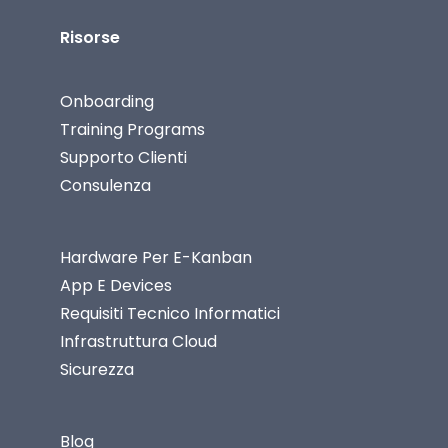
Risorse
Onboarding
Training Programs
Supporto Clienti
Consulenza
Hardware Per E-Kanban
App E Devices
Requisiti Tecnico Informatici
Infrastruttura Cloud
Sicurezza
Blog