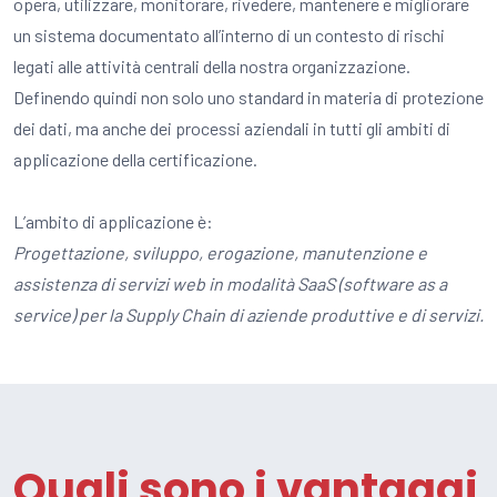
opera, utilizzare, monitorare, rivedere, mantenere e migliorare
un sistema documentato all’interno di un contesto di rischi
legati alle attività centrali della nostra organizzazione.
Definendo quindi non solo uno standard in materia di protezione
dei dati, ma anche dei processi aziendali in tutti gli ambiti di
applicazione della certificazione.
L’ambito di applicazione è:
Progettazione, sviluppo, erogazione, manutenzione e
assistenza di servizi web in modalità SaaS (software as a
service) per la Supply Chain di aziende produttive e di servizi.
Quali sono i vantaggi