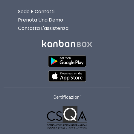
Sede E Contatti
Prenota Una Demo
Contatta L'assistenza
Certificazioni