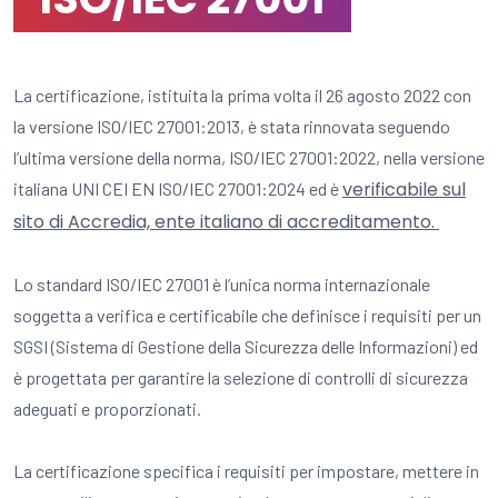
La certificazione, istituita la prima volta il 26 agosto 2022 con
la versione ISO/IEC 27001:2013, è stata rinnovata seguendo
l’ultima versione della norma, ISO/IEC 27001:2022, nella versione
verificabile sul
italiana UNI CEI EN ISO/IEC 27001:2024 ed è
sito di Accredia, ente italiano di accreditamento.
Lo standard ISO/IEC 27001 è l’unica norma internazionale
soggetta a verifica e certificabile che definisce i requisiti per un
SGSI (Sistema di Gestione della Sicurezza delle Informazioni) ed
è progettata per garantire la selezione di controlli di sicurezza
adeguati e proporzionati.
La certificazione specifica i requisiti per impostare, mettere in