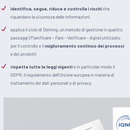
identifica, segue, riduce e controlla i rischi
che
riguardano la sicurezza delle informazioni
applica il ciclo di Deming, un metodo di gestione in quattro
passaggi (Pianificare – Fare – Verificare – Agire) utilizzato
per il controllo e il
miglioramento continuo dei processi
e dei prodotti
rispetta tutte le leggi vigenti
e in particolar modo il
GDPR, il regolamento dell’Unione europea in materia di
trattamento dei dati personali e di privacy.