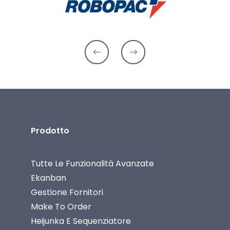
Prodotto
Tutte Le Funzionalità Avanzate
Ekanban
Gestione Fornitori
Make To Order
Heijunka E Sequenziatore