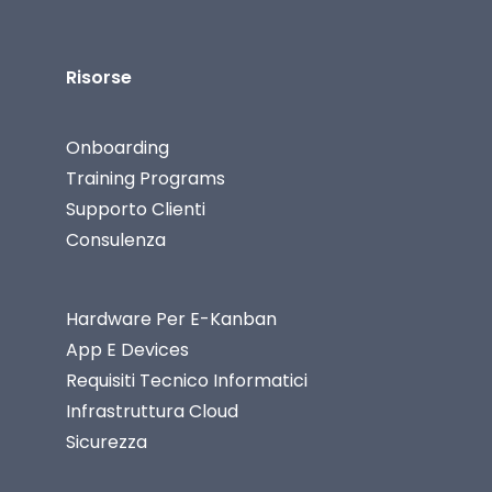
Risorse
Onboarding
Training Programs
Supporto Clienti
Consulenza
Hardware Per E-Kanban
App E Devices
Requisiti Tecnico Informatici
Infrastruttura Cloud
Sicurezza