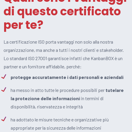
di questo certificato
per te?
La certificazione ISO porta vantaggi non solo alla nostra
organizzazione, ma anche a tutti i nostri clienti e stakeholder.
Lo standard ISO 27001 garantisce infatti che KanbanBOX è un
partner e un fornitore affidabile, perché:
protegge accuratamente i dati personali e aziendali
ha messo in atto tutte le procedure possibili per
tutelare
la protezione delle informazioni
in termini di
disponibilità, riservatezza e integrità
ha adottato le misure tecniche e organizzative più
appropriate per la sicurezza delle informazioni