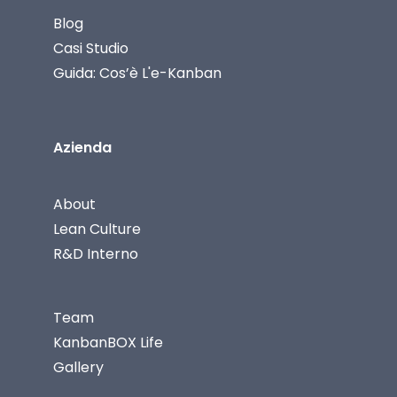
Blog
Casi Studio
Guida: Cos’è L'e-Kanban
Azienda
About
Lean Culture
R&D Interno
Team
KanbanBOX Life
Gallery