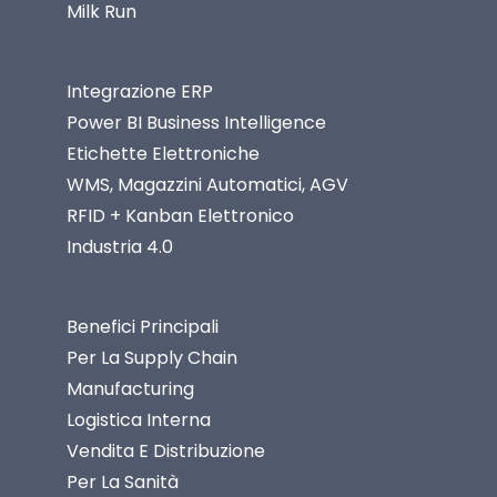
Milk Run
Integrazione ERP
Power BI Business Intelligence
Etichette Elettroniche
WMS, Magazzini Automatici, AGV
RFID + Kanban Elettronico
Industria 4.0
Benefici Principali
Per La Supply Chain
Manufacturing
Logistica Interna
Vendita E Distribuzione
Per La Sanità