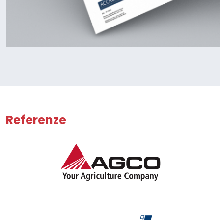
Referenze