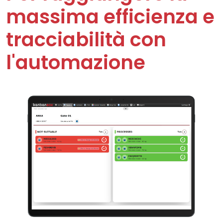
massima efficienza e
tracciabilità con
l'automazione