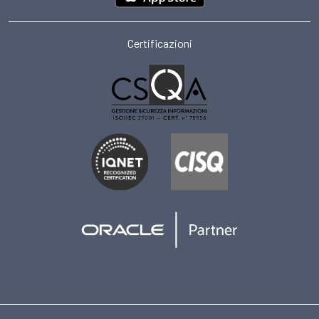
Certificazioni