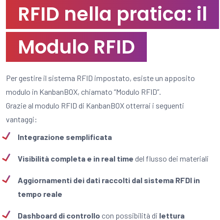
RFID nella pratica: il
Modulo RFID
Per gestire il sistema RFID impostato, esiste un apposito
modulo in KanbanBOX, chiamato “Modulo RFID”.
Grazie al modulo RFID di KanbanBOX otterrai i seguenti
vantaggi:
Integrazione semplificata
Visibilità completa e in real time
del flusso dei materiali
Aggiornamenti dei dati raccolti dal sistema RFDI in
tempo reale
Dashboard di controllo
con possibilità di
lettura