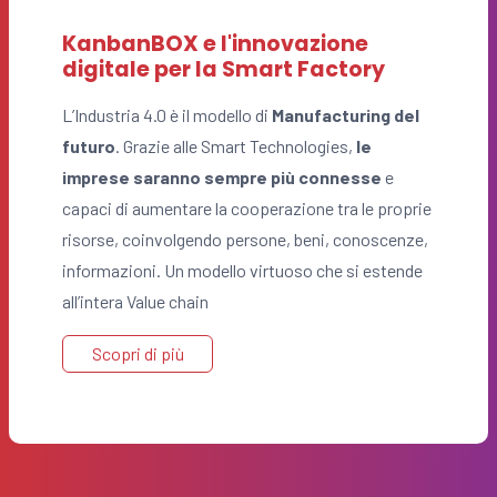
KanbanBOX e l'innovazione
digitale per la Smart Factory
L’Industria 4.0 è il modello di
Manufacturing del
futuro
. Grazie alle Smart Technologies,
le
imprese saranno sempre più connesse
e
capaci di aumentare la cooperazione tra le proprie
risorse, coinvolgendo persone, beni, conoscenze,
informazioni. Un modello virtuoso che si estende
all’intera Value chain
Scopri di più