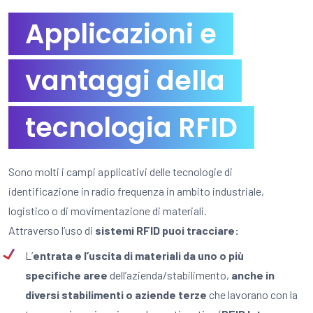
Applicazioni e
vantaggi della
tecnologia RFID
Sono molti i campi applicativi delle tecnologie di
identificazione in radio frequenza in ambito industriale,
logistico o di movimentazione di materiali.
Attraverso l’uso di
sistemi RFID puoi tracciare:
L’
entrata e l’uscita di materiali da uno o più
specifiche aree
dell’azienda/stabilimento,
anche in
diversi stabilimenti o aziende terze
che lavorano con la