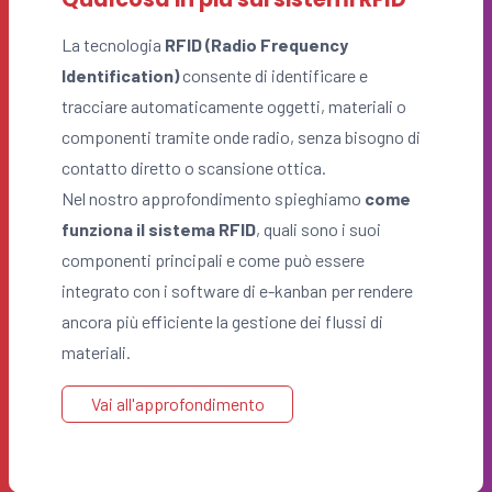
La tecnologia
RFID (Radio Frequency
Identification)
consente di identificare e
tracciare automaticamente oggetti, materiali o
componenti tramite onde radio, senza bisogno di
contatto diretto o scansione ottica.
Nel nostro approfondimento spieghiamo
come
funziona il sistema RFID
, quali sono i suoi
componenti principali e come può essere
integrato con i software di e-kanban per rendere
ancora più efficiente la gestione dei flussi di
materiali.
Vai all'approfondimento