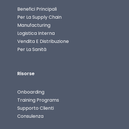
Benefici Principali
Per La Supply Chain
Manufacturing
Logistica Interna
Vendita E Distribuzione
Per La Sanità
Risorse
Onboarding
Training Programs
Supporto Clienti
Consulenza