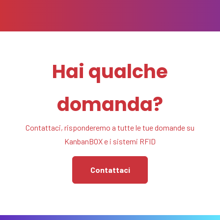
Hai qualche
domanda?
Contattaci, risponderemo a tutte le tue domande su
KanbanBOX e i sistemi RFID
Contattaci