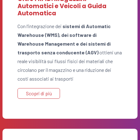
Automatici e Veicoli a Guida
Automatica
Con l’integrazione dei
sistemi di Automatic
Warehouse (WMS), dei software di
Warehouse Management e dei sistemi di
trasporto senza conducente (AGV)
ottieni una
reale visibilità sui flussi fisici dei materiali che
circolano per il magazzino e una riduzione dei
costi associati ai trasporti
Scopri di più