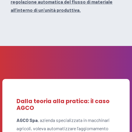
regolazione automatica del flusso di materiale
all’interno di un’unità produttiva.
Dalla teoria alla pratica: il caso
AGCO
AGCO Spa
, azienda specializzata in macchinari
agricoli, voleva automatizzare l’aggiornamento