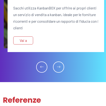
Sacchi utilizza KanbanBOX per offrire ai propri clienti
un servizio di vendita a kanban, ideale per le forniture
ricorrenti e per consolidare un rapporto di fiducia con i
clienti
Vai a
Referenze