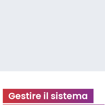
Gestire il sistema