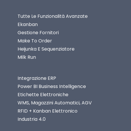
Tutte Le Funzionalità Avanzate
Ekanban
Gestione Fornitori
Make To Order
Heijunka E Sequenziatore
Milk Run
Integrazione ERP
Power BI Business Intelligence
Etichette Elettroniche
WMS, Magazzini Automatici, AGV
RFID + Kanban Elettronico
Industria 4.0