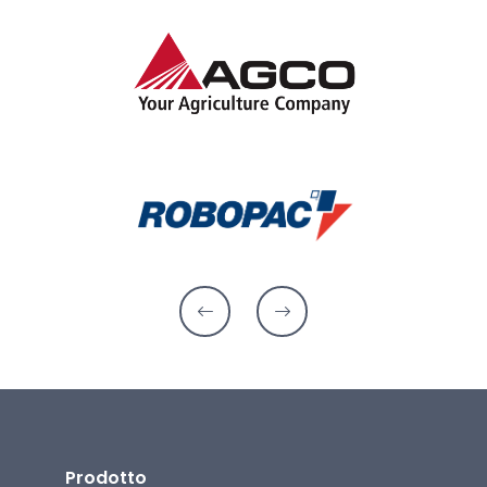
Prodotto