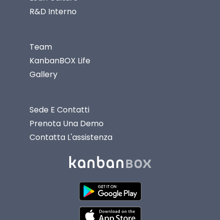
R&D Interno
Team
KanbanBOX Life
Gallery
Sede E Contatti
Prenota Una Demo
Contatta L'assistenza