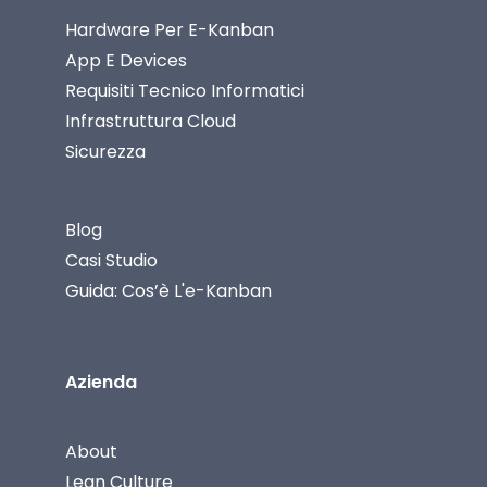
Hardware Per E-Kanban
App E Devices
Requisiti Tecnico Informatici
Infrastruttura Cloud
Sicurezza
Blog
Casi Studio
Guida: Cos’è L'e-Kanban
Azienda
About
Lean Culture