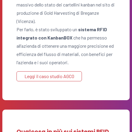
massivo dello stato dei cartellini kanban nel sito di
produzione di Gold Harvesting di Breganze
(Vicenza).
Per farlo, è stato sviluppato un
sistema RFID
integrato con KanbanBOX
che ha permesso
all’azienda di ottenere una maggiore precisione ed
efficienza del flusso di materiali, con benefici per
l’azienda e i suoi operatori.
Leggi il caso studio AGCO
Qualcosa in più sui sistemi RFID