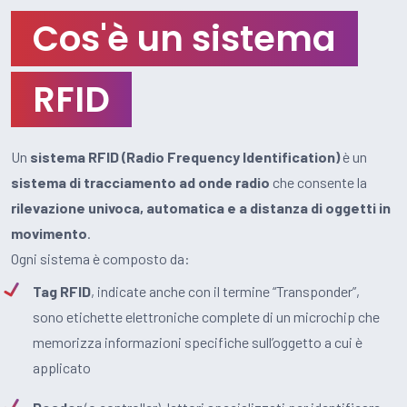
Cos'è un sistema
RFID
Un
sistema RFID (Radio Frequency Identification)
è un
sistema di tracciamento ad onde radio
che consente la
rilevazione univoca, automatica e a distanza di oggetti in
movimento
.
Ogni sistema è composto da:
Tag RFID
, indicate anche con il termine “Transponder”,
sono etichette elettroniche complete di un microchip che
memorizza informazioni specifiche sull’oggetto a cui è
applicato