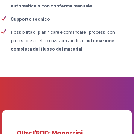
automatica o con conferma manuale
Supporto tecnico
Possibilità di pianificare e comandare i processi con
precisione ed efficienza, arrivando all’
automazione
completa del flusso dei materiali
.
Oltre l'RFID: Magazzini