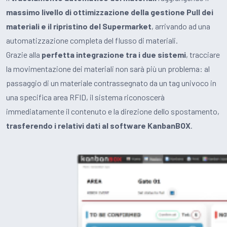
massimo livello di ottimizzazione della gestione Pull dei
materiali e il ripristino del Supermarket
, arrivando ad una
automatizzazione completa del flusso di materiali.
Grazie alla
perfetta integrazione tra i due sistemi
, tracciare
la movimentazione dei materiali non sarà più un problema: al
passaggio di un materiale contrassegnato da un tag univoco in
una specifica area RFID, il sistema riconoscerà
immediatamente il contenuto e la direzione dello spostamento,
trasferendo i relativi dati al software KanbanBOX
.