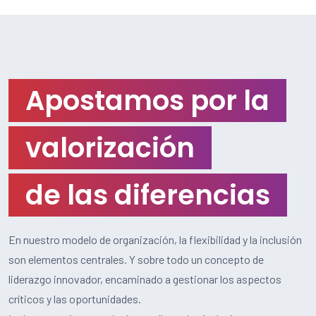
Apostamos por la
valorización
de las diferencias
En nuestro modelo de organización, la flexibilidad y la inclusión
son elementos centrales. Y sobre todo un concepto de
liderazgo innovador, encaminado a gestionar los aspectos
críticos y las oportunidades.