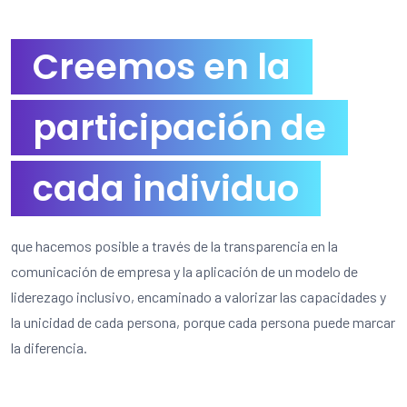
Creemos en la
participación de
cada individuo
que hacemos posible a través de la transparencia en la
comunicación de empresa y la aplicación de un modelo de
liderezago inclusivo, encaminado a valorizar las capacidades y
la unicidad de cada persona, porque cada persona puede marcar
la diferencia.