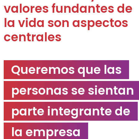
valores fundantes de
la vida son aspectos
centrales
Queremos que las
personas se sientan
parte integrante de
la empresa