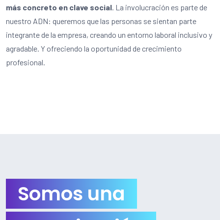
más concreto en clave social
. La involucración es parte de
nuestro ADN: queremos que las personas se sientan parte
integrante de la empresa, creando un entorno laboral inclusivo y
agradable. Y ofreciendo la oportunidad de crecimiento
profesional.
Somos una