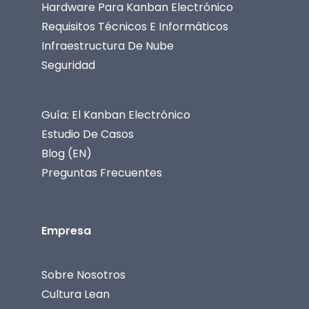
Hardware Para Kanban Electrónico
Requisitos Técnicos E Informáticos
Infraestructura De Nube
Seguridad
Guía: El Kanban Electrónico
Estudio De Casos
Blog (EN)
Preguntas Frecuentes
Empresa
Sobre Nosotros
Cultura Lean