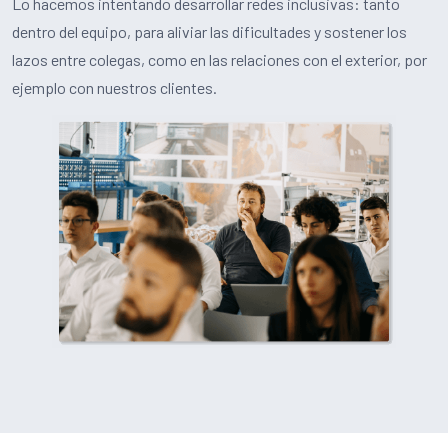
Lo hacemos intentando desarrollar redes inclusivas: tanto
dentro del equipo, para aliviar las dificultades y sostener los
lazos entre colegas, como en las relaciones con el exterior, por
ejemplo con nuestros clientes.