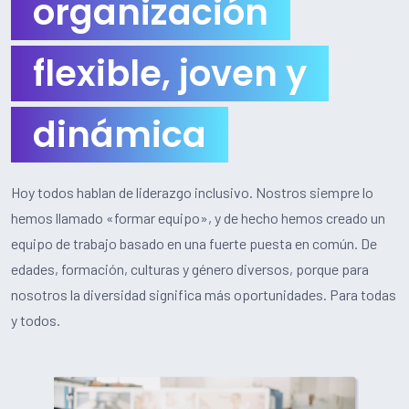
organización
flexible, joven y
dinámica
Hoy todos hablan de liderazgo inclusivo. Nostros siempre lo
hemos llamado «formar equipo», y de hecho hemos creado un
equipo de trabajo basado en una fuerte puesta en común. De
edades, formación, culturas y género diversos, porque para
nosotros la diversidad significa más oportunidades. Para todas
y todos.