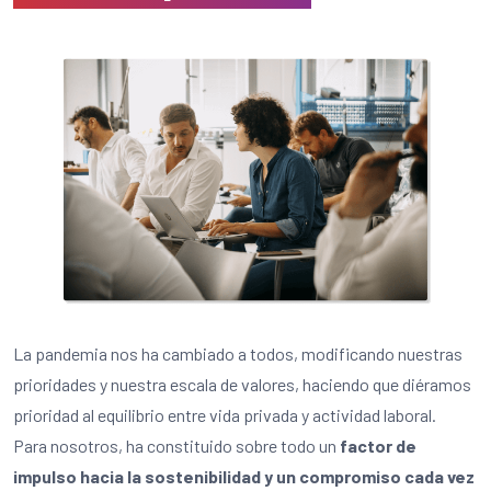
La pandemia nos ha cambiado a todos, modificando nuestras
prioridades y nuestra escala de valores, haciendo que diéramos
prioridad al equilibrio entre vida privada y actividad laboral.
Para nosotros, ha constituido sobre todo un
factor de
impulso hacia la sostenibilidad y un compromiso cada vez