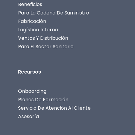
Beneficios
Para La Cadena De Suministro
Fabricación
Logística Interna
Ventas Y Distribución
Para El Sector Sanitario
Recursos
Onboarding
Planes De Formación
Servicio De Atención Al Cliente
Asesoría