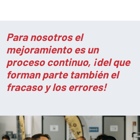
Para nosotros el
mejoramiento es un
proceso continuo, ¡del que
forman parte también el
fracaso y los errores!