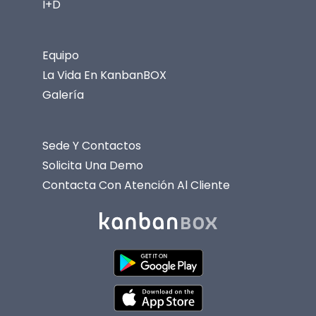
I+D
Equipo
La Vida En KanbanBOX
Galería
Sede Y Contactos
Solicita Una Demo
Contacta Con Atención Al Cliente