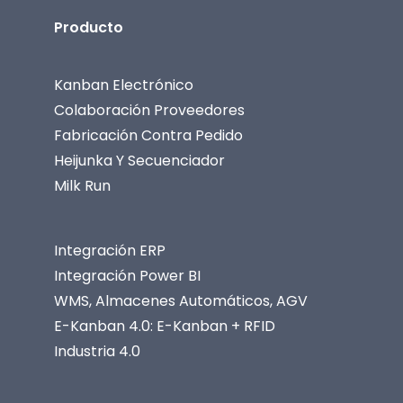
Producto
Kanban Electrónico
Colaboración Proveedores
Fabricación Contra Pedido
Heijunka Y Secuenciador
Milk Run
Integración ERP
Integración Power BI
WMS, Almacenes Automáticos, AGV
E-Kanban 4.0: E-Kanban + RFID
Industria 4.0