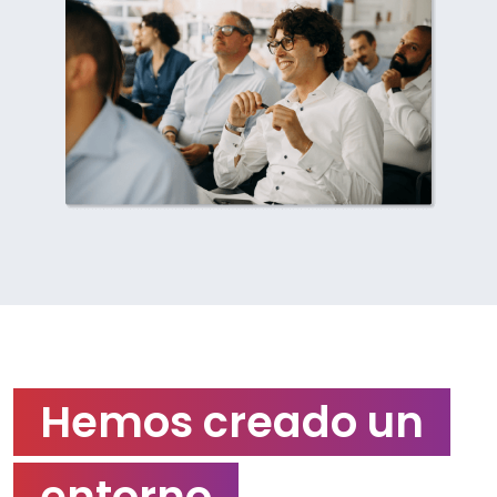
Hemos creado un
entorno