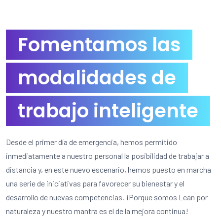
Fomentamos las
modalidades de
trabajo inteligente
Desde el primer día de emergencia, hemos permitido
inmediatamente a nuestro personal la posibilidad de trabajar a
distancia y, en este nuevo escenario, hemos puesto en marcha
una serie de iniciativas para favorecer su bienestar y el
desarrollo de nuevas competencias. ¡Porque somos Lean por
naturaleza y nuestro mantra es el de la mejora continua!