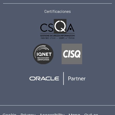
Certificaciones