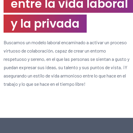
entre la vida laboral
y la privada
Buscamos un modelo laboral encaminado a activar un proceso
virtuoso de colaboración, capaz de crear un entorno
respetuoso y sereno, en el que las personas se sientan a gusto y
puedan expresar sus ideas, su talento y sus puntos de vista. ¡Y
asegurando un estilo de vida armonioso entre lo que hace en el
trabajo y lo que se hace en el tiempo libre!