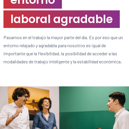
laboral agradable
Pasamos en el trabajo la mayor parte del día. Es por eso que un
entorno relajado y agradabla para nosotros es igual de
importante que la flexibilidad, la posibilidad de acceder a las
modalidades de trabajo inteligente y la estabilidad económica.