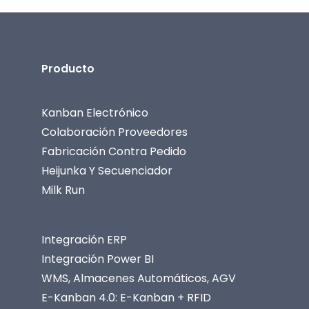
Producto
Kanban Electrónico
Colaboración Proveedores
Fabricación Contra Pedido
Heijunka Y Secuenciador
Milk Run
Integración ERP
Integración Power BI
WMS, Almacenes Automáticos, AGV
E-Kanban 4.0: E-Kanban + RFID