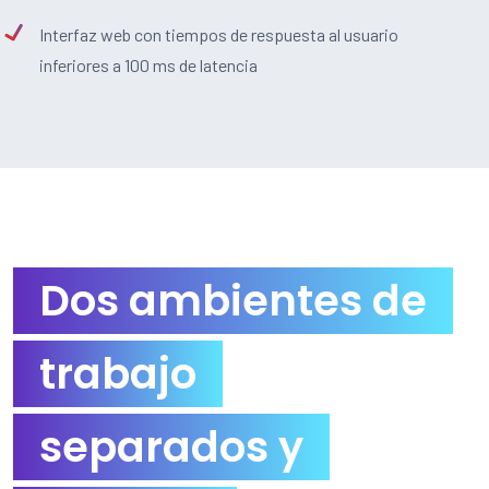
Interfaz web con tiempos de respuesta al usuario
inferiores a 100 ms de latencia
Dos ambientes de
trabajo
separados y