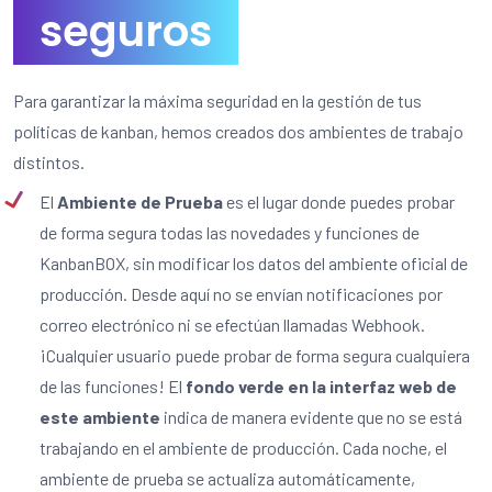
seguros
Para garantizar la máxima seguridad en la gestión de tus
políticas de kanban, hemos creados dos ambientes de trabajo
distintos.
El
Ambiente de Prueba
es el lugar donde puedes probar
de forma segura todas las novedades y funciones de
KanbanBOX, sin modificar los datos del ambiente oficial de
producción. Desde aquí no se envían notificaciones por
correo electrónico ni se efectúan llamadas Webhook.
¡Cualquier usuario puede probar de forma segura cualquiera
de las funciones! El
fondo verde en la interfaz web de
este ambiente
indica de manera evidente que no se está
trabajando en el ambiente de producción. Cada noche, el
ambiente de prueba se actualiza automáticamente,