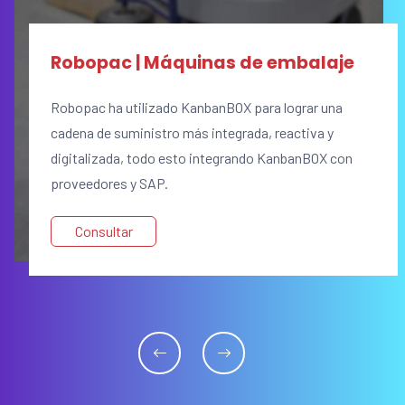
Robopac | Máquinas de embalaje
Robopac ha utilizado KanbanBOX para lograr una
cadena de suministro más integrada, reactiva y
digitalizada, todo esto integrando KanbanBOX con
proveedores y SAP.
Consultar