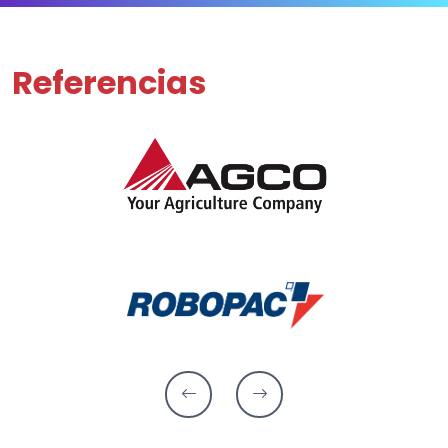
Referencias