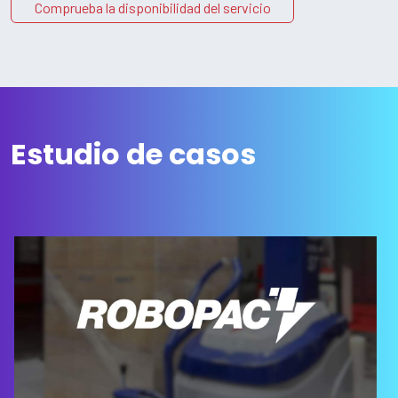
Comprueba la disponibilidad del servicio
Estudio de casos