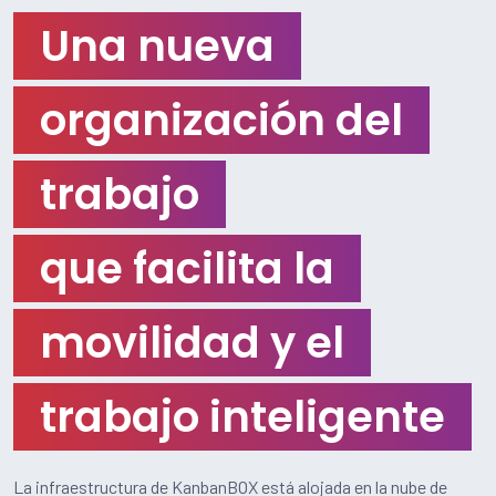
Una nueva
organización del
trabajo
que facilita la
movilidad y el
trabajo inteligente
La infraestructura de KanbanBOX está alojada en la nube de