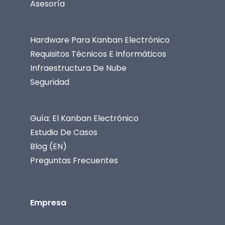
Asesoría
Hardware Para Kanban Electrónico
Requisitos Técnicos E Informáticos
Infraestructura De Nube
Seguridad
Guía: El Kanban Electrónico
Estudio De Casos
Blog (EN)
Preguntas Frecuentes
Empresa