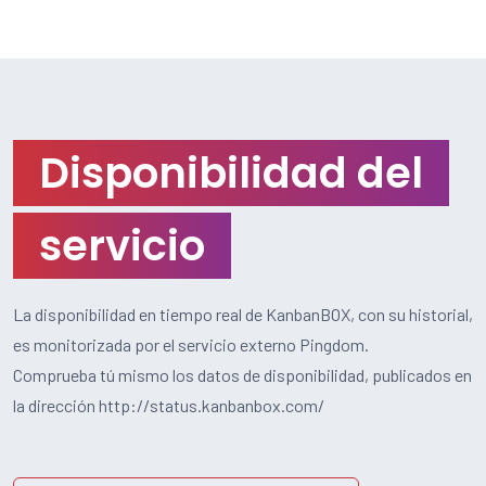
Disponibilidad del
servicio
La disponibilidad en tiempo real de KanbanBOX, con su historial,
es monitorizada por el servicio externo Pingdom.
Comprueba tú mismo los datos de disponibilidad, publicados en
la dirección http://status.kanbanbox.com/