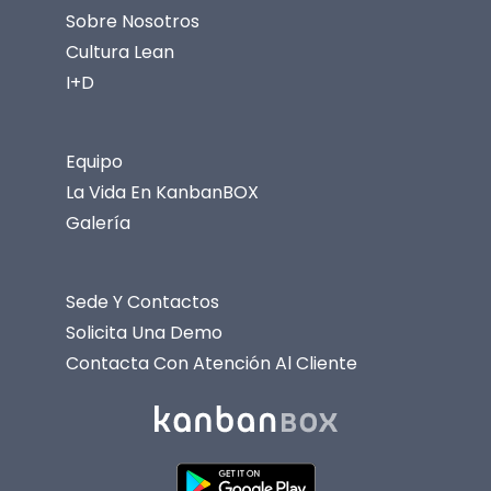
Sobre Nosotros
Cultura Lean
I+D
Equipo
La Vida En KanbanBOX
Galería
Sede Y Contactos
Solicita Una Demo
Contacta Con Atención Al Cliente