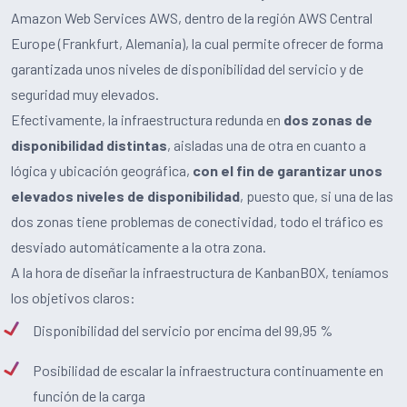
Amazon Web Services AWS, dentro de la región AWS Central
Europe (Frankfurt, Alemania), la cual permite ofrecer de forma
garantizada unos niveles de disponibilidad del servicio y de
seguridad muy elevados.
Efectivamente, la infraestructura redunda en
dos zonas de
disponibilidad distintas
, aisladas una de otra en cuanto a
lógica y ubicación geográfica,
con el fin de garantizar unos
elevados niveles de disponibilidad
, puesto que, si una de las
dos zonas tiene problemas de conectividad, todo el tráfico es
desviado automáticamente a la otra zona.
A la hora de diseñar la infraestructura de KanbanBOX, teníamos
los objetivos claros:
Disponibilidad del servicio por encima del 99,95 %
Posibilidad de escalar la infraestructura continuamente en
función de la carga