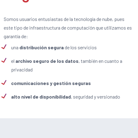
Somos usuarios entusiastas de la tecnología de nube, pues
este tipo de infraestructura de computación que utilizamos es
garantía de:
una
distribución segura
de los servicios
el
archivo seguro de los datos
, también en cuanto a
privacidad
comunicaciones y gestión seguras
alto nivel de
disponibilidad
, seguridad y versionado