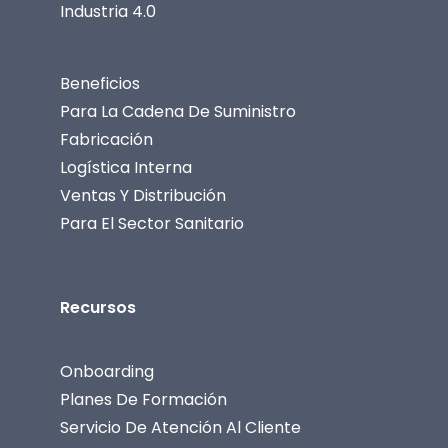
Industria 4.0
Beneficios
Para La Cadena De Suministro
Fabricación
Logística Interna
Ventas Y Distribución
Para El Sector Sanitario
Recursos
Onboarding
Planes De Formación
Servicio De Atención Al Cliente