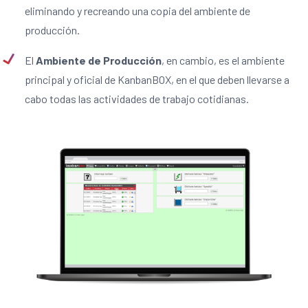
eliminando y recreando una copia del ambiente de
producción.
El
Ambiente de Producción
, en cambio, es el ambiente
principal y oficial de KanbanBOX, en el que deben llevarse a
cabo todas las actividades de trabajo cotidianas.