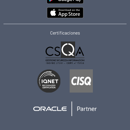
Certificaciones