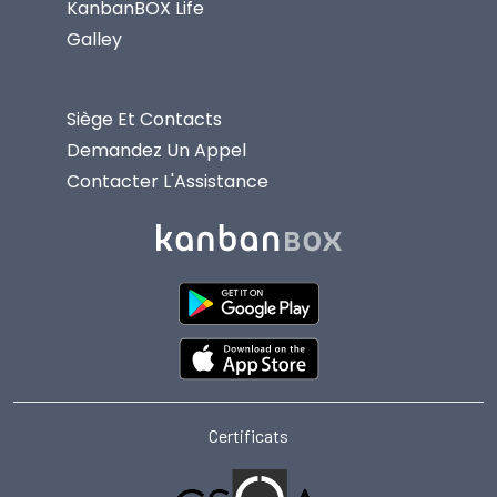
KanbanBOX Life
Galley
Siège Et Contacts
Demandez Un Appel
Contacter L'Assistance
Certificats