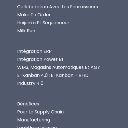
Collaboration Avec Les Fournisseurs
Make To Order
Heijunka Et Séquenceur
Milk Run
Intégration ERP
Intégration Power BI
WMS, Magasins Automatiques Et AGY
E-Kanban 4.0 : E-Kanban + RFID
Industry 4.0
Bénéfices
Pour La Supply Chain
Manufacturing
Logistique Interne