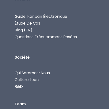
Guide: Kanban Électronique
Étude De Cas
Blog (EN)
Questions Fréquemment Posées
Société
Qui Sommes-Nous
Culture Lean
R&D
Team