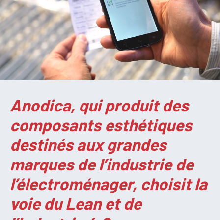
Anodica, qui produit des
composants esthétiques
destinés aux grandes
marques de l’industrie de
l’électroménager, choisit la
voie du Lean et de