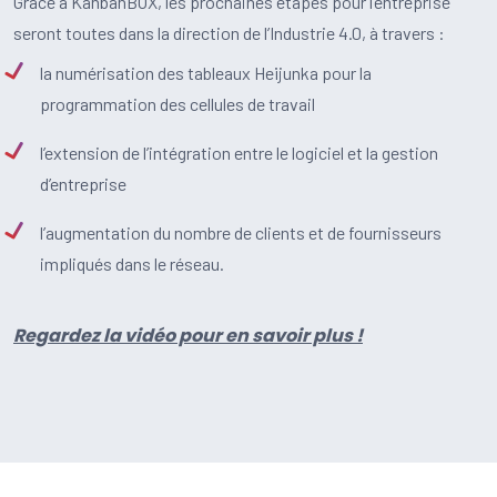
Grâce à KanbanBOX, les prochaines étapes pour l’entreprise
seront toutes dans la direction de l’Industrie 4.0, à travers :
la numérisation des tableaux Heijunka pour la
programmation des cellules de travail
l’extension de l’intégration entre le logiciel et la gestion
d’entreprise
l’augmentation du nombre de clients et de fournisseurs
impliqués dans le réseau.
Regardez la vidéo pour en savoir plus !