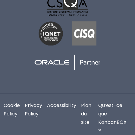
Cookie
Privacy
Accessibility
Plan
Qu’est-ce
Policy
Policy
du
que
site
KanbanBOX
?