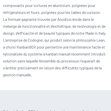
composants pour voitures en aluminium, poignées pour
réfrigérateurs et fours, poignées pour les tables de cuisson.
La formule gagnante trouvée par Anodica réside dans le
mélange de fonctionnalité et d’esthétique, de technologie et de
design, d’efficacité et de beauté typiques de notre Made in Italy.
L’entreprise de Codogné, qui produit selon la philosophie Lean,
a choisi KanbanBOX pour permettre une maintenance facile et
rationalisée du système à kanban manuel récemment introduit,
solution sans laquelle l’ensemble du processus risquerait de
s’arrêter précisément en raison des difficultés typiques de la
gestion manuelle.