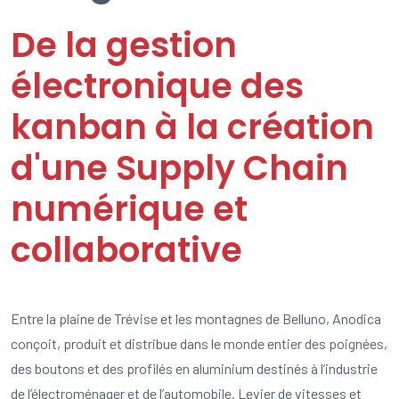
De la gestion
électronique des
kanban à la création
d'une Supply Chain
numérique et
collaborative
Entre la plaine de Trévise et les montagnes de Belluno, Anodica
conçoit, produit et distribue dans le monde entier des poignées,
des boutons et des profilés en aluminium destinés à l’industrie
de l’électroménager et de l’automobile. Levier de vitesses et