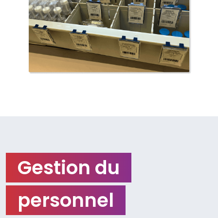
Gestion du
personnel