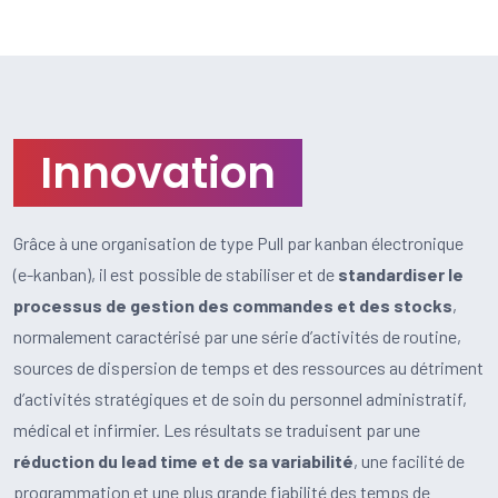
Innovation
Grâce à une organisation de type Pull par kanban électronique
(e-kanban), il est possible de stabiliser et de
standardiser le
processus de gestion des commandes et des stocks
,
normalement caractérisé par une série d’activités de routine,
sources de dispersion de temps et des ressources au détriment
d’activités stratégiques et de soin du personnel administratif,
médical et infirmier. Les résultats se traduisent par une
réduction du lead time et de sa variabilité
, une facilité de
programmation et une plus grande fiabilité des temps de