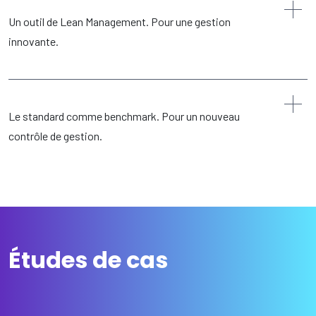
Un outil de Lean Management. Pour une gestion
innovante.
Le standard comme benchmark. Pour un nouveau
contrôle de gestion.
Études de cas