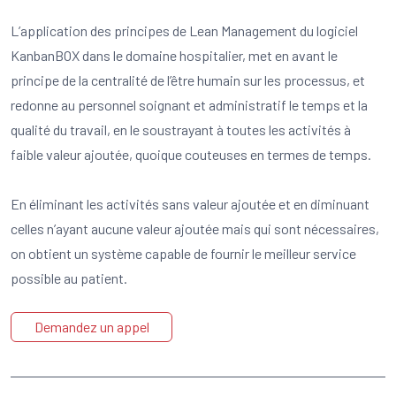
L’application des principes de Lean Management du logiciel
KanbanBOX dans le domaine hospitalier, met en avant le
principe de la centralité de l’être humain sur les processus, et
redonne au personnel soignant et administratif le temps et la
qualité du travail, en le soustrayant à toutes les activités à
faible valeur ajoutée, quoique couteuses en termes de temps.
En éliminant les activités sans valeur ajoutée et en diminuant
celles n’ayant aucune valeur ajoutée mais qui sont nécessaires,
on obtient un système capable de fournir le meilleur service
possible au patient.
Demandez un appel