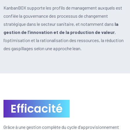
KanbanBOX supporte les profils de management auxquels est
confiée la gouvernance des processus de changement
stratégique dans le secteur sanitaire, et notamment dans
la
gestion de l’innovation et de la production de valeur
,
l’optimisation et la rationalisation des ressources, la réduction
des gaspillages selon une approche lean.
Efficacité
Grâce à une gestion complète du cycle d’approvisionnement