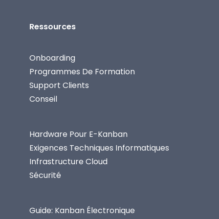
Ressources
Onboarding
Programmes De Formation
Support Clients
Conseil
Hardware Pour E-Kanban
Exigences Techniques Informatiques
Infrastructure Cloud
Sécurité
Guide: Kanban Électronique