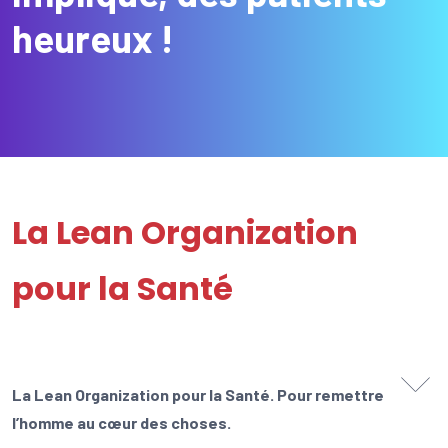
heureux !
La Lean Organization
pour la Santé
La Lean Organization pour la Santé. Pour remettre
l’homme au cœur des choses.