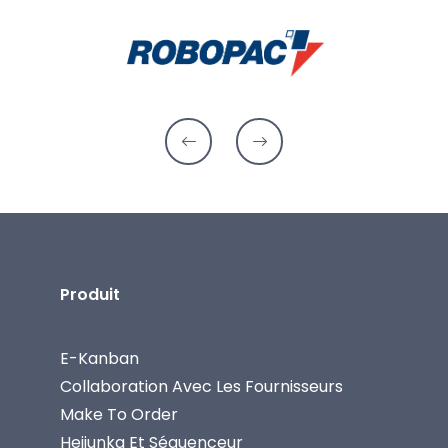
Produit
E-Kanban
Collaboration Avec Les Fournisseurs
Make To Order
Heijunka Et Séquenceur