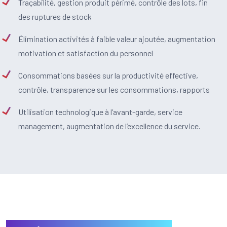
Traçabilité, gestion produit périmé, contrôle des lots, fin
des ruptures de stock
Élimination activités à faible valeur ajoutée, augmentation
motivation et satisfaction du personnel
Consommations basées sur la productivité effective,
contrôle, transparence sur les consommations, rapports
Utilisation technologique à l’avant-garde, service
management, augmentation de l’excellence du service.