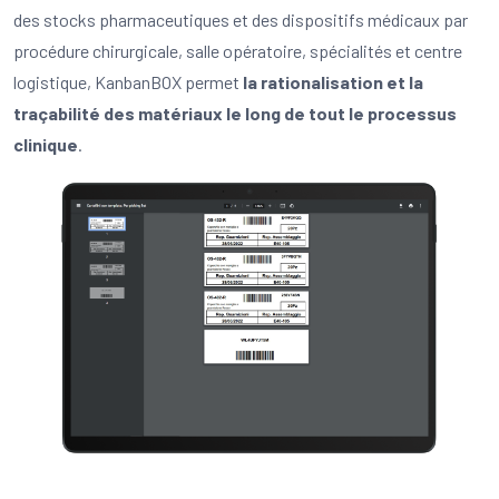
des stocks pharmaceutiques et des dispositifs médicaux par
procédure chirurgicale, salle opératoire, spécialités et centre
logistique, KanbanBOX permet
la rationalisation et la
traçabilité des matériaux le long de tout le processus
clinique
.