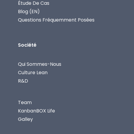
Étude De Cas
Blog (EN)
Questions Fréquemment Posées
Société
Qui Sommes-Nous
Culture Lean
R&D
Team
KanbanBOX Life
Galley