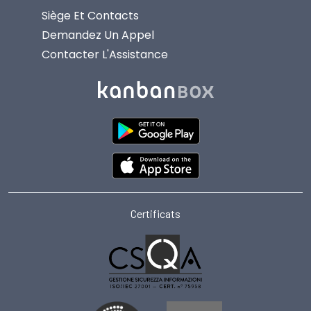
Siège Et Contacts
Demandez Un Appel
Contacter L'Assistance
Certificats