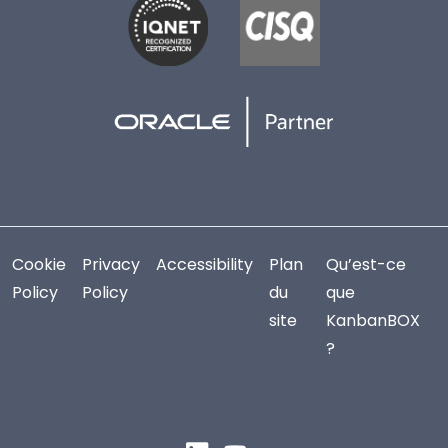
Cookie
Privacy
Accessibility
Plan
Qu’est-ce
Policy
Policy
du
que
site
KanbanBOX
?