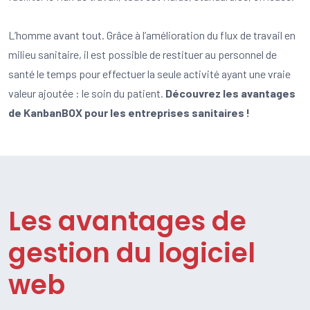
L’homme avant tout. Grâce à l’amélioration du flux de travail en
milieu sanitaire, il est possible de restituer au personnel de
santé le temps pour effectuer la seule activité ayant une vraie
valeur ajoutée : le soin du patient.
Découvrez les avantages
de KanbanBOX pour les entreprises sanitaires !
Les avantages de
gestion du logiciel
web