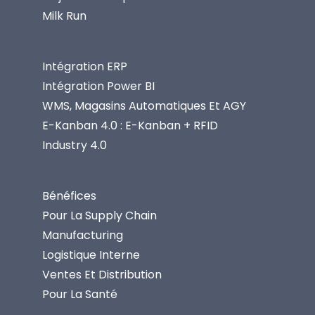
Milk Run
Intégration ERP
Intégration Power BI
WMS, Magasins Automatiques Et AGY
E-Kanban 4.0 : E-Kanban + RFID
Industry 4.0
Bénéfices
Pour La Supply Chain
Manufacturing
Logistique Interne
Ventes Et Distribution
Pour La Santé