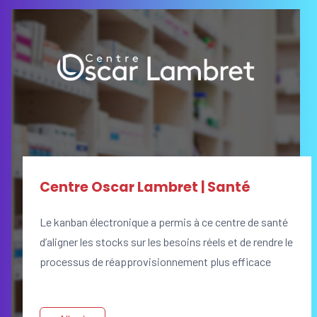
Centre Oscar Lambret | Santé
Le kanban électronique a permis à ce centre de santé
d’aligner les stocks sur les besoins réels et de rendre le
processus de réapprovisionnement plus efficace