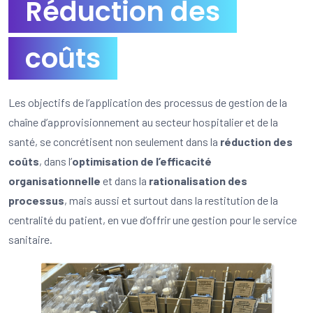
Réduction des
coûts
Les objectifs de l’application des processus de gestion de la
chaîne d’approvisionnement au secteur hospitalier et de la
santé, se concrétisent non seulement dans la
réduction des
coûts
, dans l’
optimisation de l’efficacité
organisationnelle
et dans la
rationalisation des
processus
, mais aussi et surtout dans la restitution de la
centralité du patient, en vue d’offrir une gestion pour le service
sanitaire.