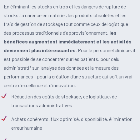
En éliminant les stocks en trop et les dangers de rupture de
stocks, la carence en matériel, les produits obsolètes et les
frais de gestion de stockage tout comme ceux de logistique
des processus traditionnels d’approvisionnement,
les
bénéfices augmentent immédiatement et les activités
deviennent plus intéressantes
. Pour le personnel clinique, il
est possible de se concentrer sur les patients, pour celui
administratif sur l’analyse des données et la mesure des
performances : pour la création d’une structure qui soit un vrai
centre d’excellence et d’innovation.
Réduction des coûts de stockage, de logistique, de
transactions administratives
Achats cohérents, flux optimisé, disponibilité, élimination
erreur humaine