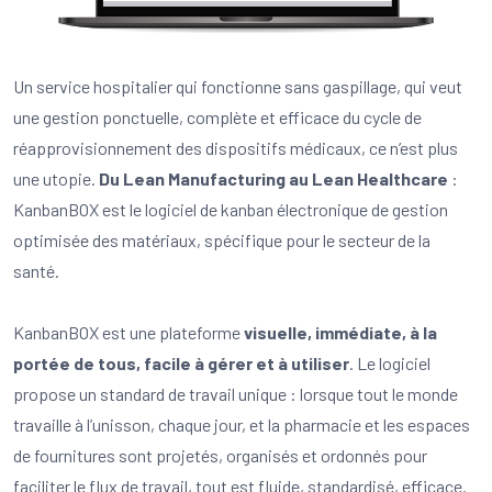
Un service hospitalier qui fonctionne sans gaspillage, qui veut
une gestion ponctuelle, complète et efficace du cycle de
réapprovisionnement des dispositifs médicaux, ce n’est plus
une utopie.
Du Lean Manufacturing au Lean Healthcare
:
KanbanBOX est le logiciel de kanban électronique de gestion
optimisée des matériaux, spécifique pour le secteur de la
santé.
KanbanBOX est une plateforme
visuelle, immédiate, à la
portée de tous, facile à gérer et à utiliser
. Le logiciel
propose un standard de travail unique : lorsque tout le monde
travaille à l’unisson, chaque jour, et la pharmacie et les espaces
de fournitures sont projetés, organisés et ordonnés pour
faciliter le flux de travail, tout est fluide, standardisé, efficace.