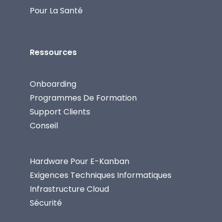
Pour La Santé
Ressources
Onboarding
Programmes De Formation
Support Clients
Conseil
Hardware Pour E-Kanban
Exigences Techniques Informatiques
Infrastructure Cloud
Sécurité