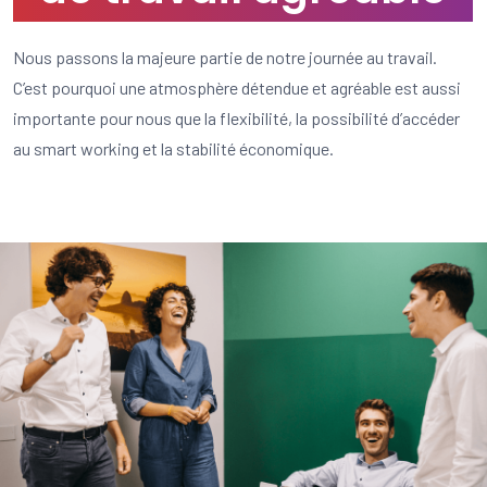
Nous passons la majeure partie de notre journée au travail.
C’est pourquoi une atmosphère détendue et agréable est aussi
importante pour nous que la flexibilité, la possibilité d’accéder
au smart working et la stabilité économique.