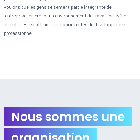
voulons que les gens se sentent partie intégrante de
l’entreprise, en créant un environnement de travail inclusif et
agréable. Et en offrant des opportunités de développement
professionnel.
Nous sommes une
organisation