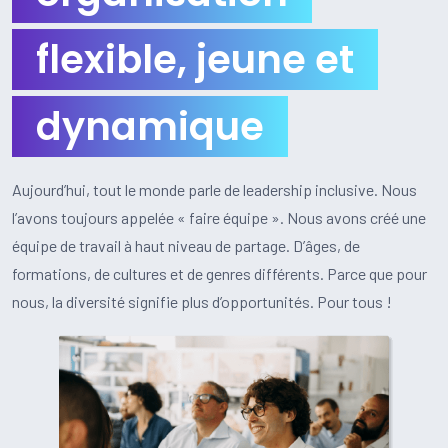
flexible, jeune et
dynamique
Aujourd’hui, tout le monde parle de leadership inclusive. Nous
l’avons toujours appelée « faire équipe ». Nous avons créé une
équipe de travail à haut niveau de partage. D’âges, de
formations, de cultures et de genres différents. Parce que pour
nous, la diversité signifie plus d’opportunités. Pour tous !