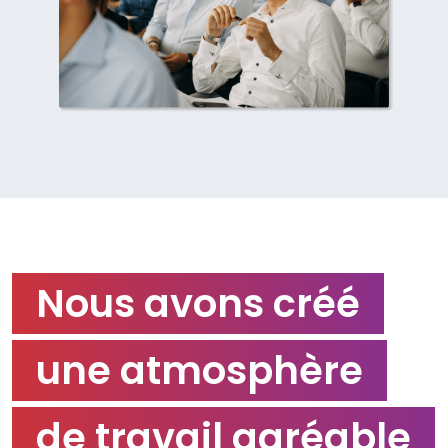
Nous avons créé
une atmosphère
de travail agréable