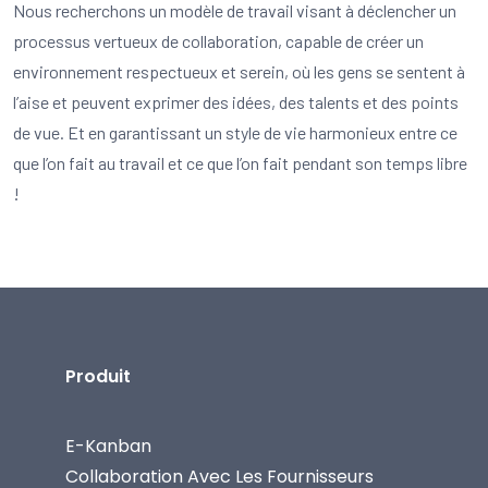
Nous recherchons un modèle de travail visant à déclencher un
processus vertueux de collaboration, capable de créer un
environnement respectueux et serein, où les gens se sentent à
l’aise et peuvent exprimer des idées, des talents et des points
de vue. Et en garantissant un style de vie harmonieux entre ce
que l’on fait au travail et ce que l’on fait pendant son temps libre
!
Produit
E-Kanban
Collaboration Avec Les Fournisseurs