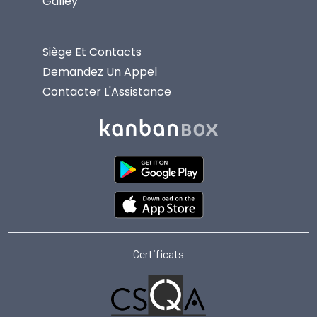
Galley
Siège Et Contacts
Demandez Un Appel
Contacter L'Assistance
Certificats