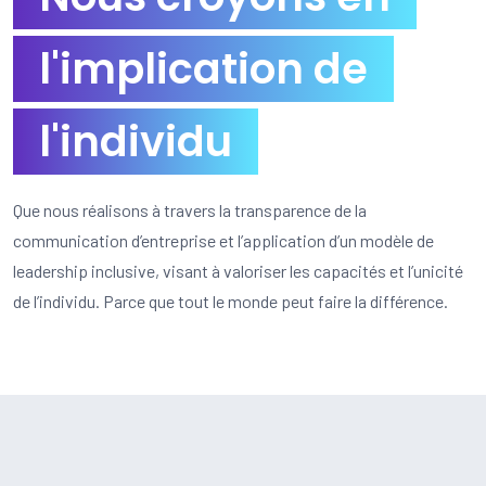
l'implication de
l'individu
Que nous réalisons à travers la transparence de la
communication d’entreprise et l’application d’un modèle de
leadership inclusive, visant à valoriser les capacités et l’unicité
de l’individu. Parce que tout le monde peut faire la différence.