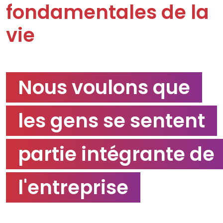
fondamentales de la
vie
Nous voulons que
les gens se sentent
partie intégrante de
l'entreprise