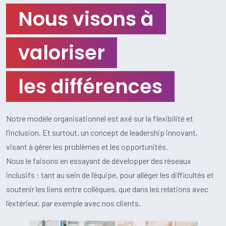
Nous visons à
valoriser
les différences
Notre modèle organisationnel est axé sur la flexibilité et
l’inclusion. Et surtout, un concept de leadership innovant,
visant à gérer les problèmes et les opportunités.
Nous le faisons en essayant de développer des réseaux
inclusifs : tant au sein de l’équipe, pour alléger les difficultés et
soutenir les liens entre collègues, que dans les relations avec
l’extérieur, par exemple avec nos clients.