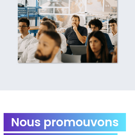
Nous promouvons