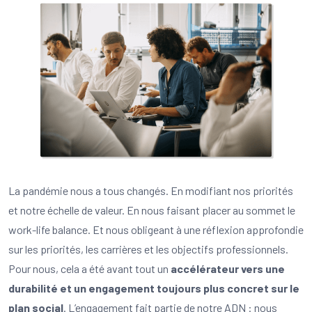
La pandémie nous a tous changés. En modifiant nos priorités
et notre échelle de valeur. En nous faisant placer au sommet le
work-life balance. Et nous obligeant à une réflexion approfondie
sur les priorités, les carrières et les objectifs professionnels.
Pour nous, cela a été avant tout un
accélérateur vers une
durabilité et un engagement toujours plus concret sur le
plan social
. L’engagement fait partie de notre ADN : nous