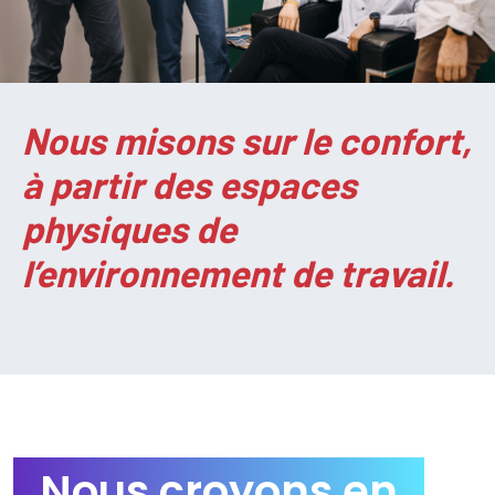
Nous misons sur le confort,
à partir des espaces
physiques de
l’environnement de travail.
Nous croyons en