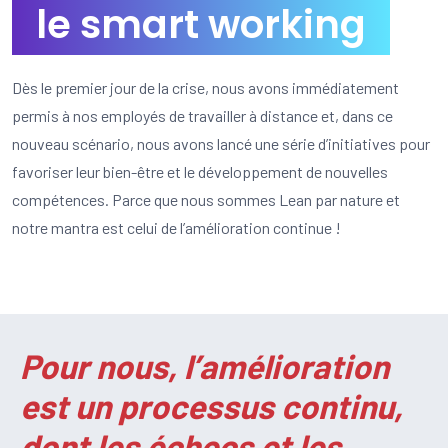
le smart working
Dès le premier jour de la crise, nous avons immédiatement
permis à nos employés de travailler à distance et, dans ce
nouveau scénario, nous avons lancé une série d’initiatives pour
favoriser leur bien-être et le développement de nouvelles
compétences. Parce que nous sommes Lean par nature et
notre mantra est celui de l’amélioration continue !
Pour nous, l’amélioration
est un processus continu,
dont les échecs et les