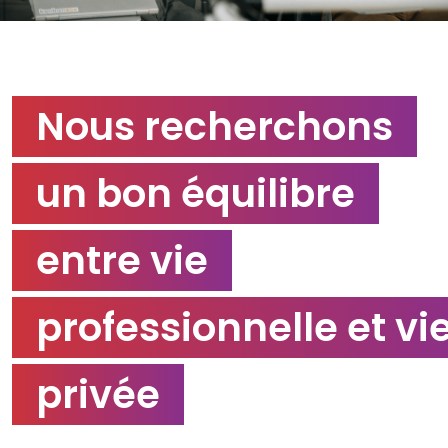
Nous recherchons
un bon équilibre
entre vie
professionnelle et vi
privée