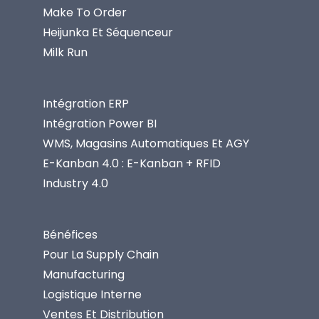
Make To Order
Heijunka Et Séquenceur
Milk Run
Intégration ERP
Intégration Power BI
WMS, Magasins Automatiques Et AGY
E-Kanban 4.0 : E-Kanban + RFID
Industry 4.0
Bénéfices
Pour La Supply Chain
Manufacturing
Logistique Interne
Ventes Et Distribution