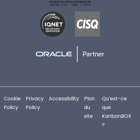
Cookie
Privacy
Accessibility
Plan
Qu’est-ce
Policy
Policy
du
que
site
KanbanBOX
?