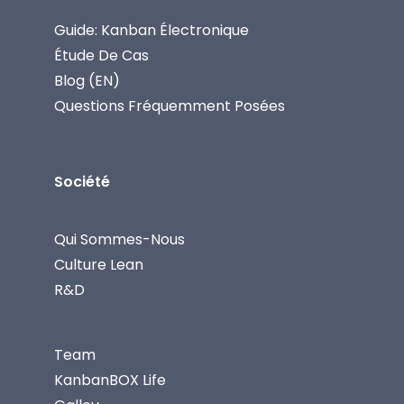
Guide: Kanban Électronique
Étude De Cas
Blog (EN)
Questions Fréquemment Posées
Société
Qui Sommes-Nous
Culture Lean
R&D
Team
KanbanBOX Life