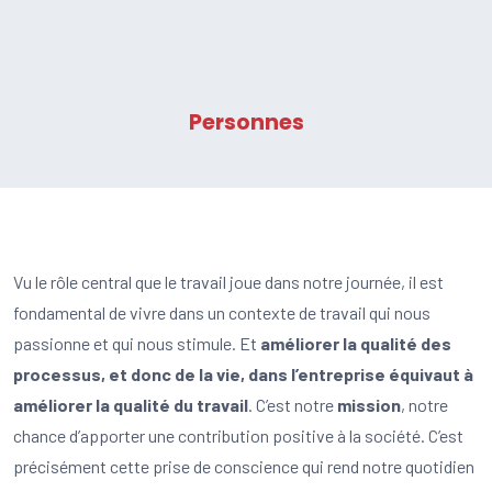
Personnes
Vu le rôle central que le travail joue dans notre journée, il est
fondamental de vivre dans un contexte de travail qui nous
passionne et qui nous stimule. Et
améliorer la qualité des
processus, et donc de la vie, dans l’entreprise équivaut à
améliorer la qualité du travail
. C’est notre
mission
, notre
chance d’apporter une contribution positive à la société. C’est
précisément cette prise de conscience qui rend notre quotidien