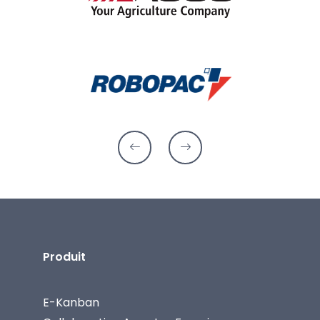
Produit
E-Kanban