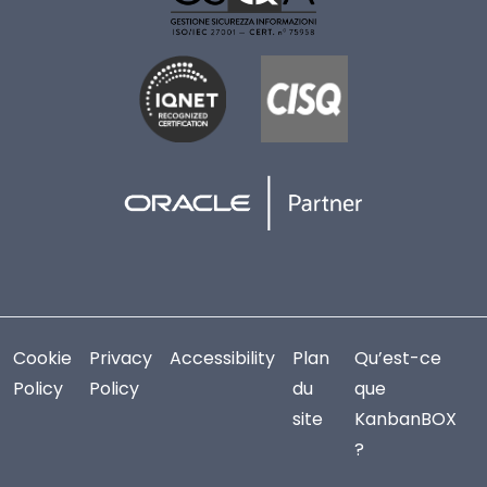
Cookie
Privacy
Accessibility
Plan
Qu’est-ce
Policy
Policy
du
que
site
KanbanBOX
?