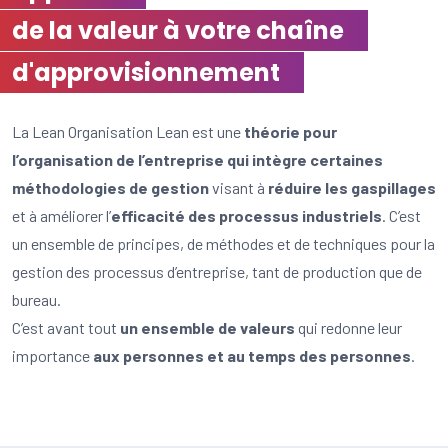
de la valeur à votre chaîne
d'approvisionnement
La Lean Organisation Lean est une
théorie pour
l’organisation de l’entreprise qui intègre certaines
méthodologies de gestion
visant à
réduire les gaspillages
et à améliorer l’
efficacité des processus industriels
. C’est
un ensemble de principes, de méthodes et de techniques pour la
gestion des processus d’entreprise, tant de production que de
bureau.
C’est avant tout
un ensemble de valeurs
qui redonne leur
importance
aux personnes et au temps des personnes
.