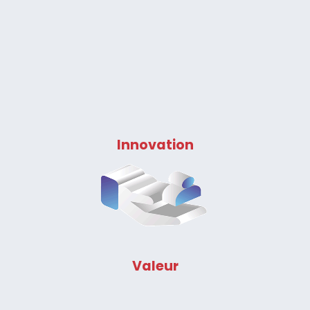
Innovation
Valeur