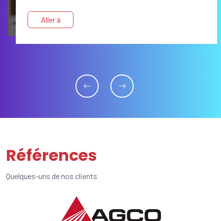
Aller à
Références
Quelques-uns de nos clients