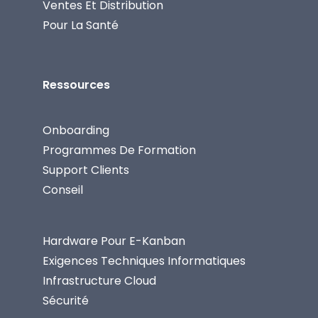
Ventes Et Distribution
Pour La Santé
Ressources
Onboarding
Programmes De Formation
Support Clients
Conseil
Hardware Pour E-Kanban
Exigences Techniques Informatiques
Infrastructure Cloud
Sécurité