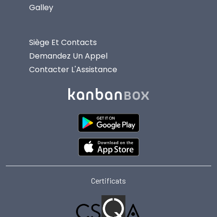
Galley
Siège Et Contacts
Demandez Un Appel
Contacter L'Assistance
Certificats