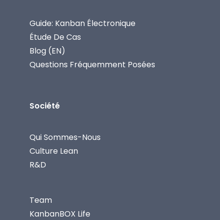
Guide: Kanban Électronique
Étude De Cas
Blog (EN)
Questions Fréquemment Posées
Société
Qui Sommes-Nous
Culture Lean
R&D
Team
KanbanBOX Life