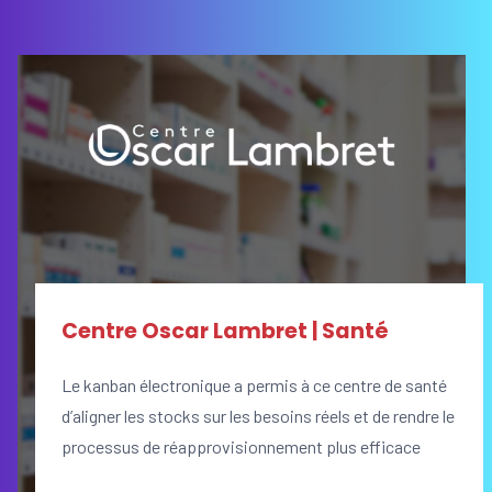
Centre Oscar Lambret | Santé
Le kanban électronique a permis à ce centre de santé
d’aligner les stocks sur les besoins réels et de rendre le
processus de réapprovisionnement plus efficace