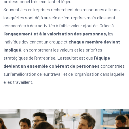
professionnel très excitant et léger.
Souvent, les entreprises recherchent des ressources ailleurs,
lorsqu’elles sont déjà au sein de l’entreprise, mais elles sont
consacrées à des activités à faible valeur ajoutée. Grâce à
l’engagement et à la valorisation des personnes,
les
individus deviennent un groupe et
chaque membre devient
impliqué
, en comprenant les valeurs et les priorités
stratégiques de l’entreprise. Le résultat est que
l’équipe
devient un ensemble cohérent de personnes
concentrées
sur l’amélioration de leur travail et de l’organisation dans laquelle
elles travaillent.