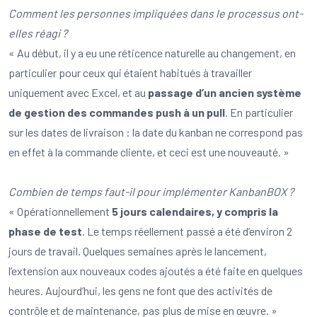
Comment les personnes impliquées dans le processus ont-
elles réagi ?
« Au début, il y a eu une réticence naturelle au changement, en
particulier pour ceux qui étaient habitués à travailler
uniquement avec Excel, et au
passage d’un ancien système
de gestion des commandes push à un pull
. En particulier
sur les dates de livraison : la date du kanban ne correspond pas
en effet à la commande cliente, et ceci est une nouveauté. »
Combien de temps faut-il pour implémenter KanbanBOX ?
« Opérationnellement
5 jours calendaires, y compris la
phase de test
. Le temps réellement passé a été d’environ 2
jours de travail. Quelques semaines après le lancement,
l’extension aux nouveaux codes ajoutés a été faite en quelques
heures. Aujourd’hui, les gens ne font que des activités de
contrôle et de maintenance, pas plus de mise en œuvre. »