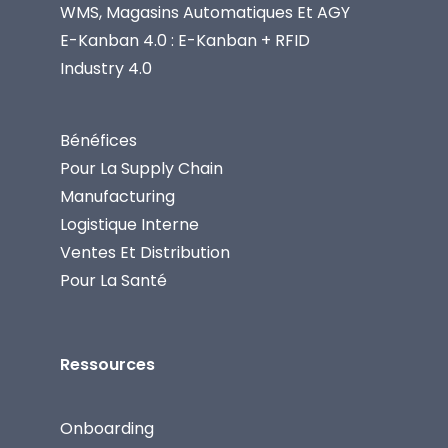
WMS, Magasins Automatiques Et AGY
E-Kanban 4.0 : E-Kanban + RFID
Industry 4.0
Bénéfices
Pour La Supply Chain
Manufacturing
Logistique Interne
Ventes Et Distribution
Pour La Santé
Ressources
Onboarding