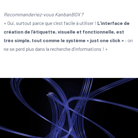
Recommanderiez-vous KanbanBOX ?
« Oui, surtout parce que c’est facile à utiliser !
L’interface de
création de l’étiquette, visuelle et fonctionnelle, est
très simple, tout comme le système « just one click »
: on
ne se perd plus dans la recherche d’informations ! »