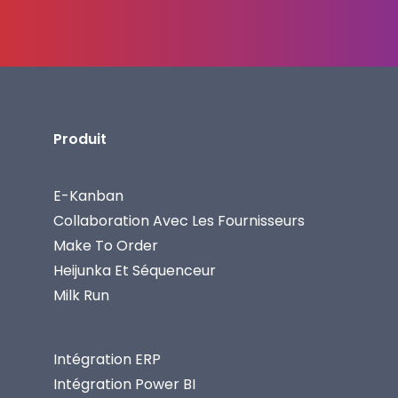
Produit
E-Kanban
Collaboration Avec Les Fournisseurs
Make To Order
Heijunka Et Séquenceur
Milk Run
Intégration ERP
Intégration Power BI