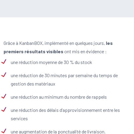
Grâce à KanbanBOX, implémenté en quelques jours,
les
premiers résultats visibles
ont mis en évidence :
une réduction moyenne de 30 % du stock
une réduction de 30 minutes par semaine du temps de
gestion des matériaux
une réduction au minimum du nombre de rappels
une réduction des délais d’approvisionnement entre les
services
une augmentation de la ponctualité de livraison.