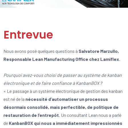
Entrevue
Nous avons posé quelques questions à
Salvatore Marzullo,
Responsable Lean Manufacturing Office chez Lamiflex
.
Pourquoi avez-vous choisi de passer au système de kanban
électronique et de faire confiance à KanbanBOX ?
« Le passage à un système électronique de gestion des kanban
est né de la
nécessité d’automatiser un processus
désormais consolidé, mais perfectible, de politique de
restauration de l’entrepôt
. Un consultant Lean nous a parlé
de
KanbanBOX qui nous a immédiatement impressionnés