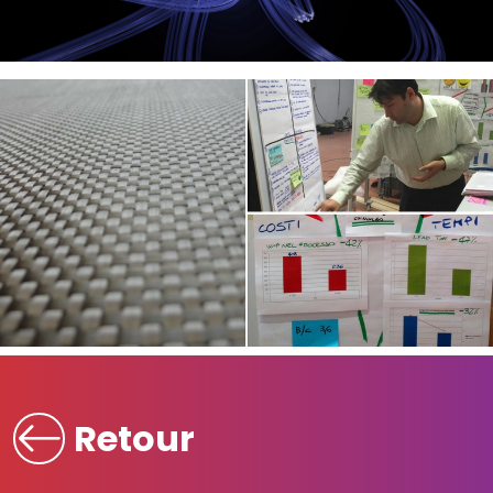
Retour