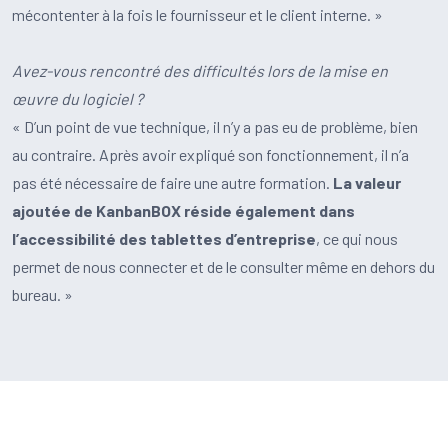
mécontenter à la fois le fournisseur et le client interne. »
Avez-vous rencontré des difficultés lors de la mise en
œuvre du logiciel ?
« D’un point de vue technique, il n’y a pas eu de problème, bien
au contraire. Après avoir expliqué son fonctionnement, il n’a
pas été nécessaire de faire une autre formation.
La valeur
ajoutée de KanbanBOX réside également dans
l’accessibilité des tablettes d’entreprise
, ce qui nous
permet de nous connecter et de le consulter même en dehors du
bureau. »