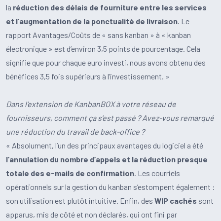
la
réduction des délais de fourniture entre les services
et l’augmentation de la ponctualité de livraison
. Le
rapport Avantages/Coûts de « sans kanban » à « kanban
électronique » est d’environ 3,5 points de pourcentage. Cela
signifie que pour chaque euro investi, nous avons obtenu des
bénéfices 3,5 fois supérieurs à l’investissement. »
Dans l’extension de KanbanBOX à votre réseau de
fournisseurs, comment ça s’est passé ? Avez-vous remarqué
une réduction du travail de back-office ?
« Absolument, l’un des principaux avantages du logiciel a été
l’annulation du nombre d’appels et la réduction presque
totale des e-mails de confirmation
. Les courriels
opérationnels sur la gestion du kanban s’estompent également :
son utilisation est plutôt intuitive. Enfin, des
WIP cachés
sont
apparus, mis de côté et non déclarés, qui ont fini par