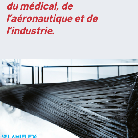
du médical, de
l’aéronautique et de
l’industrie.