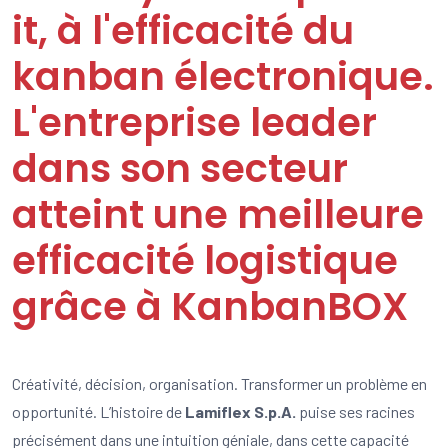
it, à l'efficacité du
kanban électronique.
L'entreprise leader
dans son secteur
atteint une meilleure
efficacité logistique
grâce à KanbanBOX
Créativité, décision, organisation. Transformer un problème en
opportunité. L’histoire de
Lamiflex S.p.A.
puise ses racines
précisément dans une intuition géniale, dans cette capacité