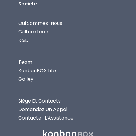
Société
Qui Sommes-Nous
Culture Lean
R&D
Team
KanbanBOX Life
Galley
Siège Et Contacts
Demandez Un Appel
Contacter L'Assistance