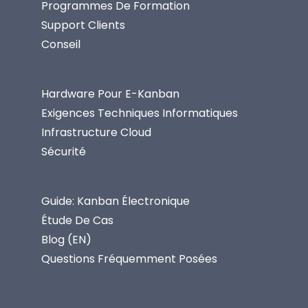
Programmes De Formation
Support Clients
Conseil
Hardware Pour E-Kanban
Exigences Techniques Informatiques
Infrastructure Cloud
Sécurité
Guide: Kanban Électronique
Étude De Cas
Blog (EN)
Questions Fréquemment Posées