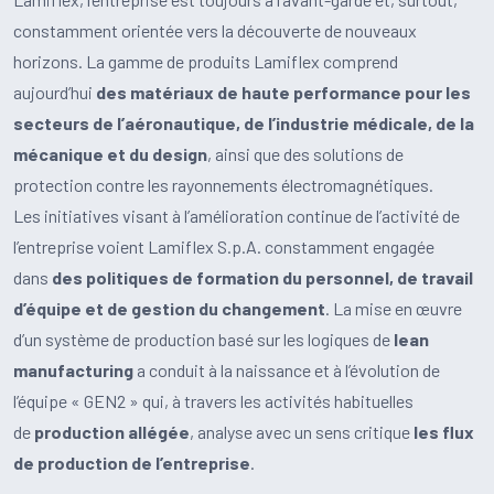
constamment orientée vers la découverte de nouveaux
horizons. La gamme de produits Lamiflex comprend
aujourd’hui
des matériaux de haute performance pour les
secteurs de l’aéronautique, de l’industrie médicale, de la
mécanique et du design
, ainsi que des solutions de
protection contre les rayonnements électromagnétiques.
Les initiatives visant à l’amélioration continue de l’activité de
l’entreprise voient Lamiflex S.p.A. constamment engagée
dans
des politiques de formation du personnel, de travail
d’équipe et de gestion du changement
. La mise en œuvre
d’un système de production basé sur les logiques de
lean
manufacturing
a conduit à la naissance et à l’évolution de
l’équipe « GEN2 » qui, à travers les activités habituelles
de
production allégée
, analyse avec un sens critique
les flux
de production de l’entreprise
.