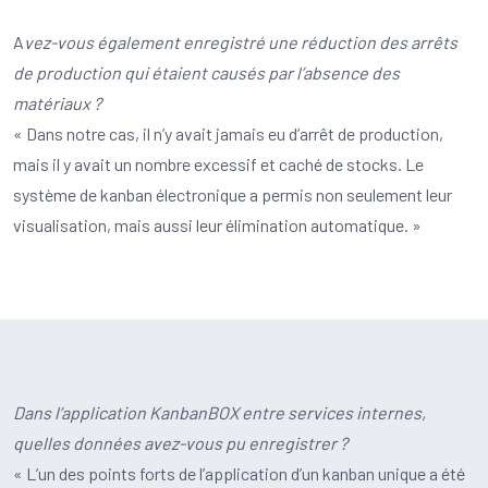
A
vez-vous également enregistré une réduction des arrêts
de production qui étaient causés par l’absence des
matériaux ?
« Dans notre cas, il n’y avait jamais eu d’arrêt de production,
mais il y avait un nombre excessif et caché de stocks. Le
système de kanban électronique a permis non seulement leur
visualisation, mais aussi leur élimination automatique. »
Dans l’application KanbanBOX entre services internes,
quelles données avez-vous pu enregistrer ?
« L’un des points forts de l’application d’un kanban unique a été