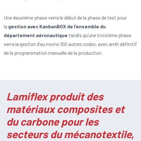
Une deuxième phase verra le début de la phase de test pour
la
gestion avec KanbanBOX de l’ensemble du
département aéronautique
tandis qu’une troisième phase
verra la gestion d’au moins 100 autres codes, avec arrêt définitif
de la programmation manuelle de la production.
Lamiflex produit des
matériaux composites et
du carbone pour les
secteurs du mécanotextile,