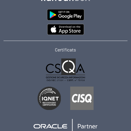
Certificats