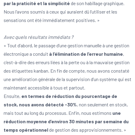
par la praticité et la simplicité
de son habillage graphique.
Nous l’avons soumis à ceux qui auraient dû l’utiliser et les
sensations ont été immédiatement positives. »
Avec quels résultats immédiats ?
« Tout d’abord, le passage d’une gestion manuelle à une gestion
électronique a conduit
à l’élimination de l’erreur humaine
,
c’est-à-dire des erreurs liées à la perte ou à la mauvaise gestion
des étiquettes kanban. En fin de compte, nous avons constaté
une amélioration générale de la supervision d’un système qui est
maintenant accessible à tous et partout.
Ensuite,
en termes de réduction du pourcentage de
stock, nous avons détecté -30%
, non seulement en stock,
mais tout au long du processus. Enfin, nous estimons
une
réduction moyenne d’environ 30 minutes par semaine du
temps opérationnel
de gestion des approvisionnements. »