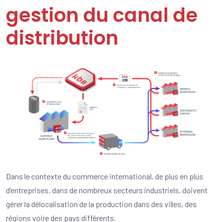
gestion du canal de
distribution
Dans le contexte du commerce international, de plus en plus
d’entreprises, dans de nombreux secteurs industriels, doivent
gérer la délocalisation de la production dans des villes, des
régions voire des pays différents.