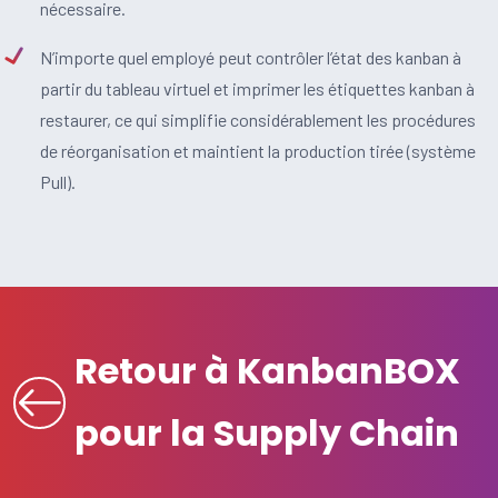
nécessaire.
N’importe quel employé peut contrôler l’état des kanban à
partir du tableau virtuel et imprimer les étiquettes kanban à
restaurer, ce qui simplifie considérablement les procédures
de réorganisation et maintient la production tirée (système
Pull).
Retour à KanbanBOX
pour la Supply Chain