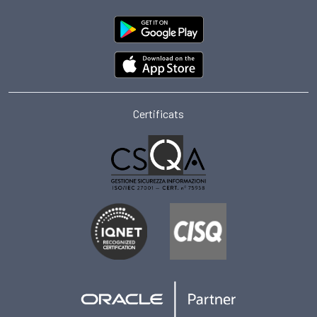
Certificats