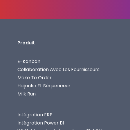
Produit
E-Kanban
Collaboration Avec Les Fournisseurs
Make To Order
Heijunka Et Séquenceur
Milk Run
Intégration ERP
Intégration Power BI