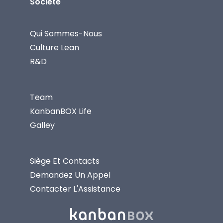
Société
Qui Sommes-Nous
Culture Lean
R&D
Team
KanbanBOX Life
Galley
Siège Et Contacts
Demandez Un Appel
Contacter L'Assistance