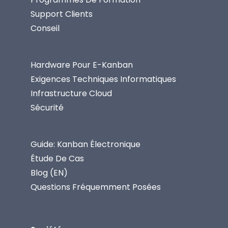
Support Clients
Conseil
Hardware Pour E-Kanban
Exigences Techniques Informatiques
Infrastructure Cloud
Sécurité
Guide: Kanban Électronique
Étude De Cas
Blog (EN)
Questions Fréquemment Posées