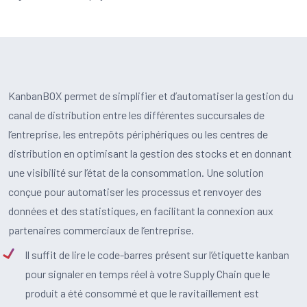
KanbanBOX permet de simplifier et d’automatiser la gestion du
canal de distribution entre les différentes succursales de
l’entreprise, les entrepôts périphériques ou les centres de
distribution en optimisant la gestion des stocks et en donnant
une visibilité sur l’état de la consommation. Une solution
conçue pour automatiser les processus et renvoyer des
données et des statistiques, en facilitant la connexion aux
partenaires commerciaux de l’entreprise.
Il suffit de lire le code-barres présent sur l’étiquette kanban
pour signaler en temps réel à votre Supply Chain que le
produit a été consommé et que le ravitaillement est