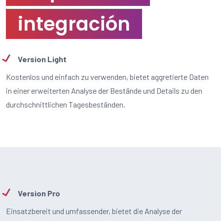
integración
Version Light
Kostenlos und einfach zu verwenden, bietet aggretierte Daten
in einer erweiterten Analyse der Bestände und Details zu den
durchschnittlichen Tagesbeständen.
Version Pro
Einsatzbereit und umfassender, bietet die Analyse der