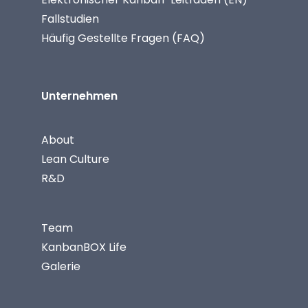
Fallstudien
Häufig Gestellte Fragen (FAQ)
Unternehmen
About
Lean Culture
R&D
Team
KanbanBOX Life
Galerie