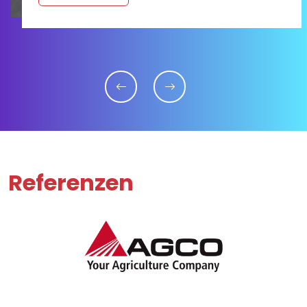
Referenzen