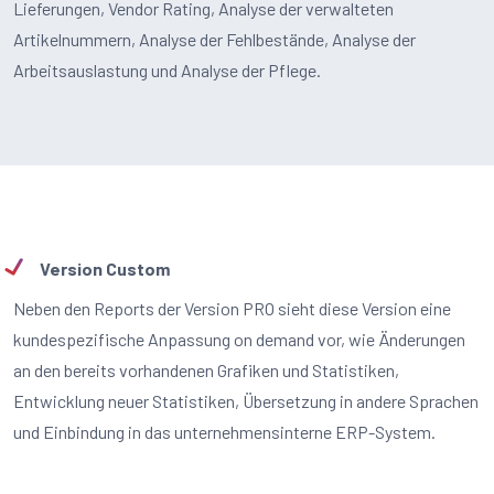
Lieferungen, Vendor Rating, Analyse der verwalteten
Artikelnummern, Analyse der Fehlbestände, Analyse der
Arbeitsauslastung und Analyse der Pflege.
Version Custom
Neben den Reports der Version PRO sieht diese Version eine
kundespezifische Anpassung on demand vor, wie Änderungen
an den bereits vorhandenen Grafiken und Statistiken,
Entwicklung neuer Statistiken, Übersetzung in andere Sprachen
und Einbindung in das unternehmensinterne ERP-System.