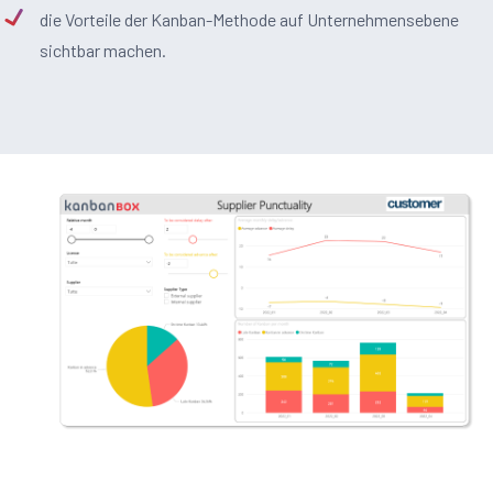
die Vorteile der Kanban-Methode auf Unternehmensebene
sichtbar machen.