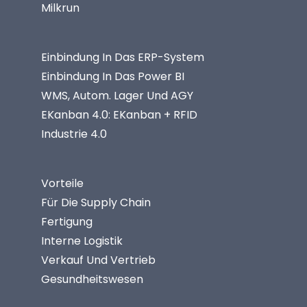
Milkrun
Einbindung In Das ERP-System
Einbindung In Das Power BI
WMS, Autom. Lager Und AGY
EKanban 4.0: EKanban + RFID
Industrie 4.0
Vorteile
Für Die Supply Chain
Fertigung
Interne Logistik
Verkauf Und Vertrieb
Gesundheitswesen