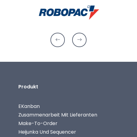
Produkt
EKanban
Zusammenarbeit Mit Lieferanten
Make-To-Order
Heijunka Und Sequencer