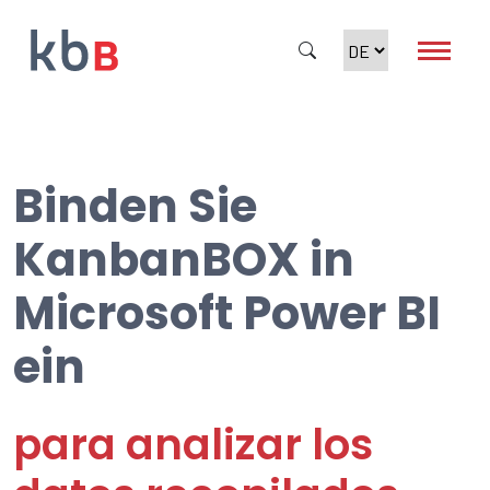
Binden Sie
Suche
KanbanBOX in
Microsoft Power BI
ein
para analizar los