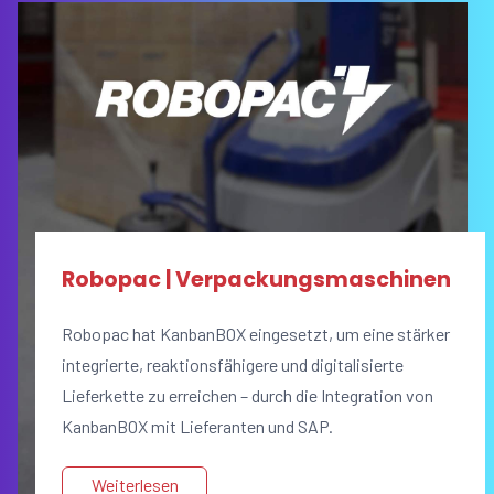
Robopac | Verpackungsmaschinen
Robopac hat KanbanBOX eingesetzt, um eine stärker
integrierte, reaktionsfähigere und digitalisierte
Lieferkette zu erreichen – durch die Integration von
KanbanBOX mit Lieferanten und SAP.
Weiterlesen