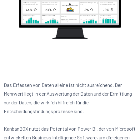
Das Erfassen von Daten alleine ist nicht ausreichend. Der
Mehrwert liegt in der Auswertung der Daten und der Ermittlung
nur der Daten, die wirklich hilfreich für die
Entscheidungsfindungsprozesse sind.
KanbanBOX nutzt das Potental von Power BI, der von Microsoft
entwickelten Business Intelligence Software, um die eigenen