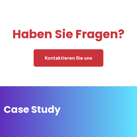
Haben Sie Fragen?
Kontaktieren Sie uns
Case Study