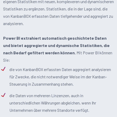
eigenen Statistiken mit neuen, komplexeren und dynamischeren
Statistiken zu ergänzen. Statistiken, die in der Lage sind, die
von KanbanBOX erfassten Daten tiefgehender und aggregiert zu
analysieren.
Power BI extrahiert automatisch geschichtete Daten
und bietet aggregierte und dynamische Statistiken, die
nach Bedarf gefiltert werden können.
Mit Power BI können
Sie:
die von KanbanBOX erfassten Daten aggregiert analysieren
für Zwecke, die nicht notwendiger Weise im der Kanban-
Steuerung in Zusammenhang stehen.
die Daten von mehreren Linzenzen, auch in
unterschiedlichen Währungen abgleichen, wenn Ihr
Unternehmen über mehrere Standorte verfügt.