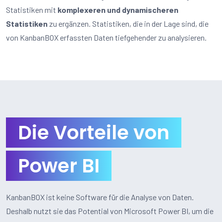
Statistiken mit
komplexeren und dynamischeren
Statistiken
zu ergänzen. Statistiken, die in der Lage sind, die
von KanbanBOX erfassten Daten tiefgehender zu analysieren.
Die Vorteile von
Power BI
KanbanBOX ist keine Software für die Analyse von Daten.
Deshalb nutzt sie das Potential von Microsoft Power BI, um die