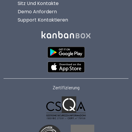
Sitz Und Kontakte
Demo Anfordern
Support Kontaktieren
Zertifizierung