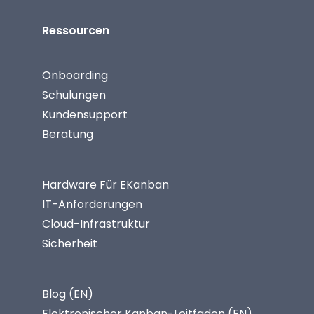
Ressourcen
Onboarding
Schulungen
Kundensupport
Beratung
Hardware Für EKanban
IT-Anforderungen
Cloud-Infrastruktur
Sicherheit
Blog (EN)
Elektronischer Kanban-Leitfaden (EN)