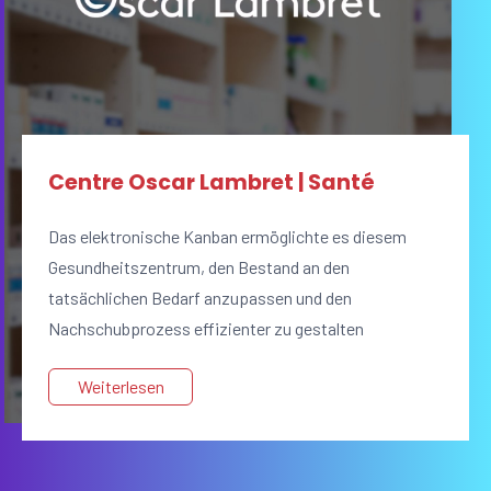
Centre Oscar Lambret | Santé
Das elektronische Kanban ermöglichte es diesem
Gesundheitszentrum, den Bestand an den
tatsächlichen Bedarf anzupassen und den
Nachschubprozess effizienter zu gestalten
Weiterlesen