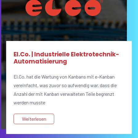
El.Co. | Industrielle Elektrotechnik-
Automatisierung
El.Co. hat die Wartung von Kanbans mit e-Kanban
vereinfacht, was zuvor so aufwendig war, dass die
Anzahl der mit Kanban verwalteten Teile begrenzt
werden musste
Weiterlesen