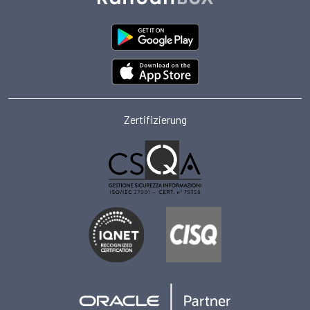
Zertifizierung