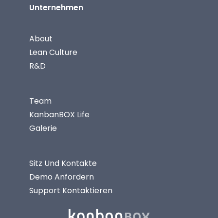
Unternehmen
About
Lean Culture
R&D
Team
KanbanBOX Life
Galerie
Sitz Und Kontakte
Demo Anfordern
Support Kontaktieren