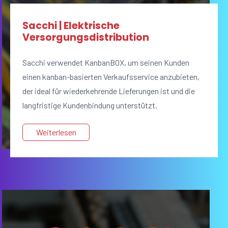
Sacchi | Elektrische
Versorgungsdistribution
Sacchi verwendet KanbanBOX, um seinen Kunden
einen kanban-basierten Verkaufsservice anzubieten,
der ideal für wiederkehrende Lieferungen ist und die
langfristige Kundenbindung unterstützt.
Weiterlesen