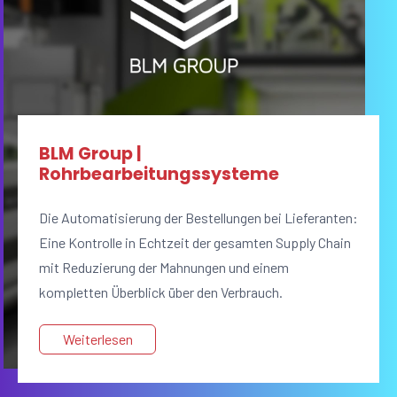
BLM Group |
Rohrbearbeitungssysteme
Die Automatisierung der Bestellungen bei Lieferanten:
Eine Kontrolle in Echtzeit der gesamten Supply Chain
mit Reduzierung der Mahnungen und einem
kompletten Überblick über den Verbrauch.
Weiterlesen