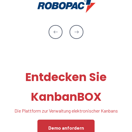
Entdecken Sie
KanbanBOX
Die Plattform zur Verwaltung elektronischer Kanbans
Demo anfordern