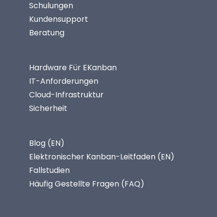
Schulungen
Kundensupport
Beratung
Hardware Für EKanban
IT-Anforderungen
Cloud-Infrastruktur
Sicherheit
Blog (EN)
Elektronischer Kanban-Leitfaden (EN)
Fallstudien
Häufig Gestellte Fragen (FAQ)