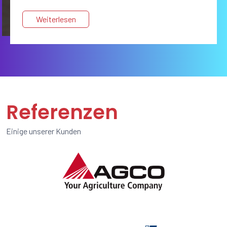
Weiterlesen
Referenzen
Einige unserer Kunden