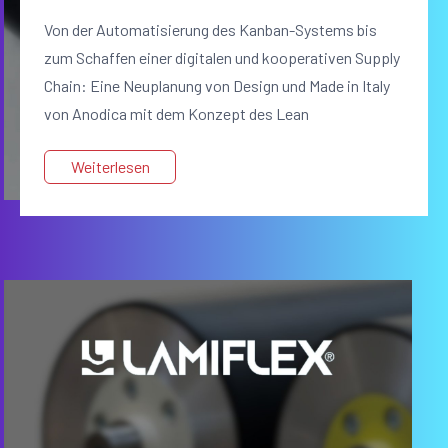
Von der Automatisierung des Kanban-Systems bis
zum Schaffen einer digitalen und kooperativen Supply
Chain: Eine Neuplanung von Design und Made in Italy
von Anodica mit dem Konzept des Lean
Manufacturing.
Weiterlesen