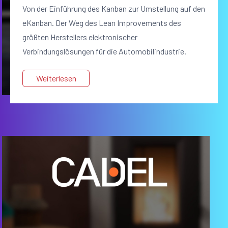
Von der Einführung des Kanban zur Umstellung auf den
eKanban. Der Weg des Lean Improvements des
größten Herstellers elektronischer
Verbindungslösungen für die Automobilindustrie.
Weiterlesen