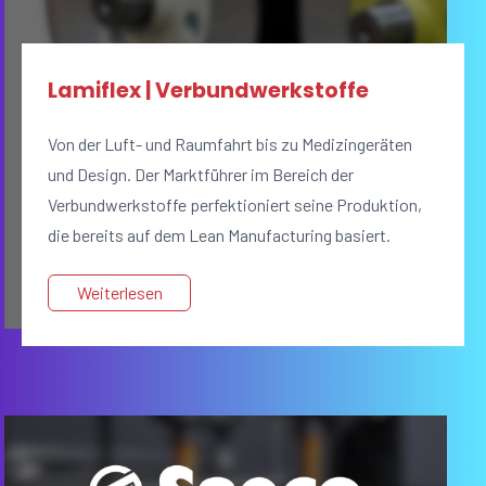
Lamiflex | Verbundwerkstoffe
Von der Luft- und Raumfahrt bis zu Medizingeräten
und Design. Der Marktführer im Bereich der
Verbundwerkstoffe perfektioniert seine Produktion,
die bereits auf dem Lean Manufacturing basiert.
Weiterlesen