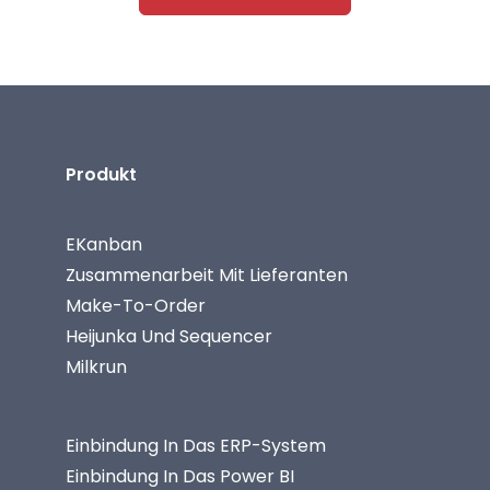
Produkt
EKanban
Zusammenarbeit Mit Lieferanten
Make-To-Order
Heijunka Und Sequencer
Milkrun
Einbindung In Das ERP-System
Einbindung In Das Power BI