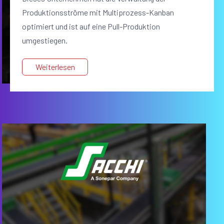
Produktionsströme mit Multiprozess-Kanban
optimiert und ist auf eine Pull-Produktion
umgestiegen.
Weiterlesen