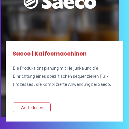
Saeco | Kaffeemaschinen
Die Produktionsplanung mit Heijunka und die
Einrichtung eines spezifischen sequenziellen Pull-
Prozesses: die komplizierte Anwendung bei Saeco.
Weiterlesen