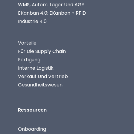
WMS, Autom. Lager Und AGY
EKanban 4.0: EKanban + RFID
Industrie 4.0
Vorteile
Für Die Supply Chain
Fertigung
Interne Logistik
Verkauf Und Vertrieb
Gesundheitswesen
Ressourcen
Onboarding