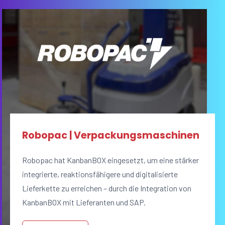
Robopac | Verpackungsmaschinen
Robopac hat KanbanBOX eingesetzt, um eine stärker
integrierte, reaktionsfähigere und digitalisierte
Lieferkette zu erreichen – durch die Integration von
KanbanBOX mit Lieferanten und SAP.