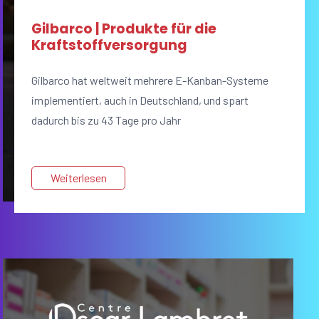
Gilbarco | Produkte für die
Kraftstoffversorgung
Gilbarco hat weltweit mehrere E-Kanban-Systeme
implementiert, auch in Deutschland, und spart
dadurch bis zu 43 Tage pro Jahr
Weiterlesen