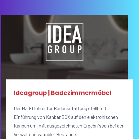
Ideagroup | Badezimmermöbel
Der Marktführer für Badausstattung stellt mit
Einführung von KanbanBOX auf den elektronischen
Kanban um, mit ausgezeichneten Ergebnissen bei der
Verwaltung variabler Bestände.