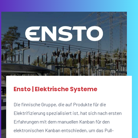
Ensto | Elektrische Systeme
Die finnische Gruppe, die auf Produkte für die
Elektrifizierung spezialisiert ist, hat sich nach ersten
Erfahrungen mit dem manuellen Kanban für den
elektronischen Kanban entschieden, um das Pull-