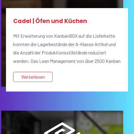
Cadel | Öfen und Küchen
Mit Erweiterung von KanbanBOX auf die Lieferkette
konnten die Lagerbestände der A-Klasse Artikel und
die Anzahl der Produktionsstillstände reduziert
werden: Das Lean Management von über 2500 Kanban
Regelkreisen.
Weiterlesen