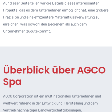
Auf dieser Seite teilen wir die Details dieses interessanten
Projekts, das es dem Unternehmen ermöglicht hat, eine größere
Präzision und eine effizientere Materialflussverwaltung zu
erreichen, was sowohl den Bedienern als auch dem
Unternehmen zugutekommt.
Überblick über AGCO
Spa
AGCO Corporation ist ein multinationales Unternehmen und
weltweit führend in der Entwicklung, Herstellung und dem
Vertrieb nachhaltiger Landwirtschaftslösungen.