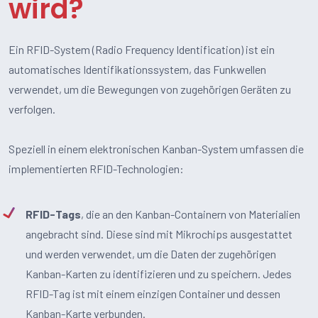
wird?
Ein RFID-System (Radio Frequency Identification) ist ein
automatisches Identifikationssystem, das Funkwellen
verwendet, um die Bewegungen von zugehörigen Geräten zu
verfolgen.
Speziell in einem elektronischen Kanban-System umfassen die
implementierten RFID-Technologien:
RFID-Tags
, die an den Kanban-Containern von Materialien
angebracht sind. Diese sind mit Mikrochips ausgestattet
und werden verwendet, um die Daten der zugehörigen
Kanban-Karten zu identifizieren und zu speichern. Jedes
RFID-Tag ist mit einem einzigen Container und dessen
Kanban-Karte verbunden.