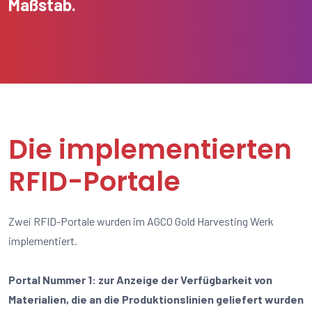
Maßstab.
Die implementierten
RFID-Portale
Zwei RFID-Portale wurden im AGCO Gold Harvesting Werk
implementiert.
Portal Nummer 1: zur Anzeige der Verfügbarkeit von
Materialien, die an die Produktionslinien geliefert wurden