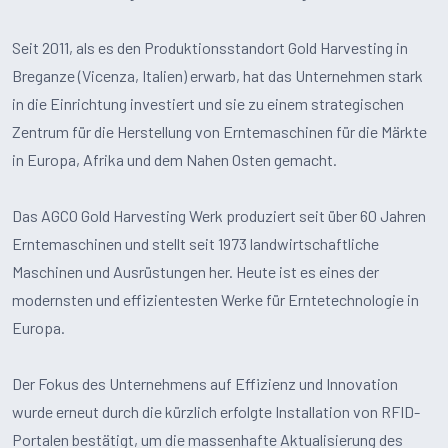
Seit 2011, als es den Produktionsstandort Gold Harvesting in
Breganze (Vicenza, Italien) erwarb, hat das Unternehmen stark
in die Einrichtung investiert und sie zu einem strategischen
Zentrum für die Herstellung von Erntemaschinen für die Märkte
in Europa, Afrika und dem Nahen Osten gemacht.
Das AGCO Gold Harvesting Werk produziert seit über 60 Jahren
Erntemaschinen und stellt seit 1973 landwirtschaftliche
Maschinen und Ausrüstungen her. Heute ist es eines der
modernsten und effizientesten Werke für Erntetechnologie in
Europa.
Der Fokus des Unternehmens auf Effizienz und Innovation
wurde erneut durch die kürzlich erfolgte Installation von RFID-
Portalen bestätigt, um die massenhafte Aktualisierung des