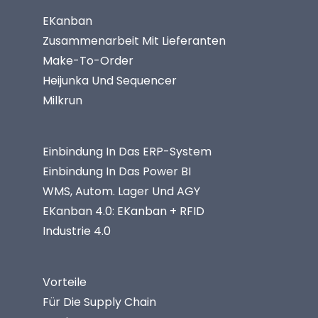
EKanban
Zusammenarbeit Mit Lieferanten
Make-To-Order
Heijunka Und Sequencer
Milkrun
Einbindung In Das ERP-System
Einbindung In Das Power BI
WMS, Autom. Lager Und AGY
EKanban 4.0: EKanban + RFID
Industrie 4.0
Vorteile
Für Die Supply Chain