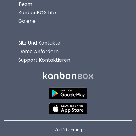
Team
KanbanBOX Life
Galerie
Sitz Und Kontakte
Demo Anfordern
Support Kontaktieren
Zertifizierung