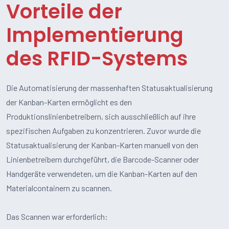
Vorteile der
Implementierung
des RFID-Systems
Die Automatisierung der massenhaften Statusaktualisierung
der Kanban-Karten ermöglicht es den
Produktionslinienbetreibern, sich ausschließlich auf ihre
spezifischen Aufgaben zu konzentrieren. Zuvor wurde die
Statusaktualisierung der Kanban-Karten manuell von den
Linienbetreibern durchgeführt, die Barcode-Scanner oder
Handgeräte verwendeten, um die Kanban-Karten auf den
Materialcontainern zu scannen.
Das Scannen war erforderlich: