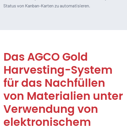
Status von Kanban-Karten zu automatisieren.
Das AGCO Gold
Harvesting-System
für das Nachfüllen
von Materialien unter
Verwendung von
elektronischem