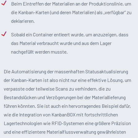
Beim Eintreffen der Materialien an der Produktionslinie, um
die Kanban-Karten (und deren Materialien) als „verfügbar“ zu
deklarieren.
Sobald ein Container entleert wurde, um anzuzeigen, dass
das Material verbraucht wurde und aus dem Lager
nachgefüllt werden musste.
Die Automatisierung der massenhaften Statusaktualisierung
der Kanban-Karten ist also nicht nur eine effektive Lösung, um
verpasste oder teilweise Scans zu verhindern, die zu
Bestandslücken und Verzögerungen bei der Materiallieferung
führen könnten. Sie ist auch ein hervorragendes Beispiel dafür,
wie die Integration von KanbanBOX mit fortschrittlichen
Lagertechnologien wie RFID-Systemen eine größere Präzision
und eine effizientere Materialflussverwaltung gewährleisten