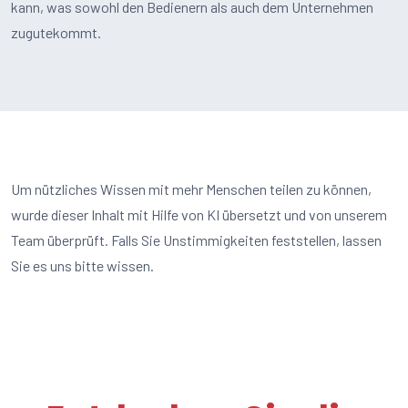
kann, was sowohl den Bedienern als auch dem Unternehmen
zugutekommt.
Um nützliches Wissen mit mehr Menschen teilen zu können,
wurde dieser Inhalt mit Hilfe von KI übersetzt und von unserem
Team überprüft. Falls Sie Unstimmigkeiten feststellen, lassen
Sie es uns bitte wissen.