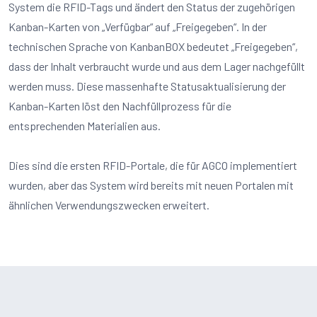
System die RFID-Tags und ändert den Status der zugehörigen
Kanban-Karten von „Verfügbar“ auf „Freigegeben“. In der
technischen Sprache von KanbanBOX bedeutet „Freigegeben“,
dass der Inhalt verbraucht wurde und aus dem Lager nachgefüllt
werden muss. Diese massenhafte Statusaktualisierung der
Kanban-Karten löst den Nachfüllprozess für die
entsprechenden Materialien aus.
Dies sind die ersten RFID-Portale, die für AGCO implementiert
wurden, aber das System wird bereits mit neuen Portalen mit
ähnlichen Verwendungszwecken erweitert.