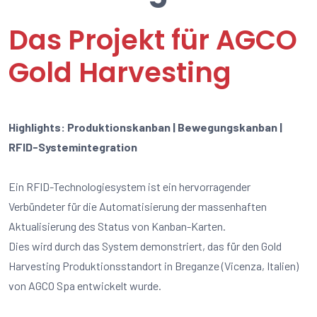
Das Projekt für AGCO
Gold Harvesting
Highlights: Produktionskanban | Bewegungskanban |
RFID-Systemintegration
Ein RFID-Technologiesystem ist ein hervorragender
Verbündeter für die Automatisierung der massenhaften
Aktualisierung des Status von Kanban-Karten.
Dies wird durch das System demonstriert, das für den Gold
Harvesting Produktionsstandort in Breganze (Vicenza, Italien)
von AGCO Spa entwickelt wurde.