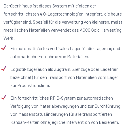
Darüber hinaus ist dieses System mit einigen der
fortschrittlichsten 4.0-Lagertechnologien integriert, die heute
verfügbar sind. Speziell für die Verwaltung von kleineren, meist
metallischen Materialien verwendet das AGCO Gold Harvesting
Werk:
Ein automatisiertes vertikales Lager für die Lagerung und
automatische Entnahme von Materialien.
Logistikzüge (auch als Zugtrain, Ziehzüge oder Ladetrain
bezeichnet) für den Transport von Materialien vom Lager
zur Produktionslinie.
Ein fortschrittliches RFID-System zur automatischen
Verfolgung von Materialbewegungen und zur Durchführung
von Massenstatusänderungen für alle transportierten
Kanban-Karten ohne jegliche Intervention von Bedienern.