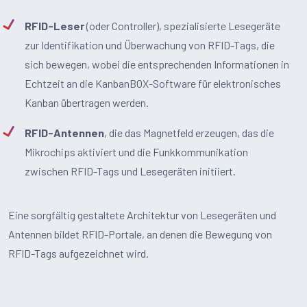
RFID-Leser
(oder Controller), spezialisierte Lesegeräte
zur Identifikation und Überwachung von RFID-Tags, die
sich bewegen, wobei die entsprechenden Informationen in
Echtzeit an die KanbanBOX-Software für elektronisches
Kanban übertragen werden.
RFID-Antennen
, die das Magnetfeld erzeugen, das die
Mikrochips aktiviert und die Funkkommunikation
zwischen RFID-Tags und Lesegeräten initiiert.
Eine sorgfältig gestaltete Architektur von Lesegeräten und
Antennen bildet RFID-Portale, an denen die Bewegung von
RFID-Tags aufgezeichnet wird.