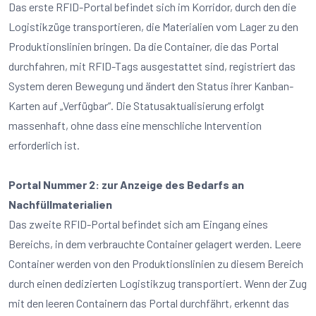
Das erste RFID-Portal befindet sich im Korridor, durch den die
Logistikzüge transportieren, die Materialien vom Lager zu den
Produktionslinien bringen. Da die Container, die das Portal
durchfahren, mit RFID-Tags ausgestattet sind, registriert das
System deren Bewegung und ändert den Status ihrer Kanban-
Karten auf „Verfügbar“. Die Statusaktualisierung erfolgt
massenhaft, ohne dass eine menschliche Intervention
erforderlich ist.
Portal Nummer 2: zur Anzeige des Bedarfs an
Nachfüllmaterialien
Das zweite RFID-Portal befindet sich am Eingang eines
Bereichs, in dem verbrauchte Container gelagert werden. Leere
Container werden von den Produktionslinien zu diesem Bereich
durch einen dedizierten Logistikzug transportiert. Wenn der Zug
mit den leeren Containern das Portal durchfährt, erkennt das