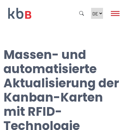
Massen- und
Suche
automatisierte
Aktualisierung der
Kanban-Karten
mit RFID-
Technologie