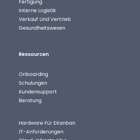
Fertigung
Interne Logistik
Verkauf Und Vertrieb
Gesundheitswesen
Ressourcen
Onboarding
Schulungen
Kundensupport
Beratung
Hardware Für EKanban
IT-Anforderungen