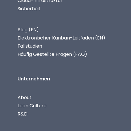
Cloud-Infrastruktur
Sicherheit
Blog (EN)
Elektronischer Kanban-Leitfaden (EN)
Fallstudien
Häufig Gestellte Fragen (FAQ)
Unternehmen
About
Lean Culture
R&D