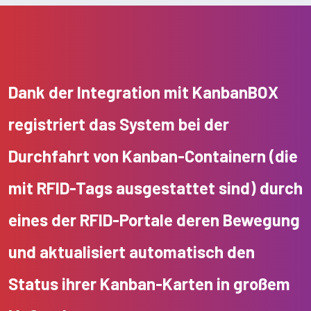
Dank der Integration mit KanbanBOX
registriert das System bei der
Durchfahrt von Kanban-Containern (die
mit RFID-Tags ausgestattet sind) durch
eines der RFID-Portale deren Bewegung
und aktualisiert automatisch den
Status ihrer Kanban-Karten in großem