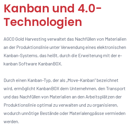
Kanban und 4.0-
Technologien
AGCO Gold Harvesting verwaltet das Nachfüllen von Materialien
an der Produktionslinie unter Verwendung eines elektronischen
Kanban-Systems, das heißt, durch die Erweiterung mit der e-
kanban Software KanbanBOX.
Durch einen Kanban-Typ, der als „Move-Kanban“ bezeichnet
wird, ermöglicht KanbanBOX dem Unternehmen, den Transport
und das Nachfüllen von Materialien an den Arbeitsplätzen der
Produktionslinie optimal zu verwalten und zu organisieren,
wodurch unnötige Bestände oder Materialengpässe vermieden
werden.