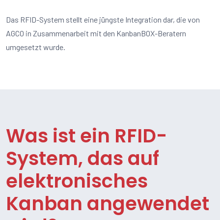
Das RFID-System stellt eine jüngste Integration dar, die von
AGCO in Zusammenarbeit mit den KanbanBOX-Beratern
umgesetzt wurde.
Was ist ein RFID-
System, das auf
elektronisches
Kanban angewendet