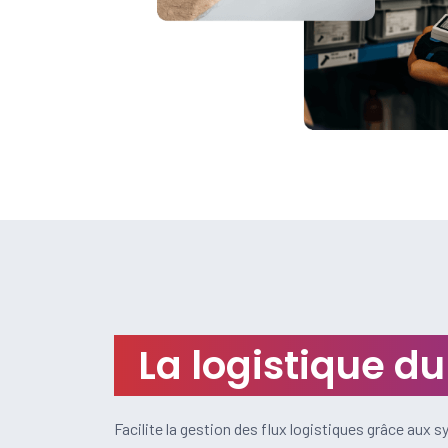
La logistique du
Facilite la gestion des flux logistiques grâce aux 