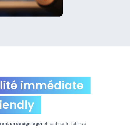
lité immédiate
riendly
rent un design léger
et sont confortables à