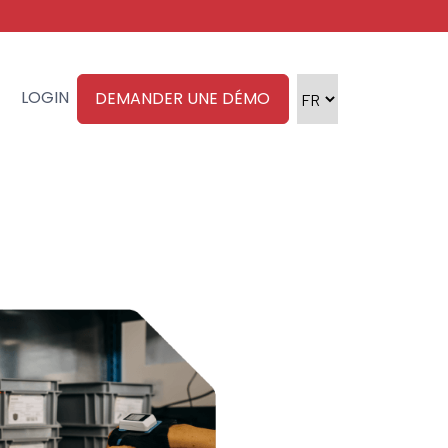
LOGIN
DEMANDER UNE DÉMO