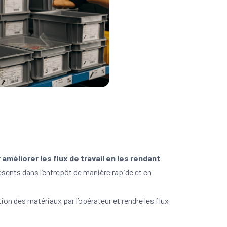
méliorer les flux de travail en les rendant
présents dans l’entrepôt de manière rapide et en
ion des matériaux par l’opérateur et rendre les flux
!