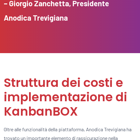
– Giorgio Zanchetta, Presidente
Anodica Trevigiana
Struttura dei costi e
implementazione di
KanbanBOX
Oltre alle funzionalità della piattaforma, Anodica Trevigiana ha
trovato un importante elemento di rassicurazione nella