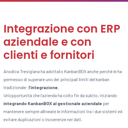
Integrazione con ERP
aziendale e con
clienti e fornitori
Anodica Trevigiana ha adottato KanbanBOX anche perché le ha
permesso di superare uno dei principali limiti del kanban
tradizionale:
l’integrazione.
Un’opportunità che l’azienda ha colto fin da subito, iniziando
integrando KanbanBOX al gestionale aziendale
per
mantenere sempre allineate le informazioni tra i due sistemi ed
evitare duplicazioni o incoerenze nei dati.