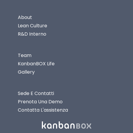
About
Lean Culture
R&D Interno
Team
KanbanBOX Life
Gallery
Sede E Contatti
Prenota Una Demo
Contatta L'assistenza