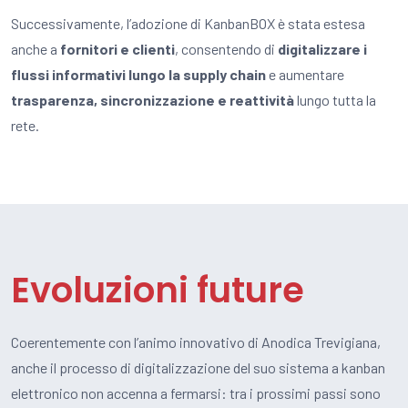
Successivamente, l’adozione di KanbanBOX è stata estesa
anche a
fornitori e clienti
, consentendo di
digitalizzare i
flussi informativi lungo la supply chain
e aumentare
trasparenza, sincronizzazione e reattività
lungo tutta la
rete.
Evoluzioni future
Coerentemente con l’animo innovativo di Anodica Trevigiana,
anche il processo di digitalizzazione del suo sistema a kanban
elettronico non accenna a fermarsi:
tra i prossimi passi sono