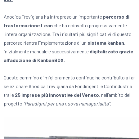
Anodica Trevigiana ha intrapreso un importante
percorso di
trasformazione Lean
che ha coinvolto progressivamente
l’intera organizzazione. Tra i risultati più significativi di questo
percorso rientra l’implementazione di un
sistema kanban
,
inizialmente manuale e successivamente
digitalizzato grazie
all’adozione di KanbanBOX.
Questo cammino di miglioramento continuo ha contribuito a far
selezionare Anodica Trevigiana da Fondirigenti e Confindustria
tra le
25 imprese più innovative del Veneto
, nell’ambito del
progetto
“Paradigmi per una nuova managerialità”
.