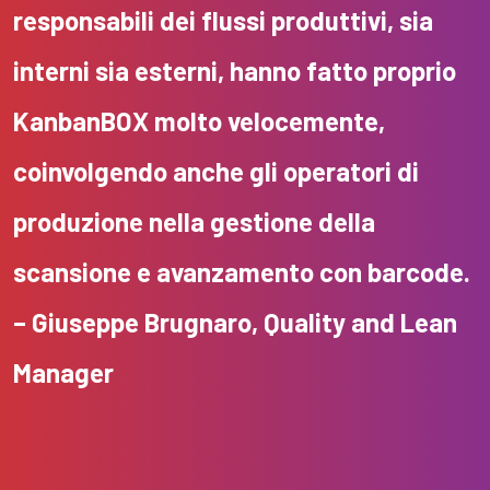
responsabili dei flussi produttivi, sia
interni sia esterni, hanno fatto proprio
KanbanBOX molto velocemente,
coinvolgendo anche gli operatori di
produzione nella gestione della
scansione e avanzamento con barcode.
– Giuseppe Brugnaro, Quality and Lean
Manager