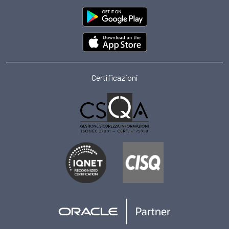
Certificazioni