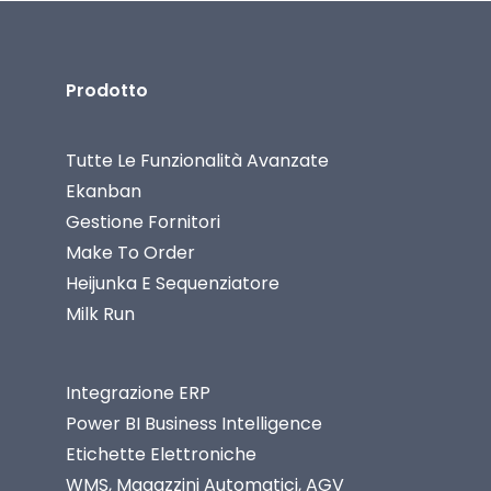
Prodotto
Tutte Le Funzionalità Avanzate
Ekanban
Gestione Fornitori
Make To Order
Heijunka E Sequenziatore
Milk Run
Integrazione ERP
Power BI Business Intelligence
Etichette Elettroniche
WMS, Magazzini Automatici, AGV