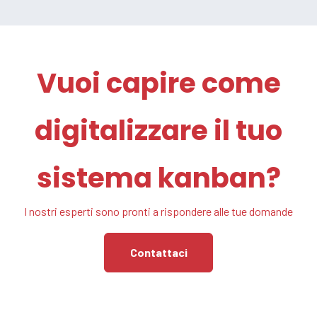
Vuoi capire come
digitalizzare il tuo
sistema kanban?
I nostri esperti sono pronti a rispondere alle tue domande
Contattaci