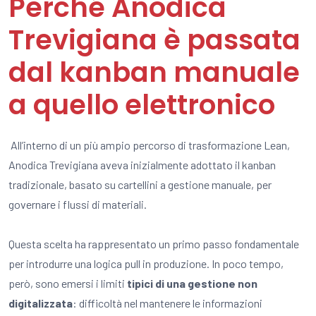
Perché Anodica
Trevigiana è passata
dal kanban manuale
a quello elettronico
All’interno di un più ampio percorso di trasformazione Lean,
Anodica Trevigiana aveva inizialmente adottato il kanban
tradizionale, basato su cartellini a gestione manuale, per
governare i flussi di materiali.
Questa scelta ha rappresentato un primo passo fondamentale
per introdurre una logica pull in produzione. In poco tempo,
però, sono emersi i limiti
tipici di una gestione non
digitalizzata
: difficoltà nel mantenere le informazioni