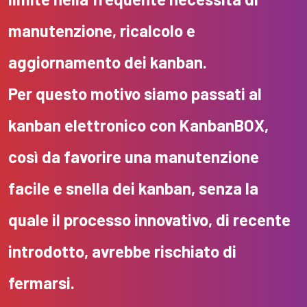
manutenzione, ricalcolo e
aggiornamento dei kanban.
Per questo motivo siamo passati al
kanban elettronico con KanbanBOX,
così da favorire una manutenzione
facile e snella dei kanban, senza la
quale il processo innovativo, di recente
introdotto, avrebbe rischiato di
fermarsi.