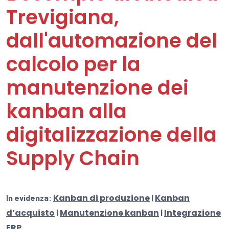
Trevigiana,
dall'automazione del
calcolo per la
manutenzione dei
kanban alla
digitalizzazione della
Supply Chain
Kanban di produzione
Kanban
In evidenza:
|
d’acquisto
Manutenzione kanban
Integrazione
|
|
ERP