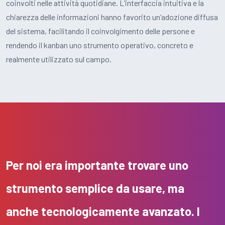
coinvolti nelle attività quotidiane. L’interfaccia intuitiva e la
chiarezza delle informazioni hanno favorito un’adozione diffusa
del sistema, facilitando il coinvolgimento delle persone e
rendendo il kanban uno strumento operativo, concreto e
realmente utilizzato sul campo.
Per noi era importante trovare uno
strumento semplice da usare, ma
anche tecnologicamente avanzato. I