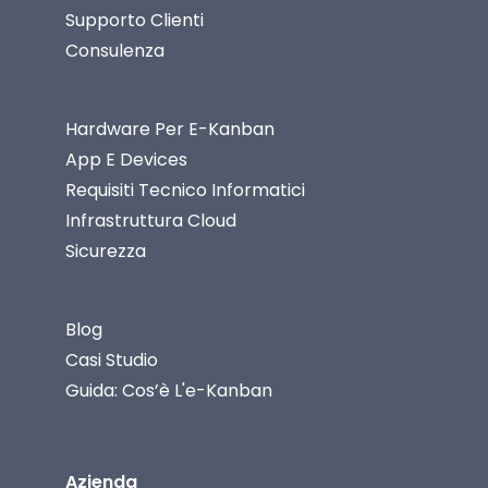
Supporto Clienti
Consulenza
Hardware Per E-Kanban
App E Devices
Requisiti Tecnico Informatici
Infrastruttura Cloud
Sicurezza
Blog
Casi Studio
Guida: Cos’è L'e-Kanban
Azienda