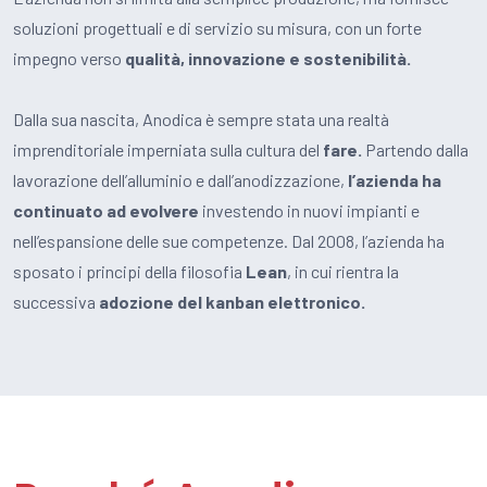
soluzioni progettuali e di servizio su misura, con un forte
impegno verso
qualità, innovazione e sostenibilità.
Dalla sua nascita, Anodica è sempre stata una realtà
imprenditoriale imperniata sulla cultura del
fare.
Partendo dalla
lavorazione dell’alluminio e dall’anodizzazione,
l’azienda ha
continuato ad evolvere
investendo in nuovi impianti e
nell’espansione delle sue competenze. Dal 2008, l’azienda ha
sposato i principi della filosofia
Lean
, in cui rientra la
successiva
adozione del kanban elettronico.