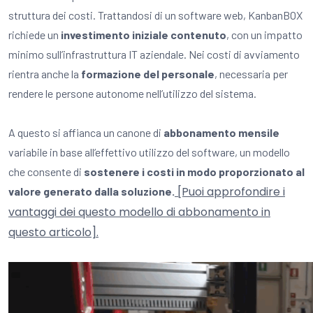
struttura dei costi. Trattandosi di un software web, KanbanBOX
richiede un
investimento iniziale contenuto
, con un impatto
minimo sull’infrastruttura IT aziendale. Nei costi di avviamento
rientra anche la
formazione del personale
, necessaria per
rendere le persone autonome nell’utilizzo del sistema.
A questo si affianca un canone di
abbonamento mensile
variabile in base all’effettivo utilizzo del software, un modello
che consente di
sostenere i costi in modo proporzionato al
[Puoi approfondire i
valore generato dalla soluzione.
vantaggi dei questo modello di abbonamento in
questo articolo].