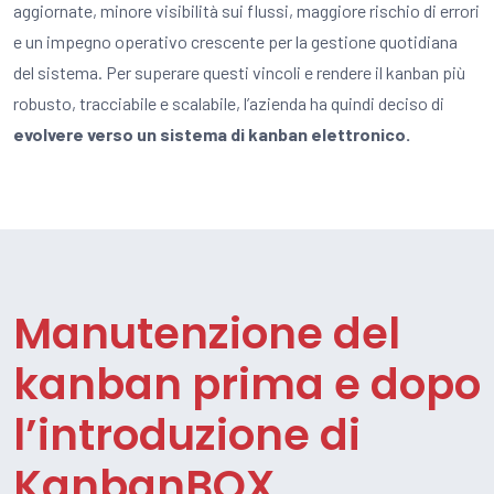
aggiornate, minore visibilità sui flussi, maggiore rischio di errori
e un impegno operativo crescente per la gestione quotidiana
del sistema. Per superare questi vincoli e rendere il kanban più
robusto, tracciabile e scalabile, l’azienda ha quindi deciso di
evolvere verso un sistema di kanban elettronico.
Manutenzione del
kanban prima e dopo
l’introduzione di
KanbanBOX