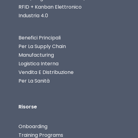
RFID + Kanban Elettronico
Industria 4.0
Benefici Principali
Per La Supply Chain
Manufacturing
Logistica Interna
Vendita E Distribuzione
Per La Sanità
Risorse
Onboarding
Training Programs