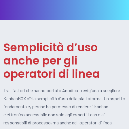
Semplicità d’uso
anche per gli
operatori di linea
Tra i fattori che hanno portato Anodica Trevigiana a scegliere
KanbanBOX c’è la semplicità d’uso della piattaforma. Un aspetto
fondamentale, perché ha permesso di rendere il kanban
elettronico accessibile non solo agli esperti Lean o ai
responsabili di processo, ma anche agli operatori di linea