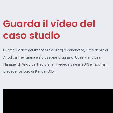
Guarda il video del
caso studio
Guarda il video dell’intervista a Giorgio Zanchetta, Presidente di
Anodica Trevigiana e a Giuseppe Brugnaro, Quality and Lean
Manager di Anodica Trevigiana. Il video risale al 2019 e mostra il
precedente logo di KanbanBOX.