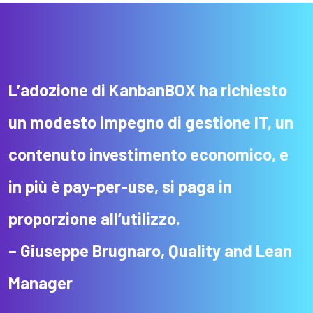
L’adozione di KanbanBOX ha richiesto
un modesto impegno di gestione IT, un
contenuto investimento economico, e
in più è pay-per-use, si paga in
proporzione all’utilizzo.
– Giuseppe Brugnaro, Quality and Lean
Manager