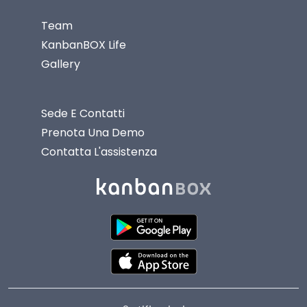
Team
KanbanBOX Life
Gallery
Sede E Contatti
Prenota Una Demo
Contatta L'assistenza