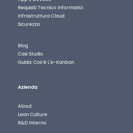
Requisiti Tecnico Informatici
Infrastruttura Cloud
Sicurezza
Blog
Casi Studio
Guida: Cos’è L'e-Kanban
Azienda
About
Lean Culture
R&D Interno