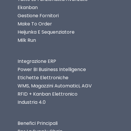
Ekanban
Gestione Fornitori
Make To Order
Heijunka E Sequenziatore
Milk Run
Integrazione ERP
Power BI Business Intelligence
Etichette Elettroniche
WMS, Magazzini Automatici, AGV
RFID + Kanban Elettronico
Industria 4.0
Benefici Principali