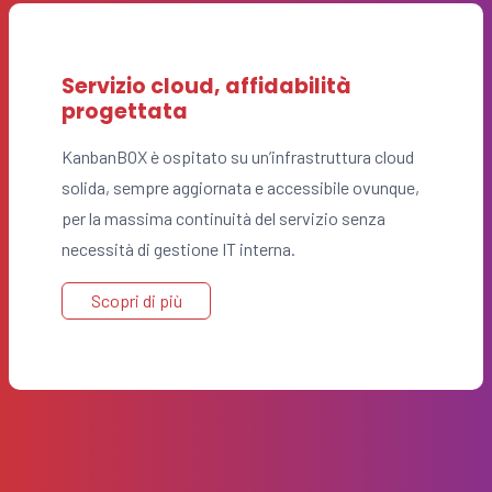
Servizio cloud, affidabilità
progettata
KanbanBOX è ospitato su un’infrastruttura cloud
solida, sempre aggiornata e accessibile ovunque,
per la massima continuità del servizio senza
necessità di gestione IT interna.
Scopri di più