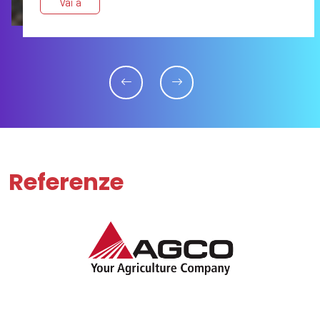
Vai a
Referenze