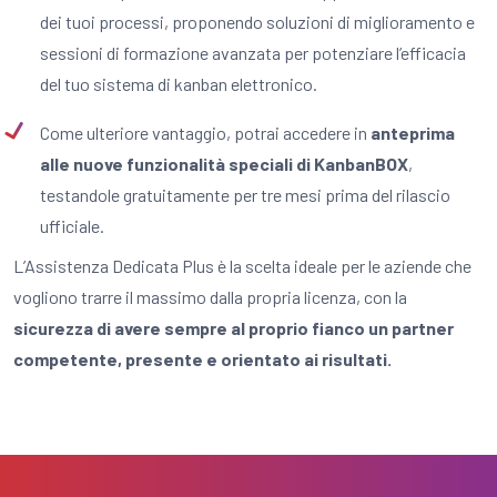
dei tuoi processi, proponendo soluzioni di miglioramento e
sessioni di formazione avanzata per potenziare l’efficacia
del tuo sistema di kanban elettronico.
Come ulteriore vantaggio, potrai accedere in
anteprima
alle nuove funzionalità speciali di KanbanBOX
,
testandole gratuitamente per tre mesi prima del rilascio
ufficiale.
L’Assistenza Dedicata Plus è la scelta ideale per le aziende che
vogliono trarre il massimo dalla propria licenza, con la
sicurezza di avere sempre al proprio fianco un partner
competente, presente e orientato ai risultati.