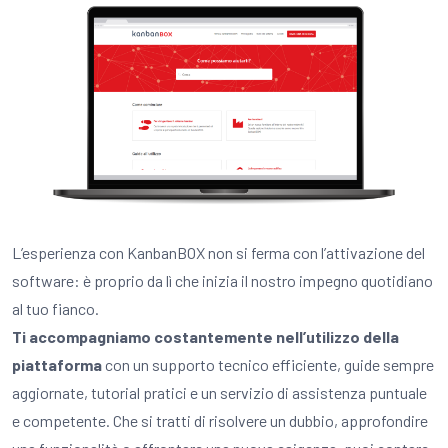
L’esperienza con KanbanBOX non si ferma con l’attivazione del
software: è proprio da lì che inizia il nostro impegno quotidiano
al tuo fianco.
Ti accompagniamo costantemente nell’utilizzo della
piattaforma
con un supporto tecnico efficiente, guide sempre
aggiornate, tutorial pratici e un servizio di assistenza puntuale
e competente. Che si tratti di risolvere un dubbio, approfondire