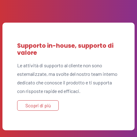
Supporto in-house, supporto di
valore
Le attività di supporto al cliente non sono
esternalizzate, ma svolte del nostro team interno
dedicato che conosce il prodotto e ti supporta
con risposte rapide ed efficaci.
Scopri di più