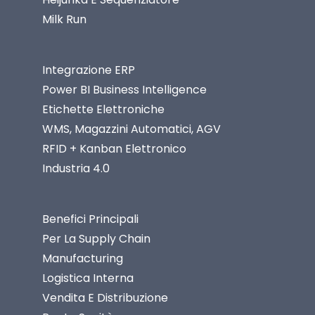
Milk Run
Integrazione ERP
Power BI Business Intelligence
Etichette Elettroniche
WMS, Magazzini Automatici, AGV
RFID + Kanban Elettronico
Industria 4.0
Benefici Principali
Per La Supply Chain
Manufacturing
Logistica Interna
Vendita E Distribuzione