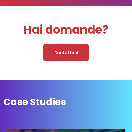
Hai domande?
Contattaci
Case Studies