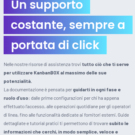
Un supporto
costante, sempre a
portata di click
Nelle nostre risorse di assistenza trovi
tutto ciò che ti serve
per utilizzare KanbanBOX al massimo delle sue
potenzialità.
La documentazione è pensata per
guidarti in ogni fase e
ruolo d’uso
: dalle prime configurazioni per chi ha appena
effettuato l’accesso, alle operazioni quotidiane per gli operatori
di linea, fino alle funzionalità dedicate ai fornitori esterni. Guide
dettagliate e tutorial pratici ti permettono di trovare
subito le
informazioni che cerchi, in modo semplice, veloce e