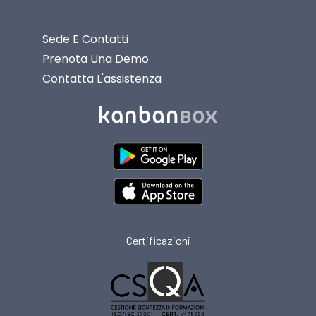
Sede E Contatti
Prenota Una Demo
Contatta L'assistenza
Certificazioni