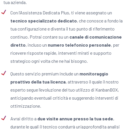
tua azienda.
Con l’Assistenza Dedicata Plus, ti viene assegnato un
tecnico specializzato dedicato
, che conosce a fondo la
tua configurazione e diventa il tuo punto di riferimento
continuo. Potrai contare su un
canale di comunicazione
diretto
, incluso un
numero telefonico personale
, per
ricevere risposte rapide, interventi mirati e supporto
strategico ogni volta che ne hai bisogno.
Questo servizio premium include un
monitoraggio
proattivo della tua licenza
, attraverso il quale il nostro
esperto segue l’evoluzione del tuo utilizzo di KanbanBOX,
anticipando eventuali criticità e suggerendo interventi di
ottimizzazione.
Avrai diritto a
due visite annue presso la tua sede
,
durante le quali il tecnico condurrà un’approfondita analisi