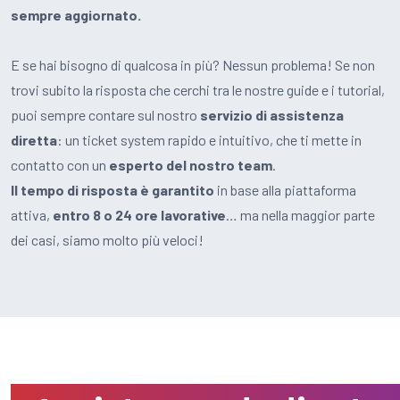
sempre aggiornato.
E se hai bisogno di qualcosa in più? Nessun problema! Se non
trovi subito la risposta che cerchi tra le nostre guide e i tutorial,
puoi sempre contare sul nostro
servizio di assistenza
diretta
: un ticket system rapido e intuitivo, che ti mette in
contatto con un
esperto del nostro team
.
Il tempo di risposta è garantito
in base alla piattaforma
attiva,
entro 8 o 24 ore lavorative
… ma nella maggior parte
dei casi, siamo molto più veloci!