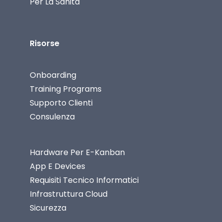
Per La Sanità
Risorse
Onboarding
Training Programs
Supporto Clienti
Consulenza
Hardware Per E-Kanban
App E Devices
Requisiti Tecnico Informatici
Infrastruttura Cloud
Sicurezza