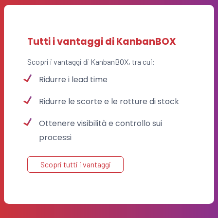
Tutti i vantaggi di KanbanBOX
Scopri i vantaggi di KanbanBOX, tra cui:
Ridurre i lead time
Ridurre le scorte e le rotture di stock
Ottenere visibilità e controllo sui
processi
Scopri tutti i vantaggi