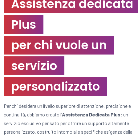
Assistenza dedicata
Plus
per chi vuole un
servizio
personalizzato
Per chi desidera un livello superiore di attenzione, precisione e
continuità, abbiamo creato l’
Assistenza Dedicata Plus
: un
servizio esclusivo pensato per offrire un supporto altamente
personalizzato, costruito intorno alle specifiche esigenze della