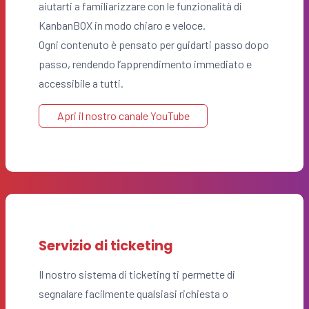
aiutarti a familiarizzare con le funzionalità di
KanbanBOX in modo chiaro e veloce.
Ogni contenuto è pensato per guidarti passo dopo
passo, rendendo l’apprendimento immediato e
accessibile a tutti.
Apri il nostro canale YouTube
Servizio di ticketing
Il nostro sistema di ticketing ti permette di
segnalare facilmente qualsiasi richiesta o