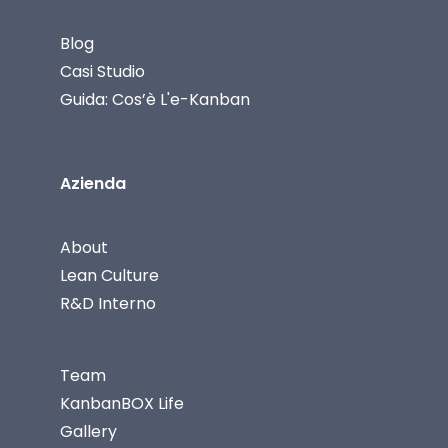
Blog
Casi Studio
Guida: Cos’è L'e-Kanban
Azienda
About
Lean Culture
R&D Interno
Team
KanbanBOX Life
Gallery