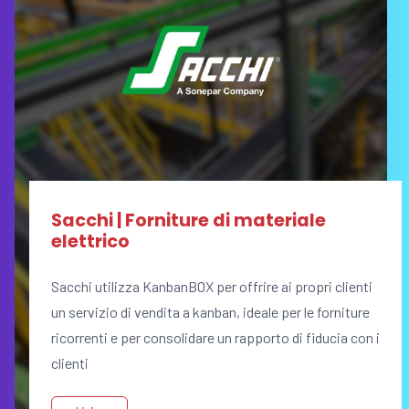
Sacchi | Forniture di materiale
elettrico
Sacchi utilizza KanbanBOX per offrire ai propri clienti
un servizio di vendita a kanban, ideale per le forniture
ricorrenti e per consolidare un rapporto di fiducia con i
clienti