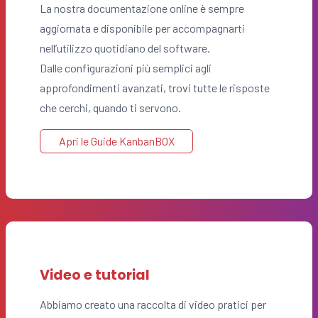
La nostra documentazione online è sempre
aggiornata e disponibile per accompagnarti
nell’utilizzo quotidiano del software.
Dalle configurazioni più semplici agli
approfondimenti avanzati, trovi tutte le risposte
che cerchi, quando ti servono.
Apri le Guide KanbanBOX
Video e tutorial
Abbiamo creato una raccolta di video pratici per