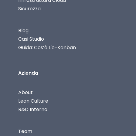
Infrastruttura Cloud
Sicurezza
Blog
Casi Studio
Guida: Cos’è L'e-Kanban
Azienda
About
Lean Culture
R&D Interno
Team