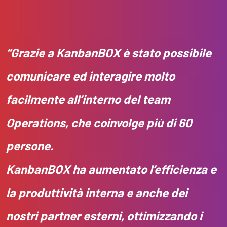
“Grazie a KanbanBOX è stato possibile
comunicare ed interagire molto
facilmente all’interno del team
Operations, che coinvolge più di 60
persone.
KanbanBOX ha aumentato l’efficienza e
la produttività interna e anche dei
nostri partner esterni, ottimizzando i