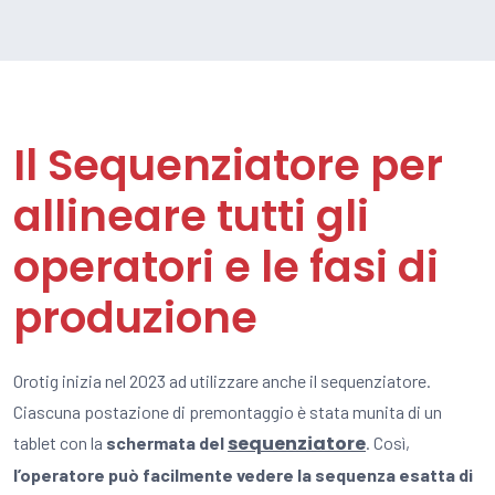
Il Sequenziatore per
allineare tutti gli
operatori e le fasi di
produzione
Orotig inizia nel 2023 ad utilizzare anche il sequenziatore.
Ciascuna postazione di premontaggio è stata munita di un
sequenziatore
tablet con la
schermata del
. Così,
l’operatore può facilmente vedere la sequenza esatta di