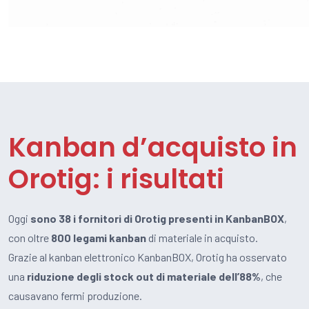
Kanban d’acquisto in
Orotig: i risultati
Oggi
sono 38 i fornitori di Orotig presenti in KanbanBOX
,
con oltre
800 legami kanban
di materiale in acquisto.
Grazie al kanban elettronico KanbanBOX, Orotig ha osservato
una
riduzione degli stock out di materiale dell’88%
, che
causavano fermi produzione.