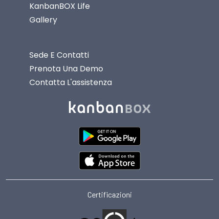
KanbanBOX Life
Gallery
Sede E Contatti
Prenota Una Demo
Contatta L'assistenza
Certificazioni