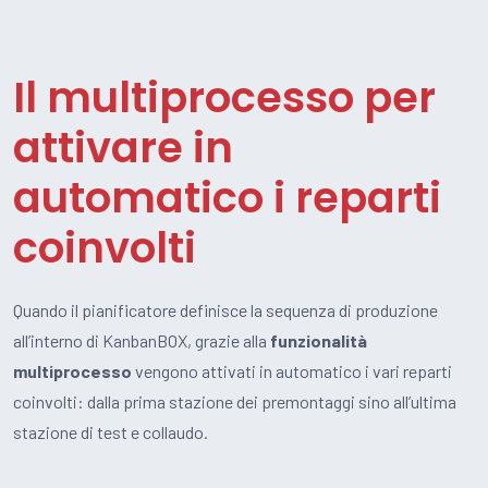
Il multiprocesso per
attivare in
automatico i reparti
coinvolti
Quando il pianificatore definisce la sequenza di produzione
all’interno di KanbanBOX, grazie alla
funzionalità
multiprocesso
vengono attivati in automatico i vari reparti
coinvolti: dalla prima stazione dei premontaggi sino all’ultima
stazione di test e collaudo.