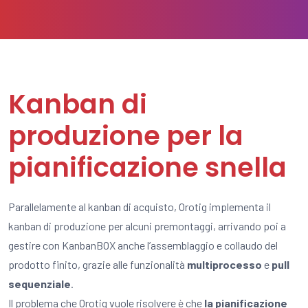
Kanban di
produzione per la
pianificazione snella
Parallelamente al kanban di acquisto, Orotig implementa il
kanban di produzione per alcuni premontaggi, arrivando poi a
gestire con KanbanBOX anche l’assemblaggio e collaudo del
prodotto finito, grazie alle funzionalità
multiprocesso
e
pull
sequenziale
.
Il problema che Orotig vuole risolvere è che
la pianificazione