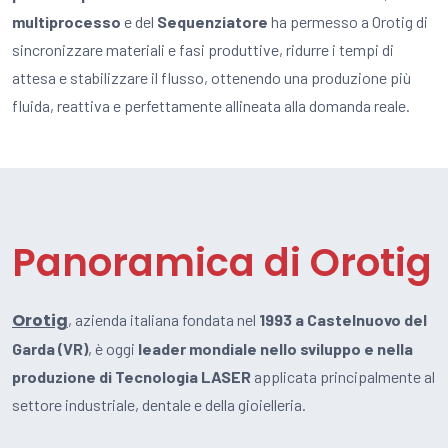
multiprocesso
e del
Sequenziatore
ha permesso a Orotig di
sincronizzare materiali e fasi produttive, ridurre i tempi di
attesa e stabilizzare il flusso, ottenendo una produzione più
fluida, reattiva e perfettamente allineata alla domanda reale.
Panoramica di Orotig
Orotig
, azienda italiana fondata nel
1993 a Castelnuovo del
Garda (VR)
, è oggi
leader mondiale nello sviluppo e nella
produzione di Tecnologia LASER
applicata principalmente al
settore industriale, dentale e della gioielleria.