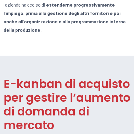
l’azienda ha deciso di
estenderne progressivamente
l’impiego, prima alla gestione degli altri fornitori e poi
anche all’organizzazione e alla programmazione interna
della produzione.
E-kanban di acquisto
per gestire l’aumento
di domanda di
mercato