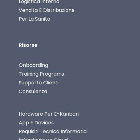
Logistica Interna
Vendita E Distribuzione
Per La Sanità
Risorse
Onboarding
Training Programs
Supporto Clienti
Consulenza
Hardware Per E-Kanban
App E Devices
Requisiti Tecnico Informatici