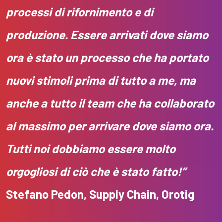
processi di rifornimento e di
produzione. Essere arrivati dove siamo
ora è stato un processo che ha portato
nuovi stimoli prima di tutto a me, ma
anche a tutto il team che ha collaborato
al massimo per arrivare dove siamo ora.
Tutti noi dobbiamo essere molto
orgogliosi di ciò che è stato fatto!”
Stefano Pedon, Supply Chain, Orotig