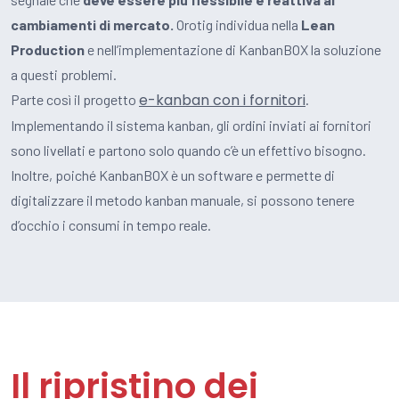
cambiamenti di mercato.
Orotig individua nella
Lean
Production
e nell’implementazione di KanbanBOX la soluzione
a questi problemi.
e-kanban con i fornitori
Parte così il progetto
.
Implementando il sistema kanban, gli ordini inviati ai fornitori
sono livellati e partono solo quando c’è un effettivo bisogno.
Inoltre, poiché KanbanBOX è un software e permette di
digitalizzare il metodo kanban manuale, si possono tenere
d’occhio i consumi in tempo reale.
Il ripristino dei