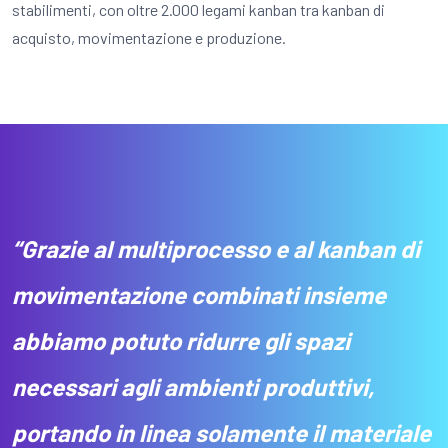
stabilimenti, con oltre 2.000 legami kanban tra kanban di
acquisto, movimentazione e produzione.
“Grazie al multiprocesso e al kanban di
movimentazione combinati insieme
abbiamo potuto ridurre gli spazi
necessari agli ambienti produttivi,
portando in linea solamente il materiale