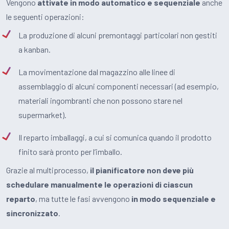
Vengono
attivate in modo automatico e sequenziale
anche
le seguenti operazioni:
La produzione di alcuni premontaggi particolari non gestiti
a kanban.
La movimentazione dal magazzino alle linee di
assemblaggio di alcuni componenti necessari (ad esempio,
materiali ingombranti che non possono stare nel
supermarket).
Il reparto imballaggi, a cui si comunica quando il prodotto
finito sarà pronto per l’imballo.
Grazie al multiprocesso,
il pianificatore non deve più
schedulare manualmente le operazioni di ciascun
reparto
, ma tutte le fasi avvengono
in modo sequenziale e
sincronizzato
.