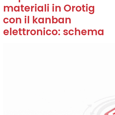
materiali in Orotig
con il kanban
elettronico: schema