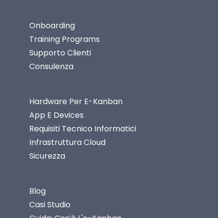
Onboarding
Training Programs
Supporto Clienti
Consulenza
Hardware Per E-Kanban
App E Devices
Requisiti Tecnico Informatici
Infrastruttura Cloud
Sicurezza
Blog
Casi Studio