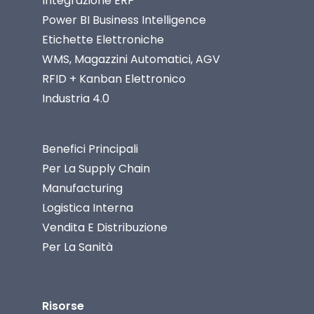
Integrazione ERP
Power BI Business Intelligence
Etichette Elettroniche
WMS, Magazzini Automatici, AGV
RFID + Kanban Elettronico
Industria 4.0
Benefici Principali
Per La Supply Chain
Manufacturing
Logistica Interna
Vendita E Distribuzione
Per La Sanità
Risorse