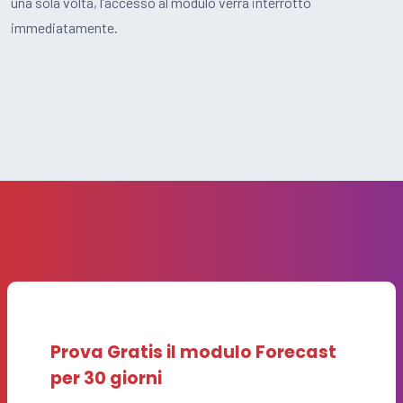
una sola volta, l’accesso al modulo verrà interrotto
immediatamente.
Prova Gratis il modulo Forecast
per 30 giorni