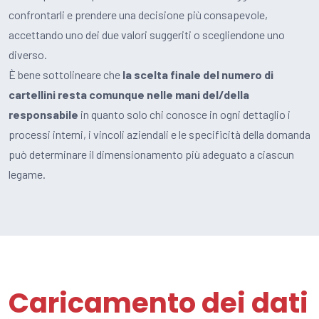
confrontarli e prendere una decisione più consapevole,
accettando uno dei due valori suggeriti o scegliendone uno
diverso.
È bene sottolineare che
la scelta finale del numero di
cartellini resta comunque nelle mani del/della
responsabile
in quanto solo chi conosce in ogni dettaglio i
processi interni, i vincoli aziendali e le specificità della domanda
può determinare il dimensionamento più adeguato a ciascun
legame.
Caricamento dei dati