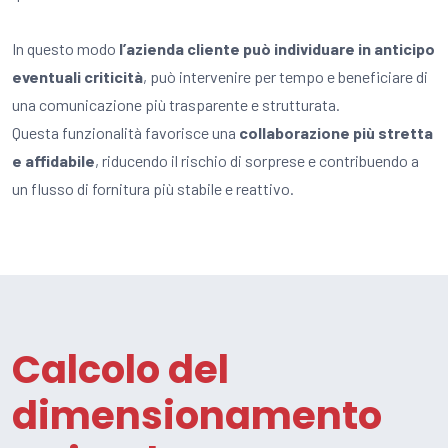
In questo modo
l’azienda cliente può individuare in anticipo
eventuali criticità
, può intervenire per tempo e beneficiare di
una comunicazione più trasparente e strutturata.
Questa funzionalità favorisce una
collaborazione più stretta
e affidabile
, riducendo il rischio di sorprese e contribuendo a
un flusso di fornitura più stabile e reattivo.
Calcolo del
dimensionamento