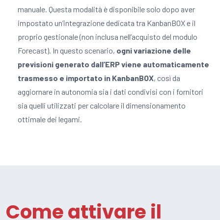
manuale. Questa modalità è disponibile solo dopo aver
impostato un’integrazione dedicata tra KanbanBOX e il
proprio gestionale (non inclusa nell’acquisto del modulo
Forecast). In questo scenario,
ogni variazione delle
previsioni generato dall’ERP viene automaticamente
trasmesso e importato in KanbanBOX
, così da
aggiornare in autonomia sia i dati condivisi con i fornitori
sia quelli utilizzati per calcolare il dimensionamento
ottimale dei legami.
Come attivare il