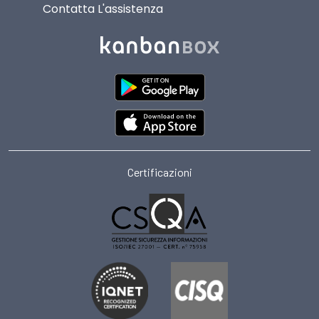
Contatta L'assistenza
Certificazioni