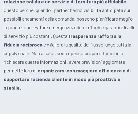
relazione solida e un servizio di fornitura più affidabile
.
Questo perché, quando i partner hanno visibilità anticipata sui
possibili andamenti della domanda, possono pianificare meglio
la produzione, evitare emergenze, ridurre ritardi e garantire livelli
di servizio più costanti. Questa
trasparenza rafforza la
fiducia reciproca
e migliora la qualità del flusso lungo tutta la
supply chain. Non a caso, sono spesso proprio i fornitori a
richiedere queste informazioni: avere previsioni aggiornate
permette loro di
organizzarsi con maggiore efficienza e di
supportare l’azienda cliente in modo più proattivo e
stabile.