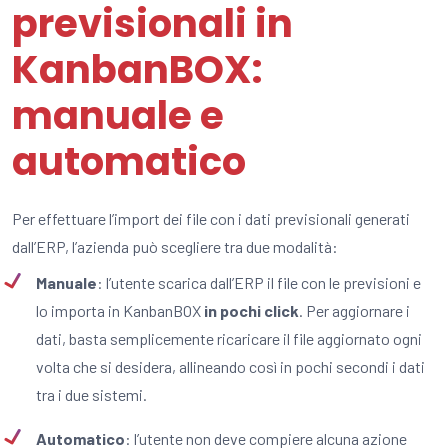
previsionali in
KanbanBOX:
manuale e
automatico
Per effettuare l’import dei file con i dati previsionali generati
dall’ERP, l’azienda può scegliere tra due modalità:
Manuale
: l’utente scarica dall’ERP il file con le previsioni e
lo importa in KanbanBOX
in pochi click
. Per aggiornare i
dati, basta semplicemente ricaricare il file aggiornato ogni
volta che si desidera, allineando così in pochi secondi i dati
tra i due sistemi.
Automatico
: l’utente non deve compiere alcuna azione