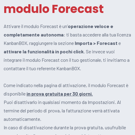
modulo Forecast
Attivare il modulo Forecast è un’
operazione veloce e
completamente autonoma
: ti basta accedere alla tua licenza
KanbanBOX, raggiungere la sezione
Importa > Forecast
e
attivare la funzionalità in pochi click
. Se invece vuoi
integrare il modulo Forecast con il tuo gestionale, ti invitiamo a
contattare il tuo referente KanbanBOX.
Come indicato nella pagina di attivazione, il modulo Forecast è
disponibile
in prova gratuita per 30 giorni.
Puoi disattivarlo in qualsiasi momento da Impostazioni. Al
termine del periodo di prova, la fatturazione verrà attivata
automaticamente.
In caso di disattivazione durante la prova gratuita, usufruibile