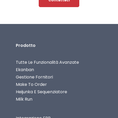
Prodotto
Tutte Le Funzionalità Avanzate
Ekanban
Gestione Fornitori
Make To Order
Heijunka E Sequenziatore
Milk Run