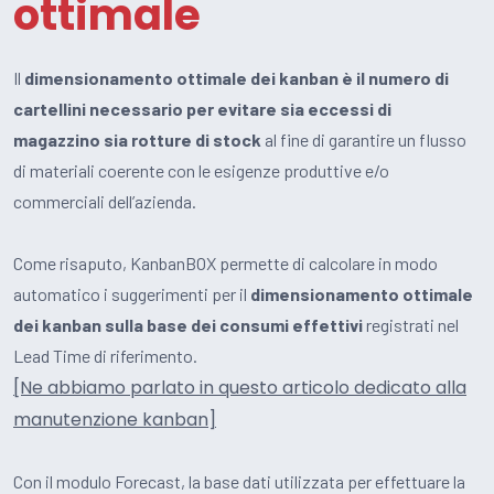
ottimale
Il
dimensionamento ottimale dei kanban è il numero di
cartellini necessario per evitare sia eccessi di
magazzino sia rotture di stock
al fine di garantire un flusso
di materiali coerente con le esigenze produttive e/o
commerciali dell’azienda.
Come risaputo, KanbanBOX permette di calcolare in modo
automatico i suggerimenti per il
dimensionamento ottimale
dei kanban sulla base dei consumi effettivi
registrati nel
Lead Time di riferimento.
[Ne abbiamo parlato in questo articolo dedicato alla
manutenzione kanban]
Con il modulo Forecast, la base dati utilizzata per effettuare la