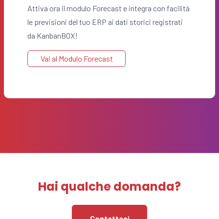
Attiva ora il modulo Forecast e integra con facilità
le previsioni del tuo ERP ai dati storici registrati
da KanbanBOX!
Vai al Modulo Forecast
Hai qualche domanda?
Contattaci