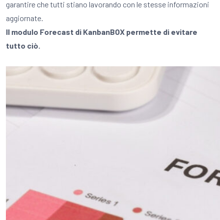
garantire che tutti stiano lavorando con le stesse informazioni
aggiornate.
Il modulo Forecast di KanbanBOX permette di evitare
tutto ciò.