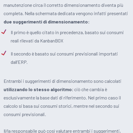
manutenzione circa il corretto dimensionamento diventa più
completa. Nella schermata dedicata vengono infatti presentati
due suggerimenti di dimensionamento:
Il primo è quello citato in precedenza, basato sui consumi
reali rilevati da KanbanBOX
Il secondo è basato sui consumi previsionali importati
dall’ERP.
Entrambi i suggerimenti di dimensionamento sono calcolati
utilizzando lo stesso algoritmo
; ciò che cambia è
esclusivamente la base dati di riferimento. Nel primo caso il
calcolo si basa sui consumi storici, mentre nel secondo sui
consumi previsionali.
Il/la responsabile può così valutare entrambi i suggerimenti,