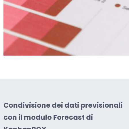
Condivisione dei dati previsionali
con il modulo Forecast di