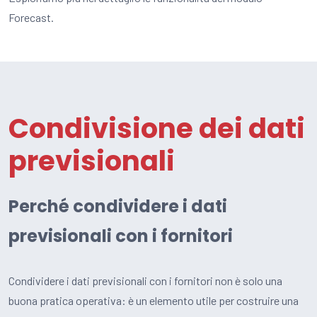
Forecast.
Condivisione dei dati
previsionali
Perché condividere i dati
previsionali con i fornitori
Condividere i dati previsionali con i fornitori non è solo una
buona pratica operativa: è un elemento utile per costruire una