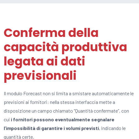
Conferma della
capacità produttiva
legata ai dati
previsionali
Il modulo Forecast non si limita a smistare automaticamente le
previsioni ai fornitori: nella stessa interfaccia mette a
disposizione un campo chiamato “Quantità confermate”, con
cui
i fornitori possono eventualmente segnalare
l’impossibilità di garantire i volumi previsti
, indicando le
quantità certe.