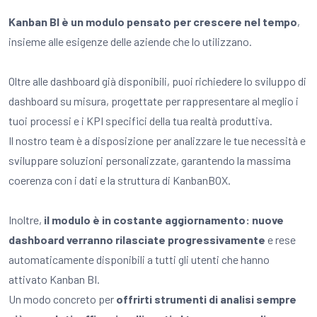
Kanban BI è un modulo pensato per crescere nel tempo
,
insieme alle esigenze delle aziende che lo utilizzano.
Oltre alle dashboard già disponibili, puoi richiedere lo sviluppo di
dashboard su misura, progettate per rappresentare al meglio i
tuoi processi e i KPI specifici della tua realtà produttiva.
Il nostro team è a disposizione per analizzare le tue necessità e
sviluppare soluzioni personalizzate, garantendo la massima
coerenza con i dati e la struttura di KanbanBOX.
Inoltre,
il modulo è in costante aggiornamento: nuove
dashboard verranno rilasciate progressivamente
e rese
automaticamente disponibili a tutti gli utenti che hanno
attivato Kanban BI.
Un modo concreto per
offrirti strumenti di analisi sempre