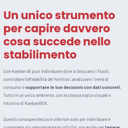
Un unico strumento
per capire davvero
cosa succede nello
stabilimento
Con Kanban BI puoi individuare dove si bloccano i flussi,
controllare l’affidabilità dei fornitori, analizzare i trend di
consumo e
supportare le tue decisioni con dati concreti.
Tutto in un unico ambiente, con la stessa logica visuale e
intuitiva di KanbanBOX.
Questa consapevolezza è utile non solo per individuare e
correggere più velocemente le criticità, ma anche per
tenere