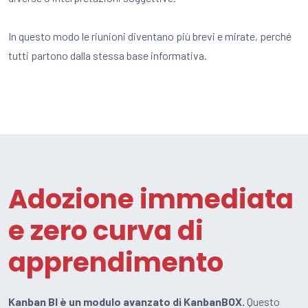
In questo modo le riunioni diventano più brevi e mirate, perché
tutti partono dalla stessa base informativa.
Adozione immediata
e zero curva di
apprendimento
Kanban BI è un modulo avanzato di KanbanBOX.
Questo