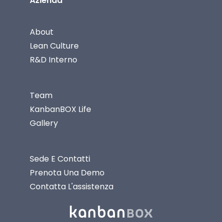
Azienda
About
Lean Culture
R&D Interno
Team
KanbanBOX Life
Gallery
Sede E Contatti
Prenota Una Demo
Contatta L'assistenza