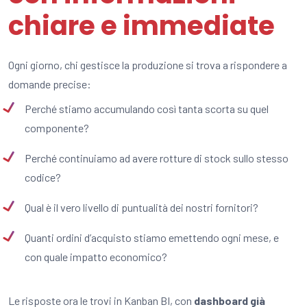
chiare e immediate
Ogni giorno, chi gestisce la produzione si trova a rispondere a
domande precise:
Perché stiamo accumulando così tanta scorta su quel
componente?
Perché continuiamo ad avere rotture di stock sullo stesso
codice?
Qual è il vero livello di puntualità dei nostri fornitori?
Quanti ordini d’acquisto stiamo emettendo ogni mese, e
con quale impatto economico?
Le risposte ora le trovi in Kanban BI, con
dashboard già