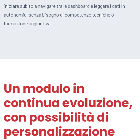
iniziare subito a navigare tra le dashboard e leggere i dati in
autonomia, senza bisogno di competenze tecniche o
formazione aggiuntiva.
Un modulo in
continua evoluzione,
con possibilità di
personalizzazione