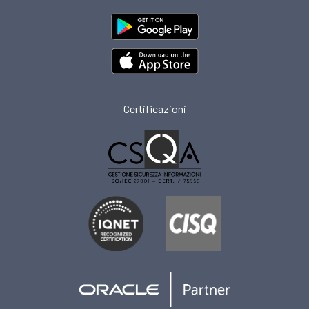
Certificazioni