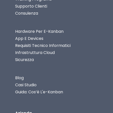
Supporto Clienti
Consulenza
Hardware Per E-Kanban
App E Devices
Requisiti Tecnico Informatici
Infrastruttura Cloud
Sicurezza
Blog
Casi Studio
Guida: Cos’è L'e-Kanban