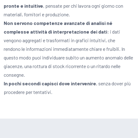
pronte e intuitive
, pensate per chi lavora ogni giorno con
materiali, fornitori e produzione.
Non servono competenze avanzate di analisi né
complesse attività di interpretazione dei dati
: i dati
vengono aggregati e trasformati in grafici intuitivi, che
rendono le informazioni immediatamente chiare e fruibili. In
questo modo puoi individuare subito un aumento anomalo delle
giacenze, una rottura di stock ricorrente o un ritardo nelle
consegne.
In pochi secondi capisci dove intervenire
, senza dover più
procedere per tentativi.