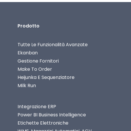
Prodotto
Tutte Le Funzionalità Avanzate
Ekanban
Gestione Fornitori
Make To Order
Heijunka E Sequenziatore
Milk Run
Integrazione ERP
Power BI Business Intelligence
Etichette Elettroniche