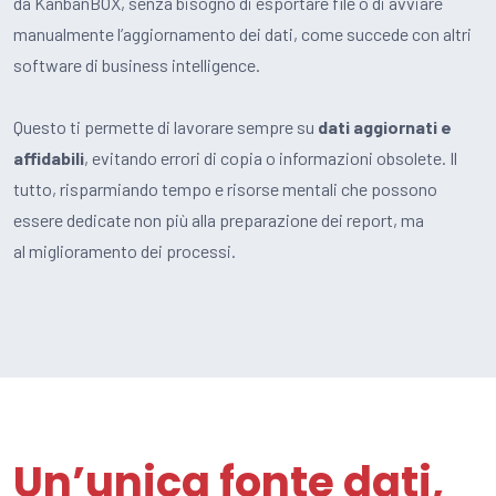
da KanbanBOX, senza bisogno di esportare file o di avviare
manualmente l’aggiornamento dei dati, come succede con altri
software di business intelligence.
Questo ti permette di lavorare sempre su
dati aggiornati e
affidabili
, evitando errori di copia o informazioni obsolete. Il
tutto, risparmiando tempo e risorse mentali che possono
essere dedicate non più alla preparazione dei report, ma
al miglioramento dei processi.
Un’unica fonte dati,