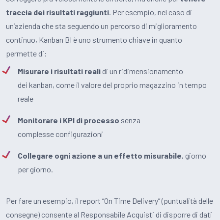
traccia dei risultati raggiunti
. Per esempio, nel caso di
un’azienda che sta seguendo un percorso di miglioramento
continuo, Kanban BI è uno strumento chiave in quanto
permette di:
Misurare i risultati reali
di un ridimensionamento
dei kanban, come il valore del proprio magazzino in tempo
reale
Monitorare i KPI di processo
senza
complesse configurazioni
Collegare ogni azione a un effetto misurabile
, giorno
per giorno.
Per fare un esempio, il report “On Time Delivery” (puntualità delle
consegne) consente al Responsabile Acquisti di disporre di dati