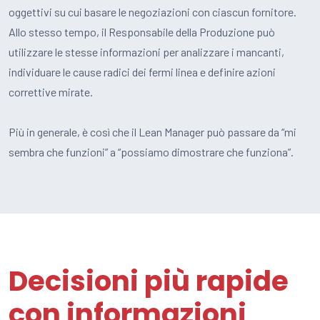
oggettivi su cui basare le negoziazioni con ciascun fornitore.
Allo stesso tempo, il Responsabile della Produzione può
utilizzare le stesse informazioni per analizzare i mancanti,
individuare le cause radici dei fermi linea e definire azioni
correttive mirate.
Più in generale, è
così che il Lean Manager può passare da “mi
sembra che funzioni” a “possiamo dimostrare che funziona”.
Decisioni più rapide
con informazioni