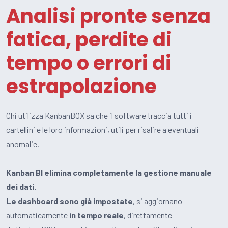
Analisi pronte senza
fatica, perdite di
tempo o errori di
estrapolazione
Chi utilizza KanbanBOX sa che il software traccia tutti i
cartellini e le loro informazioni, utili per risalire a eventuali
anomalie.
Kanban BI elimina completamente la gestione manuale
dei dati.
Le dashboard sono già impostate
, si aggiornano
automaticamente
in tempo reale
, direttamente