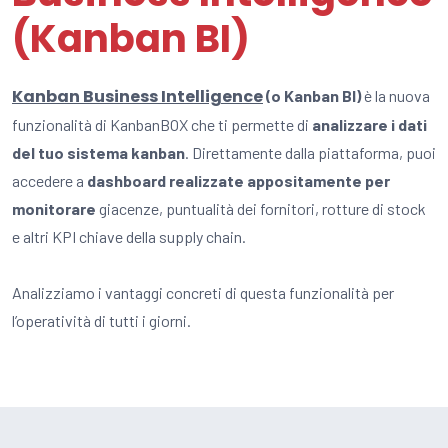
(Kanban BI)
Kanban Business Intelligence
(o Kanban BI)
è la nuova
funzionalità di KanbanBOX che ti permette di
analizzare i dati
del tuo sistema kanban
. Direttamente dalla piattaforma, puoi
accedere a
dashboard realizzate appositamente per
monitorare
giacenze, puntualità dei fornitori, rotture di stock
e altri KPI chiave della supply chain.
Analizziamo i vantaggi concreti di questa funzionalità per
l’operatività di tutti i giorni.