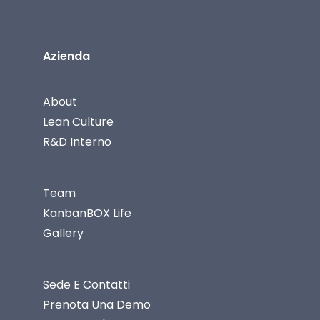
Azienda
About
Lean Culture
R&D Interno
Team
KanbanBOX Life
Gallery
Sede E Contatti
Prenota Una Demo