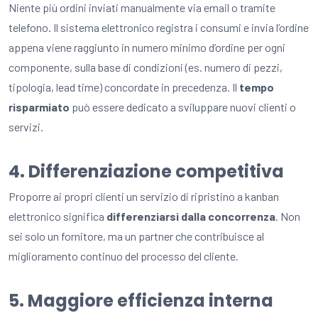
Niente più ordini inviati manualmente via email o tramite
telefono. Il sistema elettronico registra i consumi e invia l’ordine
appena viene raggiunto in numero minimo d’ordine per ogni
componente, sulla base di condizioni (es. numero di pezzi,
tipologia, lead time) concordate in precedenza. Il
tempo
risparmiato
può essere dedicato a sviluppare nuovi clienti o
servizi.
4. Differenziazione competitiva
Proporre ai propri clienti un servizio di ripristino a kanban
elettronico significa
differenziarsi dalla concorrenza
. Non
sei solo un fornitore, ma un partner che contribuisce al
miglioramento continuo del processo del cliente.
5. Maggiore efficienza interna