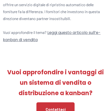
offrire un servizio digitale di ripristino automatico delle
forniture fa la differenza. I fornitori che investono in questa
direzione diventano partner insostituibili.
Leggi questo articolo sull’e-
Vuoi approfondire il tema?
kanban di vendita
Vuoi approfondire i vantaggi di
un sistema di vendita o
distribuzione a kanban?
Contattaci