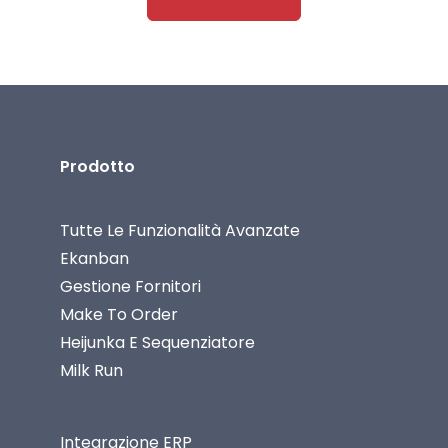
Prodotto
Tutte Le Funzionalità Avanzate
Ekanban
Gestione Fornitori
Make To Order
Heijunka E Sequenziatore
Milk Run
Integrazione ERP