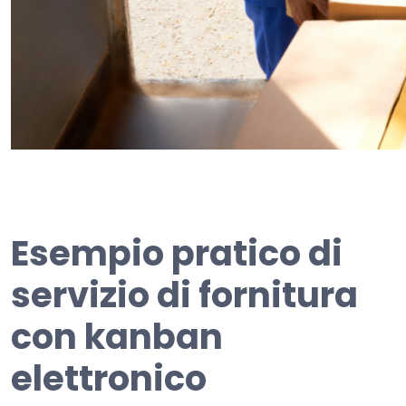
Esempio pratico di
servizio di fornitura
con kanban
elettronico