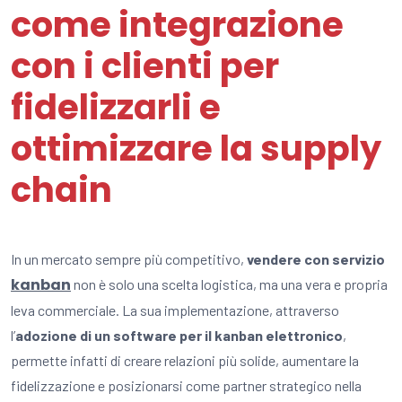
come integrazione
con i clienti per
fidelizzarli e
ottimizzare la supply
chain
In un mercato sempre più competitivo,
vendere con servizio
kanban
non è solo una scelta logistica, ma una vera e propria
leva commerciale. La sua implementazione, attraverso
l’
adozione di un software per il kanban elettronico
,
permette infatti di creare relazioni più solide, aumentare la
fidelizzazione e posizionarsi come partner strategico nella