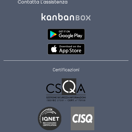
Contatta L'assistenza
Certificazioni