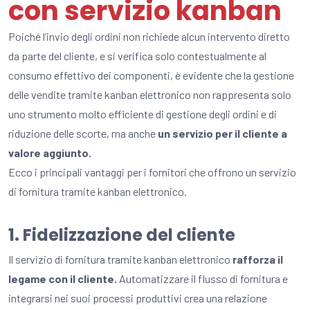
con servizio kanban
Poiché l’invio degli ordini non richiede alcun intervento diretto
da parte del cliente, e si verifica solo contestualmente al
consumo effettivo dei componenti, è evidente che la gestione
delle vendite tramite kanban elettronico non rappresenta solo
uno strumento molto efficiente di gestione degli ordini e di
riduzione delle scorte, ma anche
un servizio per il cliente a
valore aggiunto.
Ecco i principali vantaggi per i fornitori che offrono un servizio
di fornitura tramite kanban elettronico.
1. Fidelizzazione del cliente
Il servizio di fornitura tramite kanban elettronico
rafforza il
legame con il cliente.
Automatizzare il flusso di fornitura e
integrarsi nei suoi processi produttivi crea una relazione