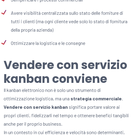
Avere visibilità centralizzata sullo stato delle forniture di
tutti i clienti (ma ogni cliente vede solo lo stato di fornitura
della propria azienda)
Ottimizzare la logistica e le consegne
Vendere con servizio
kanban conviene
Il kanban elettronico non è solo uno strumento di
ottimizzazione logistica, ma una
strategia commerciale
.
Vendere con servizio kanban
significa portare valore ai
propri clienti, fidelizzarli nel tempo e ottenere benefici tangibili
anche per il proprio business.
In un contesto in cui efficienza e velocità sono determinanti,