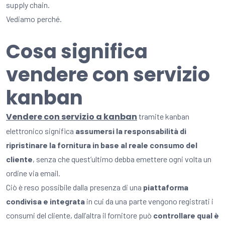
supply chain.
Vediamo perché.
Cosa significa
vendere con servizio
kanban
Vendere con servizio a kanban
tramite kanban
elettronico significa
assumersi la responsabilità di
ripristinare la fornitura in base al reale consumo del
cliente
, senza che quest’ultimo debba emettere ogni volta un
ordine via email.
Ciò è reso possibile dalla presenza di una
piattaforma
condivisa e integrata
in cui da una parte vengono registrati i
consumi del cliente, dall’altra il fornitore può
controllare qual è