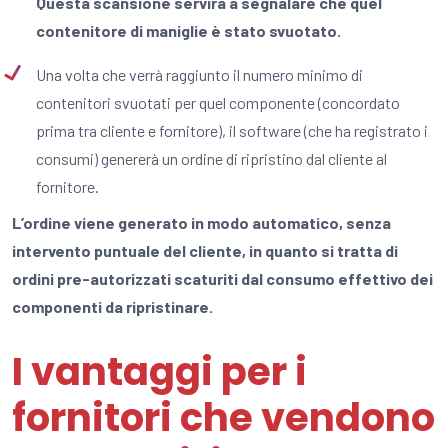
Questa scansione servirà a segnalare che quel
contenitore di maniglie è stato svuotato.
Una volta che verrà raggiunto il numero minimo di
contenitori svuotati per quel componente (concordato
prima tra cliente e fornitore), il software (che ha registrato i
consumi) genererà un ordine di ripristino dal cliente al
fornitore.
L’ordine viene generato in modo automatico, senza
intervento puntuale del cliente, in quanto si tratta di
ordini pre-autorizzati scaturiti dal consumo effettivo dei
componenti da ripristinare.
I vantaggi per i
fornitori che vendono