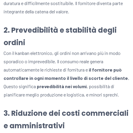
duratura e difficilmente sostituibile. Il fornitore diventa parte
integrante della catena del valore.
2. Prevedibilità e stabilità degli
ordini
Con il kanban elettronico, gli ordini non arrivano più in modo
sporadico o imprevedibile. Il consumo reale genera
automaticamente le richieste di fornitura e
il fornitore può
controllare in ogni momento il livello di scorte del cliente.
Questo significa
prevedibilità nei volumi
, possibilità di
pianificare meglio produzione e logistica, e minori sprechi.
3. Riduzione dei costi commerciali
e amministrativi