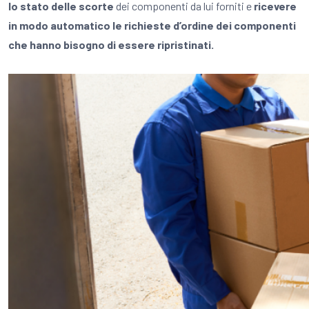
lo stato delle scorte
dei componenti da lui forniti e
ricevere
in modo automatico le richieste d’ordine dei componenti
che hanno bisogno di essere ripristinati.