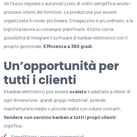
Un flusso regolare e automatizzato di ordini semplifica anche i
processi interni del fornitore. La produzione può essere
organizzata in modo più lineare, il magazzino è più ordinato, e la
logistica lavora su consegne pianificate. Il tutto con la
possibilità di integrare il software di kanban elettronico con il
proprio gestionale.
Efficienza a 360 gradi
.
Un’opportunità per
tutti i clienti
Il kanban elettronico può essere
scalato
e adattato a clienti di
ogni dimensione: grandi gruppi industriali, aziende
manifatturiere medie o piccole realtà con volumi costanti.
Vendere con servizio kanban a tutti i propri clienti
significa:
Semplificare i processi commerciali