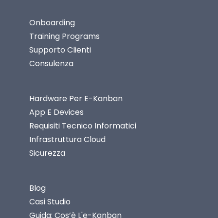
Onboarding
Training Programs
Supporto Clienti
Consulenza
Hardware Per E-Kanban
App E Devices
Requisiti Tecnico Informatici
Infrastruttura Cloud
Sicurezza
Blog
Casi Studio
Guida: Cos’è L'e-Kanban