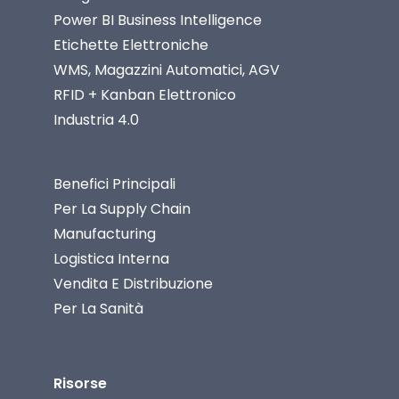
Power BI Business Intelligence
Etichette Elettroniche
WMS, Magazzini Automatici, AGV
RFID + Kanban Elettronico
Industria 4.0
Benefici Principali
Per La Supply Chain
Manufacturing
Logistica Interna
Vendita E Distribuzione
Per La Sanità
Risorse