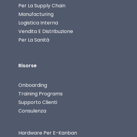
Per La Supply Chain
Manufacturing
Logistica Interna
Vendita E Distribuzione
Per La Sanità
Risorse
Onboarding
Training Programs
Supporto Clienti
Consulenza
Hardware Per E-Kanban