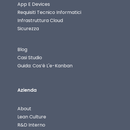
App E Devices
Requisiti Tecnico Informatici
Infrastruttura Cloud
Sicurezza
Blog
Casi Studio
Guida: Cos’è L'e-Kanban
Azienda
About
Lean Culture
R&D Interno