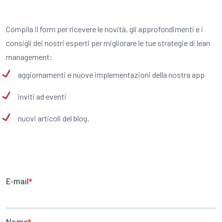
Compila il form per ricevere le novità, gli approfondimenti e i
consigli dei nostri esperti per migliorare le tue strategie di lean
management:
aggiornamenti e nuove implementazioni della nostra app
inviti ad eventi
nuovi articoli del blog.