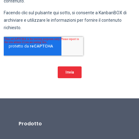
Prodotto