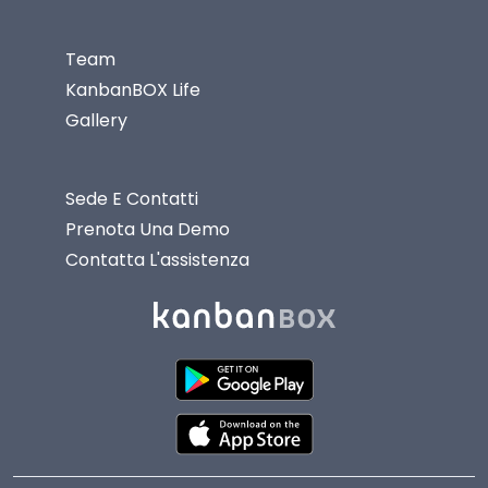
Team
KanbanBOX Life
Gallery
Sede E Contatti
Prenota Una Demo
Contatta L'assistenza