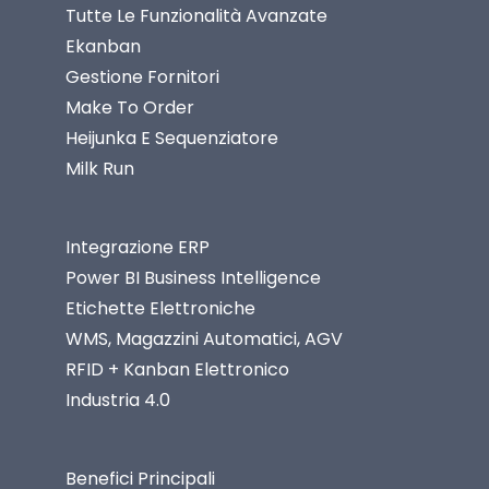
Tutte Le Funzionalità Avanzate
Ekanban
Gestione Fornitori
Make To Order
Heijunka E Sequenziatore
Milk Run
Integrazione ERP
Power BI Business Intelligence
Etichette Elettroniche
WMS, Magazzini Automatici, AGV
RFID + Kanban Elettronico
Industria 4.0
Benefici Principali