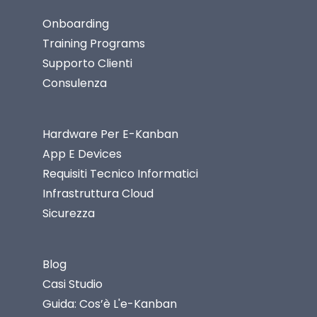
Onboarding
Training Programs
Supporto Clienti
Consulenza
Hardware Per E-Kanban
App E Devices
Requisiti Tecnico Informatici
Infrastruttura Cloud
Sicurezza
Blog
Casi Studio
Guida: Cos’è L'e-Kanban