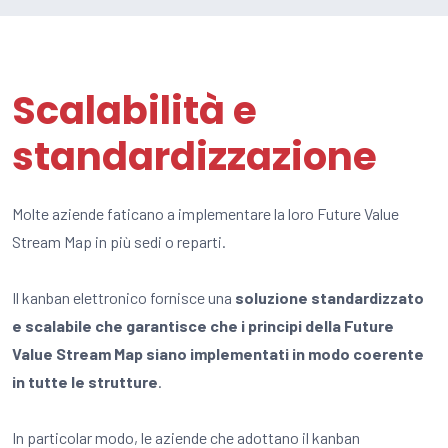
Scalabilità e
standardizzazione
Molte aziende faticano a implementare la loro Future Value
Stream Map in più sedi o reparti.
Il kanban elettronico fornisce una
soluzione standardizzato
e scalabile che garantisce che i principi della Future
Value Stream Map siano implementati in modo coerente
in tutte le strutture
.
In particolar modo, le aziende che adottano il kanban