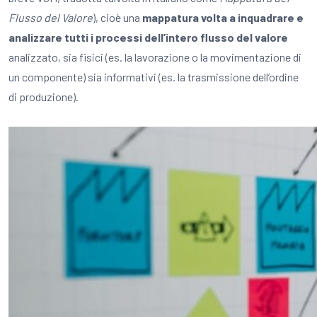
Flusso del Valore
), cioè una
mappatura volta a inquadrare e
analizzare tutti i processi dell’intero flusso del valore
analizzato, sia fisici (es. la lavorazione o la movimentazione di
un componente) sia informativi (es. la trasmissione dell’ordine
di produzione).