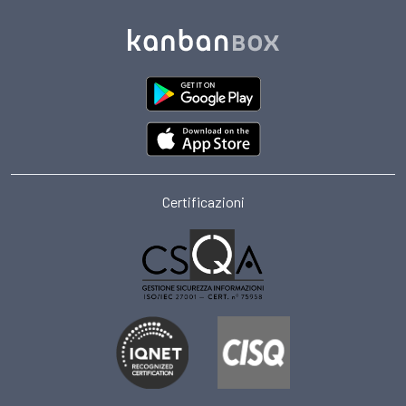
Certificazioni