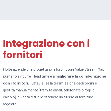
Integrazione con i
fornitori
Molte aziende che progettano la loro Future Value Stream Map
puntano a ridurre il lead time e a
migliorare la collaborazione
con i fornitori
. Tuttavia, se la trasmissione degli ordini è
gestita manualmente (tramite email, telefonate o fogli di
calcolo), diventa difficile ottenere un flusso di fornitura
regolare.