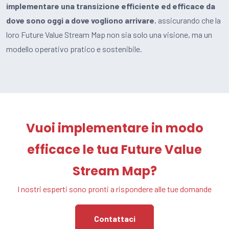
implementare una
transizione efficiente ed efficace da
dove sono oggi a dove vogliono arrivare
, assicurando che la
loro Future Value Stream Map non sia solo una visione, ma un
modello operativo pratico e sostenibile.
Vuoi implementare in modo
efficace le tua Future Value
Stream Map?
I nostri esperti sono pronti a rispondere alle tue domande
Contattaci