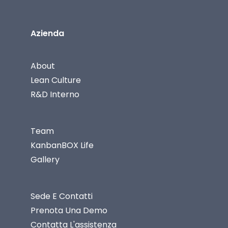
Azienda
About
Lean Culture
R&D Interno
Team
KanbanBOX Life
Gallery
Sede E Contatti
Prenota Una Demo
Contatta L'assistenza