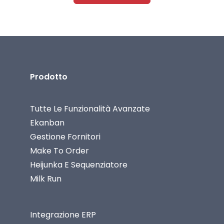
Prodotto
Tutte Le Funzionalità Avanzate
Ekanban
Gestione Fornitori
Make To Order
Heijunka E Sequenziatore
Milk Run
Integrazione ERP