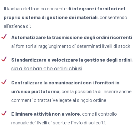
Il kanban elettronico consente di
integrare i fornitori nel
proprio sistema di gestione dei materiali
, consentendo
all’azienda di:
Automatizzare la trasmissione degli ordini ricorrenti
ai fornitori al raggiungimento di determinati livelli di stock
Standardizzare e velocizzare la gestione degli ordini
,
sia a kanban che ordini chiusi
Centralizzare la comunicazioni con i fornitori in
un’unica piattaforma,
con la possibilità di inserire anche
commenti o trattative legate al singolo ordine
Eliminare attività non a valore
, come il controllo
manuale dei livelli di scorte e l’invio di solleciti.