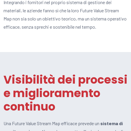
Integrando i fornitori nel proprio sistema di gestione dei
materiali, le aziende fanno sì che la loro Future Value Stream
Map non sia solo un obiettivo teorico, ma un sistema operativo
efficace, senza sprechi e sostenibile nel tempo.
Visibilità dei processi
e miglioramento
continuo
Una Future Value Stream Map efficace prevede un
sistema di