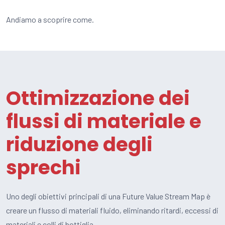
Andiamo a scoprire come.
Ottimizzazione dei
flussi di materiale e
riduzione degli
sprechi
Uno degli obiettivi principali di una Future Value Stream Map è
creare un flusso di materiali fluido, eliminando ritardi, eccessi di
materiali e colli di bottiglia.