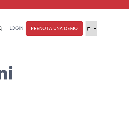
LOGIN
PRENOTA UNA DEMO
ni