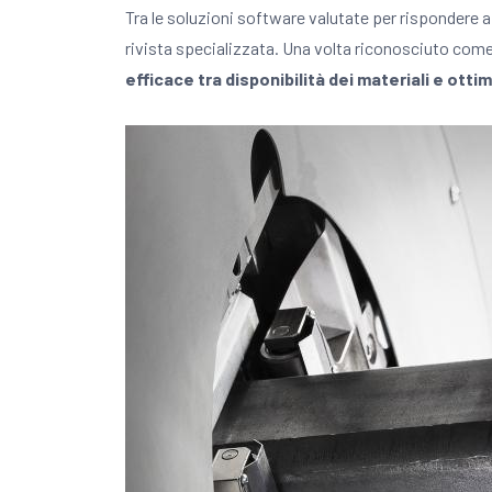
Tra le soluzioni software valutate per rispondere
rivista specializzata. Una volta riconosciuto come 
efficace tra disponibilità dei materiali e otti