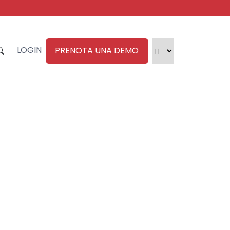
LOGIN
PRENOTA UNA DEMO
i