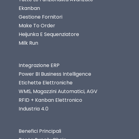
Ekanban
Gestione Fornitori
Make To Order
Heijunka E Sequenziatore
Milk Run
Integrazione ERP
Power BI Business Intelligence
Etichette Elettroniche
WMS, Magazzini Automatici, AGV
RFID + Kanban Elettronico
Industria 4.0
Benefici Principali