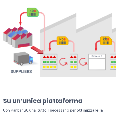
Su un’unica piattaforma
Con KanbanBOX hai tutto il necessario per
ottimizzare la