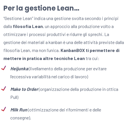
Per la gestione Lean…
“Gestione Lean” indica una gestione svolta secondo i principi
dalla
filosofia Lean
, un approccio alla produzione volto a
ottimizzare i processi produttivi e ridurre gli sprechi. La
gestione dei materiali a kanban è una delle attività previste dalla
filosofia Lean, ma non l’unica.
KanbanBOX ti permettere di
mettere in pratica altre tecniche Lean
tra cui:
Heijunka
(livellamento della produzione per evitare
l’eccessiva variabilità nel carico di lavoro)
Make to Order
(organizzazione della produzione in ottica
Pull)
Milk Run
(ottimizzazione dei rifornimenti e delle
consegne).