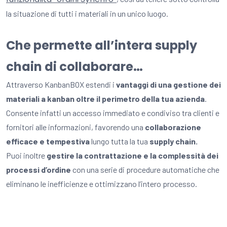
la situazione di tutti i materiali in un unico luogo.
Che permette all’intera supply
chain di collaborare…
Attraverso KanbanBOX estendi i
vantaggi di una gestione dei
materiali a kanban oltre il perimetro della tua azienda
.
Consente infatti un accesso immediato e condiviso tra clienti e
fornitori alle informazioni, favorendo una
collaborazione
efficace e tempestiva
lungo tutta la tua
supply chain.
Puoi inoltre
gestire la contrattazione e la complessità dei
processi d’ordine
con una serie di procedure automatiche che
eliminano le inefficienze e ottimizzano l’intero processo.