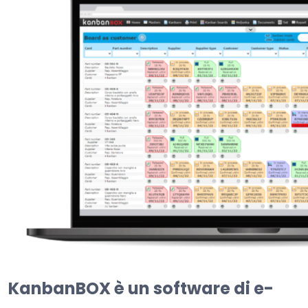
KanbanBOX è un software di e-