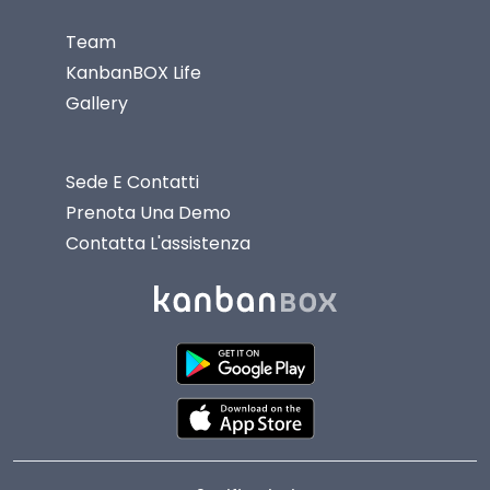
Team
KanbanBOX Life
Gallery
Sede E Contatti
Prenota Una Demo
Contatta L'assistenza