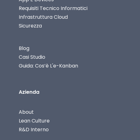
Requisiti Tecnico Informatici
Infrastruttura Cloud
Sicurezza
Blog
Casi Studio
Guida: Cos’è L'e-Kanban
Azienda
About
Lean Culture
R&D Interno