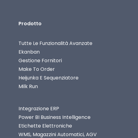
Prodotto
Tutte Le Funzionalità Avanzate
Ekanban
Gestione Fornitori
Make To Order
Heijunka E Sequenziatore
Milk Run
Integrazione ERP
Power BI Business Intelligence
Etichette Elettroniche
WMS, Magazzini Automatici, AGV