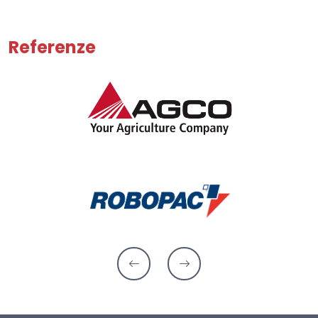
Referenze