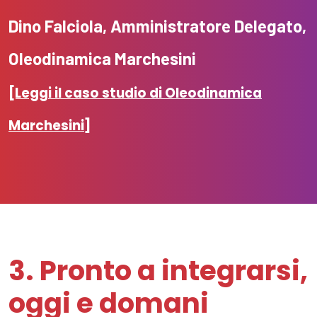
Dino
Falciola
, Amministratore Delegato,
Oleodinamica
Marchesini
[Leggi il caso studio di Oleodinamica
Marchesini]
3. Pronto a integrarsi,
oggi e domani