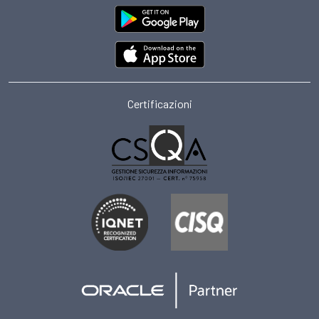
Certificazioni