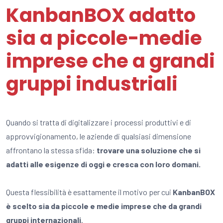
KanbanBOX adatto
sia a piccole-medie
imprese che a grandi
gruppi industriali
Quando si tratta di digitalizzare i processi produttivi e di
approvvigionamento, le aziende di qualsiasi dimensione
affrontano la stessa sfida:
trovare una soluzione che si
adatti alle esigenze di oggi e cresca con loro domani.
Questa flessibilità è esattamente il motivo per cui
KanbanBOX
è scelto sia da piccole e medie imprese che da grandi
gruppi internazionali
.