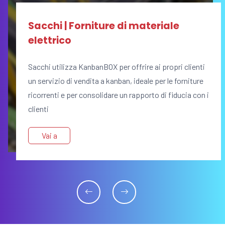
Sacchi | Forniture di materiale
elettrico
Sacchi utilizza KanbanBOX per offrire ai propri clienti
un servizio di vendita a kanban, ideale per le forniture
ricorrenti e per consolidare un rapporto di fiducia con i
clienti
Vai a