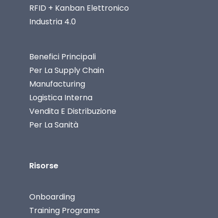
RFID + Kanban Elettronico
Industria 4.0
Benefici Principali
Per La Supply Chain
Manufacturing
Logistica Interna
Vendita E Distribuzione
Per La Sanità
Risorse
Onboarding
Training Programs