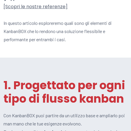
[Scopri le nostre referenze]
In questo articolo esploreremo quali sono gli elementi di
KanbanBOX che lo rendono una soluzione flessibile e
performante per entrambi i casi.
1. Progettato per ogni
tipo di flusso kanban
Con KanbanBOX puoi partire da un utilizzo base e ampliarlo poi
man mano che le tue esigenze evolvono.