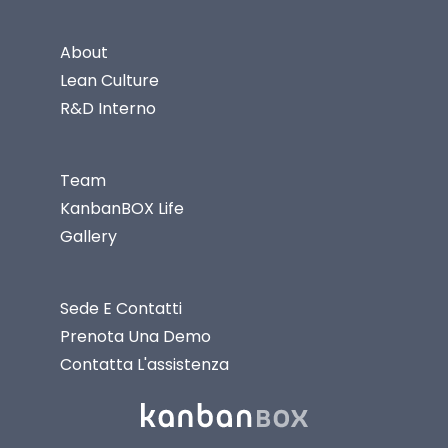
About
Lean Culture
R&D Interno
Team
KanbanBOX Life
Gallery
Sede E Contatti
Prenota Una Demo
Contatta L'assistenza