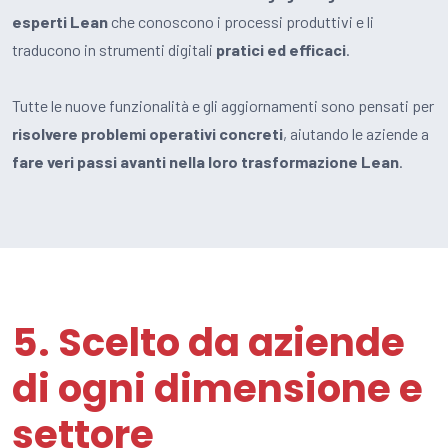
esperti Lean
che conoscono i processi produttivi e li
traducono in strumenti digitali
pratici ed efficaci
.
Tutte le nuove funzionalità e gli aggiornamenti sono pensati per
risolvere problemi operativi concreti
, aiutando le aziende a
fare veri passi avanti nella loro trasformazione Lean
.
5. Scelto da aziende
di ogni dimensione e
settore