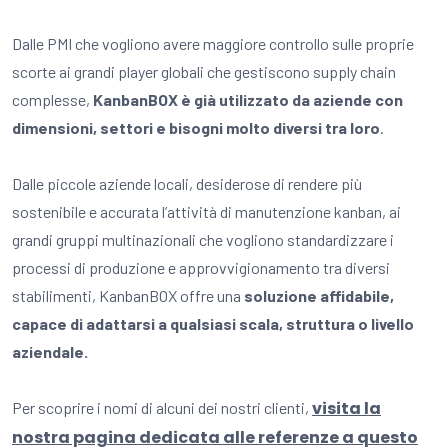
Dalle PMI che vogliono avere maggiore controllo sulle proprie
scorte ai grandi player globali che gestiscono supply chain
complesse,
KanbanBOX è già utilizzato da aziende con
dimensioni, settori e bisogni molto diversi tra loro
.
Dalle piccole aziende locali, desiderose di rendere più
sostenibile e accurata l’attività di manutenzione kanban, ai
grandi gruppi multinazionali che vogliono standardizzare i
processi di produzione e approvvigionamento tra diversi
stabilimenti, KanbanBOX offre una
soluzione affidabile,
capace di adattarsi a qualsiasi scala, struttura o livello
aziendale.
visita la
Per scoprire i nomi di alcuni dei nostri clienti,
nostra pagina dedicata alle referenze a questo