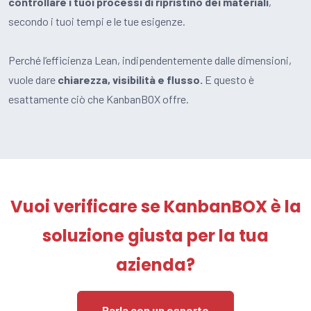
controllare i tuoi processi di ripristino dei materiali
,
secondo i tuoi tempi e le tue esigenze.
Perché l’efficienza Lean, indipendentemente dalle dimensioni,
vuole dare
chiarezza, visibilità e flusso.
E questo è
esattamente ciò che KanbanBOX offre.
Vuoi verificare se KanbanBOX è la
soluzione giusta per la tua
azienda?
Parla con un esperto