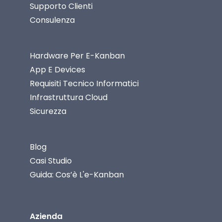
Supporto Clienti
Consulenza
Hardware Per E-Kanban
App E Devices
Requisiti Tecnico Informatici
Infrastruttura Cloud
Sicurezza
Blog
Casi Studio
Guida: Cos’è L'e-Kanban
Azienda