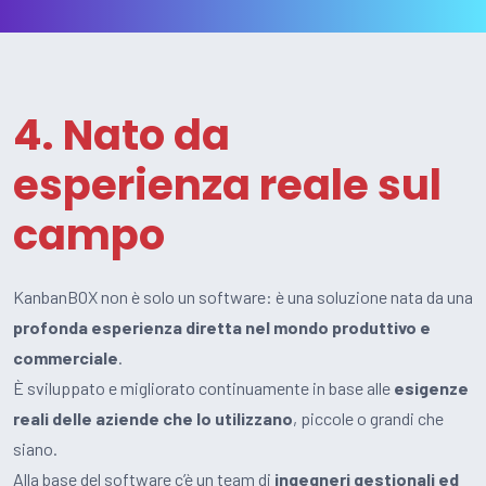
4. Nato da
esperienza reale sul
campo
KanbanBOX non è solo un software: è una soluzione nata da una
profonda esperienza diretta nel mondo produttivo e
commerciale
.
È sviluppato e migliorato continuamente in base alle
esigenze
reali delle aziende che lo utilizzano
, piccole o grandi che
siano.
Alla base del software c’è un team di
ingegneri gestionali ed