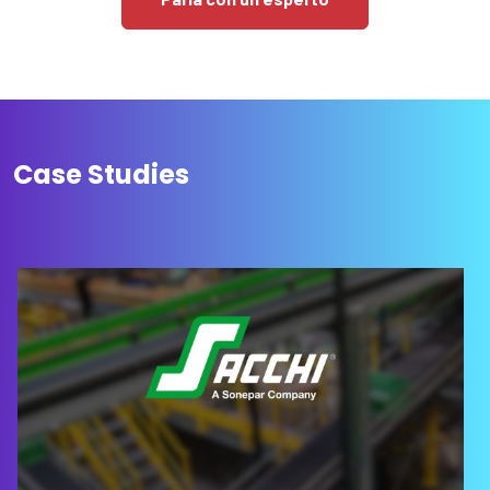
Case Studies