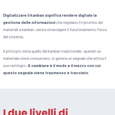
Digitalizzare il kanban significa rendere digitale la
gestione delle informazioni
che regolano il ripristino dei
materiali a kanban, senza stravolgere il funzionamento fisico
del sistema.
Il principio resta quello del kanban tradizionale: quando un
materiale viene consumato, si genera un segnale che attiva il
suo reintegro.
A cambiare è il modo e il mezzo con cui
questo segnale viene trasmesso e tracciato
.
I due livelli di