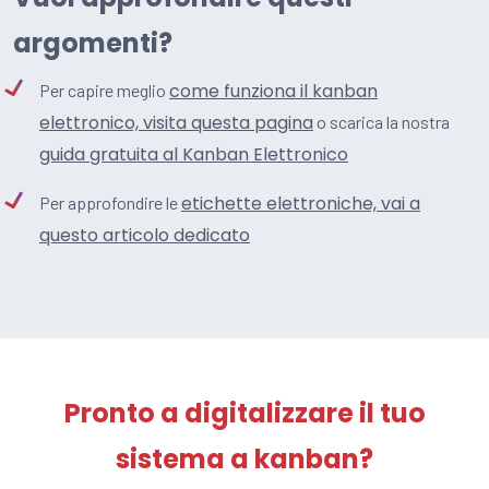
argomenti?
come funziona il kanban
Per capire meglio
elettronico, visita questa pagina
o scarica la nostra
guida gratuita al Kanban Elettronico
etichette elettroniche, vai a
Per approfondire le
questo articolo dedicato
Pronto a digitalizzare il tuo
sistema a kanban?