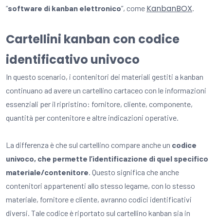
KanbanBOX
“
software di kanban elettronico
”, come
.
Cartellini kanban con codice
identificativo univoco
In questo scenario, i contenitori dei materiali gestiti a kanban
continuano ad avere un cartellino cartaceo con le informazioni
essenziali per il ripristino: fornitore, cliente, componente,
quantità per contenitore e altre indicazioni operative.
La differenza è che sul cartellino compare anche un
codice
univoco, che permette l’identificazione di quel specifico
materiale/contenitore
. Questo significa che anche
contenitori appartenenti allo stesso legame, con lo stesso
materiale, fornitore e cliente, avranno codici identificativi
diversi. Tale codice è riportato sul cartellino kanban sia in