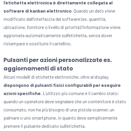
l’etichetta elettronica è direttamente collegata al
software di kanban elettronico
. Quando un dato viene
modificato dall’interfaccia del software (es. quantità,
ubicazione, fornitore o livello di priorità) l’informazione viene
aggiornata automaticamente sull’etichetta, senza dover
ristampare e sostituire il cartellino.
Pulsanti per azioni personalizzate es.
aggiornamenti di stato
Alcuni modelli di etichette elettroniche, oltre al display,
dispongono di pulsanti fisici configurabili per eseguire
azioni specifiche
. L’utilizzo più comune è il cambio stato:
quando un operatore deve segnalare che un contenitore è stato
consumato, non ha più bisogno di una pistola scanner, un
palmare o uno smartphone, in quanto deve semplicemente
premere il pulsante dedicato sull’etichetta.