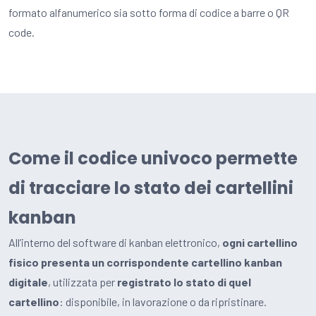
formato alfanumerico sia sotto forma di codice a barre o QR
code.
Come il codice univoco permette
di tracciare lo stato dei cartellini
kanban
All’interno del software di kanban elettronico,
ogni cartellino
fisico presenta un corrispondente cartellino kanban
digitale
, utilizzata per
registrato lo stato di quel
cartellino
: disponibile, in lavorazione o da ripristinare.