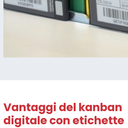
Vantaggi del kanban
digitale con etichette