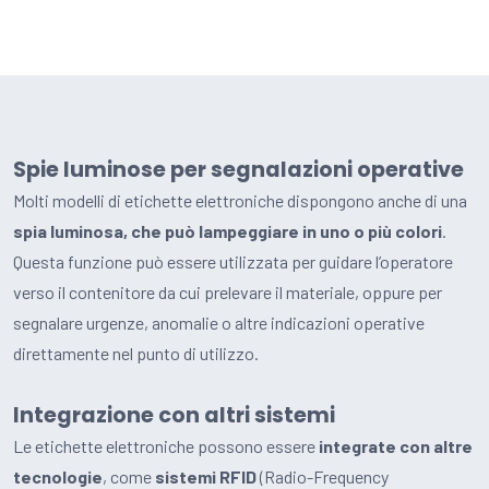
Spie luminose per segnalazioni operative
Molti modelli di etichette elettroniche dispongono anche di una
spia luminosa, che può lampeggiare in uno o più colori
.
Questa funzione può essere utilizzata per guidare l’operatore
verso il contenitore da cui prelevare il materiale, oppure per
segnalare urgenze, anomalie o altre indicazioni operative
direttamente nel punto di utilizzo.
Integrazione con altri sistemi
Le etichette elettroniche possono essere
integrate con altre
tecnologie
, come
sistemi RFID
(Radio-Frequency