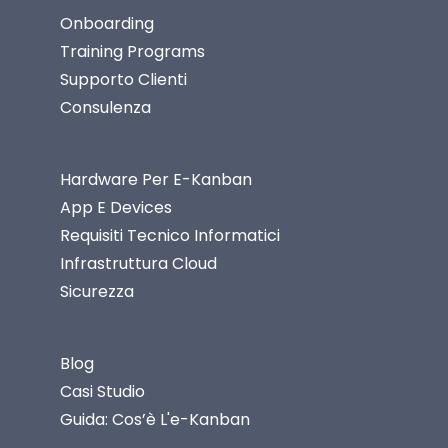
Onboarding
Training Programs
Supporto Clienti
Consulenza
Hardware Per E-Kanban
App E Devices
Requisiti Tecnico Informatici
Infrastruttura Cloud
Sicurezza
Blog
Casi Studio
Guida: Cos’è L'e-Kanban