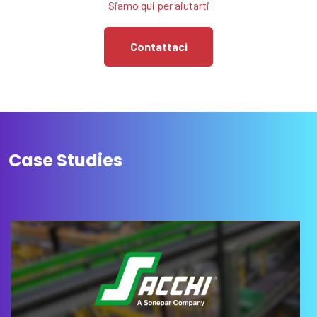
Siamo qui per aiutarti
Contattaci
Case Studies